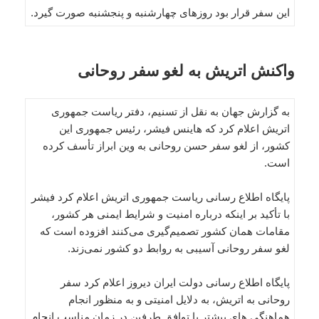
این سفر قرار بود روزهای چهارشنبه و پنجشنبه صورت گیرد.
واکنش اتریش به لغو سفر روحانی
به گزارش جهان به نقل از تسنیم، دفتر ریاست جمهوری
اتریش اعلام کرد که هاینس فیشر، رئیس جمهوری این
کشور، از لغو سفر حسن روحانی به وین ابراز تأسف کرده
است.
پایگاه اطلاع رسانی ریاست جمهوری اتریش اعلام کرد فیشر
با تأکید بر اینکه درباره امنیت و شرایط ایمنی هر کشور،
مقامات همان کشور تصمیم‌گیری می‌کنند افزوده است که
لغو سفر روحانی آسیبی به روابط دو کشور نمی‌زند.
پایگاه اطلاع رسانی دولت ایران دیروز اعلام کرد سفر
روحانی به اتریش، به دلایل امنیتی و به منظور انجام
هماهنگی های بیشتر با توافق طرفین در زمان مناسب انجام