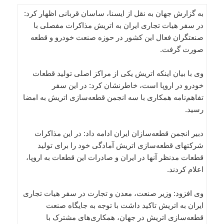
به گزارش جهان به نقل از ایسنا، ساسان قربانی اظهار کرد:
در سفر هیات تجاری ایران به اتریش مذاکرات مفصلی با
صنعتگران فعال این کشور در حوزه صنعت خودرو و قطعه
صورت گرفت.
وی با بیان اینکه اتریش یکی از مراکز اصلی تولید قطعات
خودرو در اروپا است، خاطرنشان کرد: در این سفر
تفاهم‌نامه همکاری با سه انجمن قطعه‌سازی اتریش به امضا
رسید.
دبیر انجمن قطعه‌سازان ایران ادامه داد: در این مذاکرات
شرکتهای قطعه‌سازی اتریش آمادگی خود را برای تولید
قطعات مدنظر آنها در ایران و صادرات این قطعات به اروپا،
اعلام کردند.
وی افزود: وزیر صنعت، معدن و تجارت در سفر هیات تجاری
ایران به اتریش تاکید داشت با توجه به جایگاه صنعت
قطعه‌سازی اتریش در جهان، همکاری‌های مشترک با