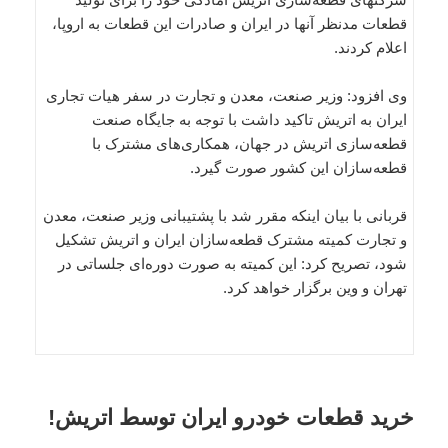
قطعات مدنظر آنها در ایران و صادرات این قطعات به اروپا،
اعلام کردند.
وی افزود: وزیر صنعت، معدن و تجارت در سفر هیات تجاری
ایران به اتریش تاکید داشت با توجه به جایگاه صنعت
قطعه‌سازی اتریش در جهان، همکاری‌های مشترک با
قطعه‌سازان این کشور صورت گیرد.
قربانی با بیان اینکه مقرر شد با پشتیبانی وزیر صنعت، معدن
و تجارت کمیته مشترک قطعه‌سازان ایران و اتریش تشکیل
شود، تصریح کرد: این کمیته به صورت دوره‌ای جلساتی در
تهران و وین برگزار خواهد کرد.
خرید قطعات خودرو ایران توسط اتریش!