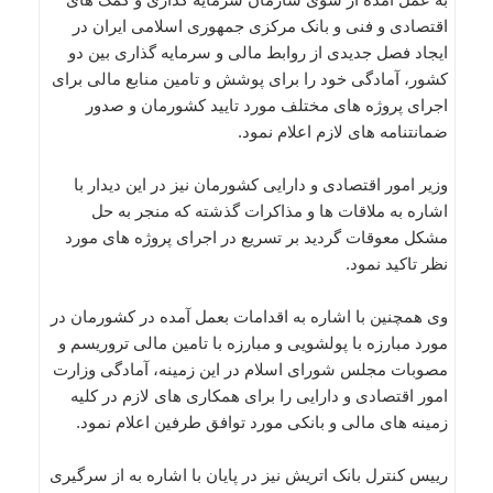
اقتصادی و فنی و بانک مرکزی جمهوری اسلامی ایران در
ایجاد فصل جدیدی از روابط مالی و سرمایه گذاری بین دو
کشور، آمادگی خود را برای پوشش و تامین منابع مالی برای
اجرای پروژه‌ های مختلف مورد تایید کشورمان و صدور
ضمانتنامه های لازم اعلام نمود.
وزیر امور اقتصادی و دارایی کشورمان نیز در این دیدار با
اشاره به ملاقات ها و مذاکرات گذشته که منجر به حل
مشکل معوقات گردید بر تسریع در اجرای پروژه‌ های مورد
نظر تاکید نمود.
وی همچنین با اشاره به اقدامات بعمل آمده در کشورمان در
مورد مبارزه با پولشویی و مبارزه با تامین مالی تروریسم و
مصوبات مجلس شورای اسلام در این زمینه، آمادگی وزارت
امور اقتصادی و دارایی را برای همکاری های لازم در کلیه
زمینه های مالی و بانکی مورد توافق طرفین اعلام نمود.
رییس کنترل بانک اتریش نیز در پایان با اشاره به از سرگیری