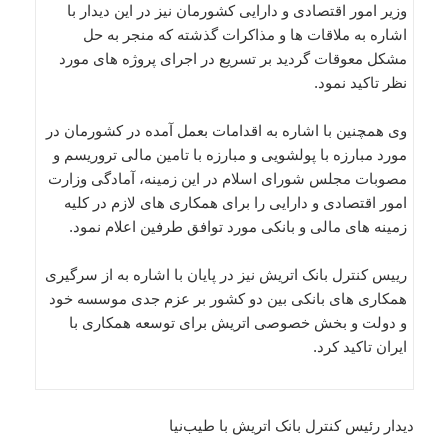
وزیر امور اقتصادی و دارایی کشورمان نیز در این دیدار با
اشاره به ملاقات ها و مذاکرات گذشته که منجر به حل
مشکل معوقات گردید بر تسریع در اجرای پروژه‌ های مورد
نظر تاکید نمود.
وی همچنین با اشاره به اقدامات بعمل آمده در کشورمان در
مورد مبارزه با پولشویی و مبارزه با تامین مالی تروریسم و
مصوبات مجلس شورای اسلام در این زمینه، آمادگی وزارت
امور اقتصادی و دارایی را برای همکاری های لازم در کلیه
زمینه های مالی و بانکی مورد توافق طرفین اعلام نمود.
رییس کنترل بانک اتریش نیز در پایان با اشاره به از سرگیری
همکاری های بانکی بین دو کشور بر عزم جدی موسسه خود
و دولت و بخش خصوصی اتریش برای توسعه همکاری با
ایران تاکید کرد.
دیدار رئیس کنترل بانک اتریش با طیب‌نیا