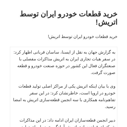
خرید قطعات خودرو ایران توسط
اتریش!
خرید قطعات خودرو ایران توسط اتریش!
به گزارش جهان به نقل از ایسنا، ساسان قربانی اظهار کرد:
در سفر هیات تجاری ایران به اتریش مذاکرات مفصلی با
صنعتگران فعال این کشور در حوزه صنعت خودرو و قطعه
صورت گرفت.
وی با بیان اینکه اتریش یکی از مراکز اصلی تولید قطعات
خودرو در اروپا است، خاطرنشان کرد: در این سفر
تفاهم‌نامه همکاری با سه انجمن قطعه‌سازی اتریش به امضا
رسید.
دبیر انجمن قطعه‌سازان ایران ادامه داد: در این مذاکرات
شرکتهای قطعه‌سازی اتریش آمادگی خود را برای تولید