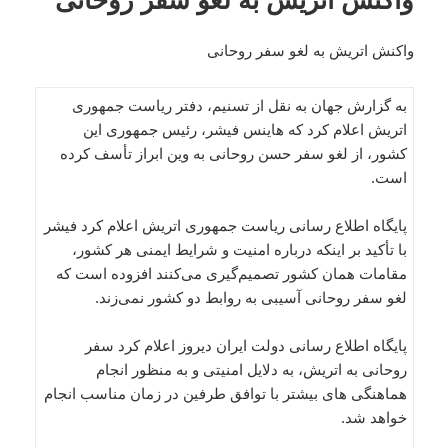
واکنش اتریش به لغو سفر روحانی
واکنش اتریش به لغو سفر روحانی
به گزارش جهان به نقل از تسنیم، دفتر ریاست جمهوری
اتریش اعلام کرد که هاینس فیشر، رئیس جمهوری این
کشور، از لغو سفر حسن روحانی به وین ابراز تأسف کرده
است.
پایگاه اطلاع رسانی ریاست جمهوری اتریش اعلام کرد فیشر
با تأکید بر اینکه درباره امنیت و شرایط ایمنی هر کشور،
مقامات همان کشور تصمیم‌گیری می‌کنند افزوده است که
لغو سفر روحانی آسیبی به روابط دو کشور نمی‌زند.
پایگاه اطلاع رسانی دولت ایران دیروز اعلام کرد سفر
روحانی به اتریش، به دلایل امنیتی و به منظور انجام
هماهنگی های بیشتر با توافق طرفین در زمان مناسب انجام
خواهد شد.