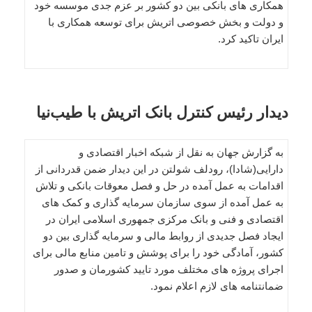
همکاری های بانکی بین دو کشور بر عزم جدی موسسه خود
و دولت و بخش خصوصی اتریش برای توسعه همکاری با
ایران تاکید کرد.
دیدار رئیس کنترل بانک اتریش با طیب‌نیا
به گزارش جهان به نقل از شبکه اخبار اقتصادی و
دارایی(شادا)، رودلف شولتن در این دیدار ضمن قدردانی از
اقدامات به عمل آمده در حل و فصل معوقات بانکی و تلاش
به عمل آمده از سوی سازمان سرمایه گذاری و کمک های
اقتصادی و فنی و بانک مرکزی جمهوری اسلامی ایران در
ایجاد فصل جدیدی از روابط مالی و سرمایه گذاری بین دو
کشور، آمادگی خود را برای پوشش و تامین منابع مالی برای
اجرای پروژه‌ های مختلف مورد تایید کشورمان و صدور
ضمانتنامه های لازم اعلام نمود.