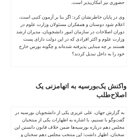
حضوری نیز امکان‌پذیر است.
وی در پایان خاطرنشان کرد: اگر بنا بر آزمون کتبی است،
اعلام شود دوستان و همفکران مسئولان وزارت علوم در
دوران اصلاحات در سازمان امور دانشجویان، مدیران ارشد
وزارت علوم و اکثر افرادی که در این دولت دارای پست
هستند بر چه مبنایی پذیرفته شده‌اند و چگونه بورس خارج
خود را به داخل تبدیل کردند؟
واکنش یک‌بورسیه به اتهامزنی یک
اصلاح‌طلب
به گزارش جهان، علی عزیزی یکی از دانشجویان بورسیه در
گفت‌وگو با تسنیم، با اشاره به اظهارات یکی از منتخبان
مجلس دهم درباره بورسیه‌ها ضمن خلاف قانون دانستن این
سخنان، اظهار داشت: این منتخب مجلس دهم سخنان و