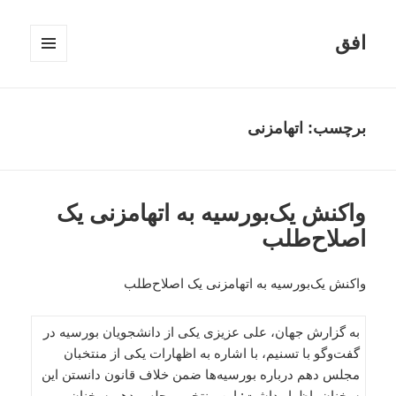
افق
فهرست
و
ابزارک‌ها
برچسب:
اتهامزنی
واکنش یک‌بورسیه به اتهامزنی یک
اصلاح‌طلب
واکنش یک‌بورسیه به اتهامزنی یک اصلاح‌طلب
به گزارش جهان، علی عزیزی یکی از دانشجویان بورسیه در
گفت‌وگو با تسنیم، با اشاره به اظهارات یکی از منتخبان
مجلس دهم درباره بورسیه‌ها ضمن خلاف قانون دانستن این
سخنان، اظهار داشت: این منتخب مجلس دهم سخنان و