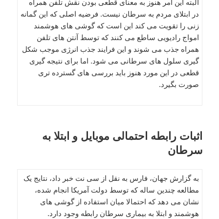
البته این امر هنوز به معنای قطعی بودن نقش تلفن همراه
در ابتلای مردم به سرطان نیست. فرضیه اصلی که این گمانه
زنی را تقویت می کند این است که گوشی های هوشمند
امواج رادیویی ساطع می کنند که توسط آنتن های تلفن
همراه جذب می شوند و این فرایند جذب انرژی موجب شکل
گیری سلول های سرطانی می شود. اما برای نتیجه گیری
قطعی در این مورد هنوز باید بررسی های گسترده تری
صورت بگیرد.
اثبات رابطه احتمالی موبایل و ابتلا به
سرطان
به گزارش جهان، فارس به نقل از سی نت خبر داد، نتایج یک
مطالعه چندین ساله که توسط دولت آمریکا انجام شده،
نشان می دهد که احتمالا میان استفاده از گوشی های
هوشمند و ابتلا به بیماری سرطان رابطه وجود دارد.