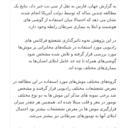
به گزارش جهان، فارس به نقل از سی نت خبر داد، نتایج یک
مطالعه چندین ساله که توسط دولت آمریکا انجام شده،
نشان می دهد که احتمالا میان استفاده از گوشی های
هوشمند و ابتلا به بیماری سرطان رابطه وجود دارد.
در این پژوهش نحوه تاثیرگذاری تشعشع فرکانس های
رادیویی مورد استفاده در شبکه‌های مخابراتی بر موش‌ها
مورد بررسی قرار گرفته و تلاش شده مشخص شود
گوشی‌های همراه تا چه حد عامل ابتلای انسان‌ها به
بیماری‌های مختلف بوده اند.
گروه‌های مختلف موش‌های مورد استفاده در این مطالعه در
معرض تشعشعات مختلف رادیویی قرار گرفتند و مشخص
شد برخی نمونه های مذکر این موش ها به دو نوع مختلف
تومور در مغز و قلب مبتلا شده اند. همچنین هر چقدر میزان
قرارگیری موش ها در معرض تشعشعات بیشتر بود احتمال
ابتلای آنها به تومورهای سرطانی نیز بیشتر می‌شد.