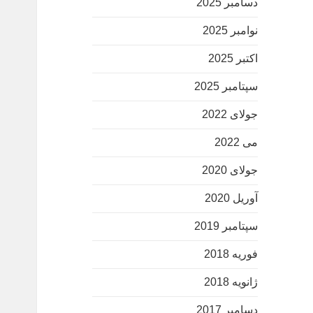
دسامبر 2025
نوامبر 2025
اکتبر 2025
سپتامبر 2025
جولای 2022
می 2022
جولای 2020
آوریل 2020
سپتامبر 2019
فوریه 2018
ژانویه 2018
دسامبر 2017