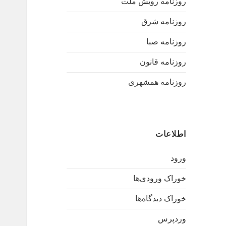
روزنامه رویش ملت
روزنامه شرق
روزنامه صبا
روزنامه قانون
روزنامه همشهری
اطلاعات
ورود
خوراک ورودی‌ها
خوراک دیدگاه‌ها
وردپرس