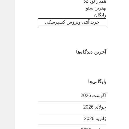
همیار نود 32
بهترین سئو
رایگان
خرید آنتی ویروس کسپرسکی
آخرین دیدگاه‌ها
بایگانی‌ها
آگوست 2026
جولای 2026
ژانویه 2026