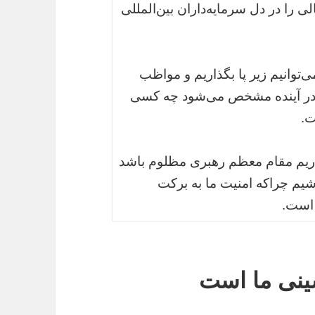
 را در دل سرمایه‌داران بین‌المللی
‌توانیم زیر پا بگذاریم و مواظب
و در آینده مشخص می‌شود چه کسی
ت.
ذاریم مقام معظم رهبری مظلوم باشد
اشیم چراکه امنیت ما به برکت
 است.
نی ما است