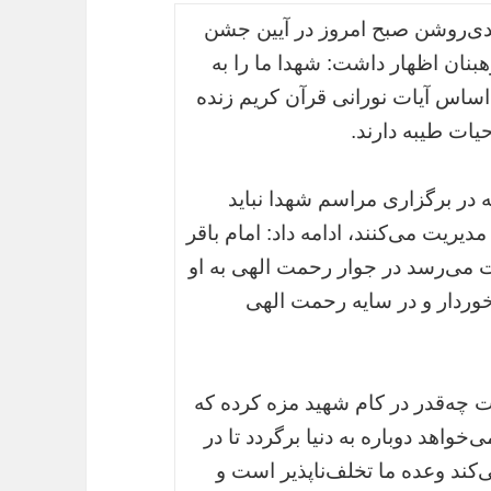
دی‌روشن صبح امروز در آیین جشن
بنان اظهار داشت: شهدا ما را به
اساس آیات نورانی قرآن کریم زنده
یات طیبه دارند.
 در برگزاری مراسم شهدا نباید
یریت می‌کنند، ادامه داد: امام باقر
دت می‌رسد در جوار رحمت الهی به او
خوردار و در سایه رحمت الهی
چه‌قدر در کام شهید مزه کرده که
واهد دوباره به دنیا برگردد تا در
کند وعده ما تخلف‌ناپذیر است و