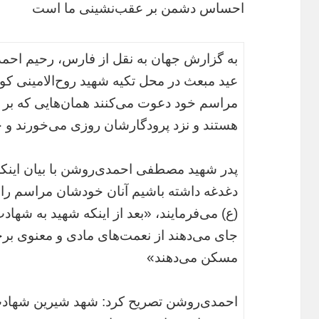
احساس دشمن بر عقب‌نشینی ما است
به گزارش جهان به نقل از فارس، رحیم احم
عید مبعث در محل تکیه شهید روح‌الامینی کوه
مراسم خود دعوت می‌کنند همان‌هایی که بر 
هستند و نزد پرودگارشان روزی می‌خورند و ح
پدر شهید مصطفی احمدی‌روشن با بیان اینکه
دغدغه داشته باشیم آنان خودشان مراسم را مد
(ع) می‌فرمایند، «بعد از اینکه شهید به شها
جای می‌دهند از نعمت‌های مادی و معنوی بر
مسکن می‌دهند»
احمدی‌روشن تصریح کرد: شهد شیرین شهادت 