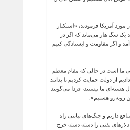
مورد آمریکا فرمودند، «استکبار
د یک سگ هار می‌ماند که اگر در
آمد و اگر مقاومت و ایستادگی کنیم
 ما است در حالی که مقام معظم
دیم از دولت حمایت کردیم تا بدانند
ل هسته‌ای ما نیستند، فردا می‌گویند
 روبه‌رو هستیم».
نافع داریم و جنگ‌های نیابتی راه
 دلارهای نفتی را دسته دسته خرج