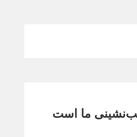
‌نشینی ما است