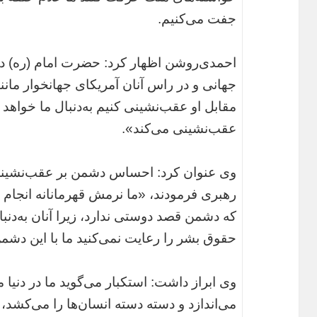
جفت می‌کنیم.
احمدی‌روشن اظهار کرد: حضرت امام (ره) در 
جهانی و در راس آنان آمریکای جهانخوار مانن
مقابل او عقب‌نشینی کنیم به‌دنبال ما خواهد 
عقب‌نشینی می‌کند».
وی عنوان کرد: احساس دشمن بر عقب‌نشینی
رهبری فرمودند، «ما نرمش قهرمانانه انجام دا
که دشمن قصد دوستی ندارد، زیرا آنان به‌دنبا
حقوق بشر را رعایت نمی‌کنید ما با این دشمن
وی ابراز داشت: استکبار می‌گوید ما در دنیا م
می‌اندازد و دسته دسته انسان‌ها را می‌کشد،