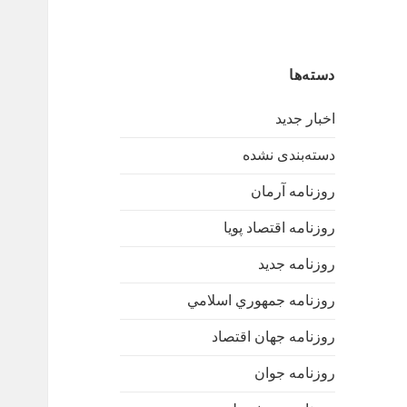
دسته‌ها
اخبار جدید
دسته‌بندی نشده
روزنامه آرمان
روزنامه اقتصاد پویا
روزنامه جدید
روزنامه جمهوري اسلامي
روزنامه جهان اقتصاد
روزنامه جوان