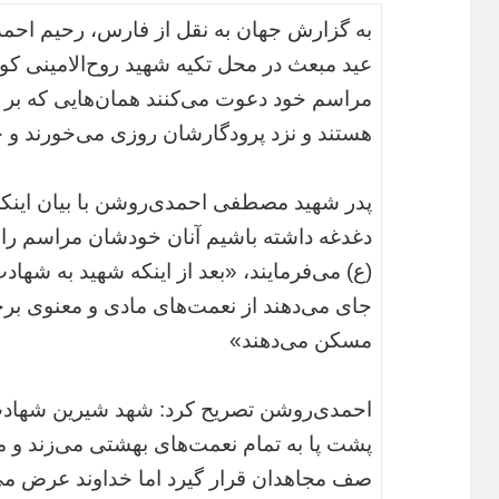
به گزارش جهان به نقل از فارس، رحیم احم
عید مبعث در محل تکیه شهید روح‌الامینی کوه
مراسم خود دعوت می‌کنند همان‌هایی که بر 
هستند و نزد پرودگارشان روزی می‌خورند و ح
پدر شهید مصطفی احمدی‌روشن با بیان اینکه
دغدغه داشته باشیم آنان خودشان مراسم را مد
(ع) می‌فرمایند، «بعد از اینکه شهید به شها
جای می‌دهند از نعمت‌های مادی و معنوی بر
مسکن می‌دهند»
احمدی‌روشن تصریح کرد: شهد شیرین شهادت 
پشت پا به تمام نعمت‌های بهشتی می‌زند و می‌خ
صف مجاهدان قرار گیرد اما خداوند عرض می‌