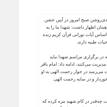
دی‌روشن صبح امروز در آیین جشن
بنان اظهار داشت: شهدا ما را به
اساس آیات نورانی قرآن کریم زنده
یات طیبه دارند.
 در برگزاری مراسم شهدا نباید
یریت می‌کنند، ادامه داد: امام باقر
دت می‌رسد در جوار رحمت الهی به او
خوردار و در سایه رحمت الهی
چه‌قدر در کام شهید مزه کرده که