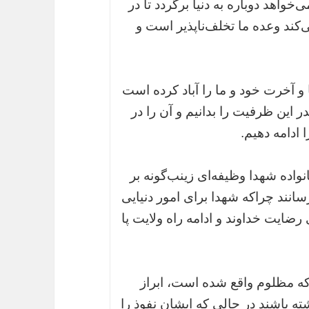
واهد دوباره به دنیا برگردد تا در
کند وعده ما تخلف‌ناپذیر است و
ا و آخرت خود و ما را آباد کرده است
 این ظرفیت را بدانیم و آن را در
 ادامه دهیم.
اده شهدا وظیفه‌ای زینب‌گونه بر
سانند چراکه شهدا برای امور دنیایی
رضایت خداوند و ادامه راه ولایت پا
را که مظلوم واقع شده است، ابراز
ته باشند در حالی که ایشان نفوذ را