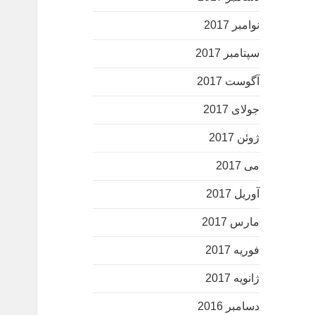
نوامبر 2017
سپتامبر 2017
آگوست 2017
جولای 2017
ژوئن 2017
می 2017
آوریل 2017
مارس 2017
فوریه 2017
ژانویه 2017
دسامبر 2016