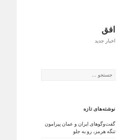
افق
اخبار جدید
جستجو
برای:
نوشته‌های تازه
گفت‌وگوهای ایران و عمان پیرامون
تنگه هرمز، رو به جلو