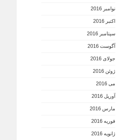
نوامبر 2016
اکتبر 2016
سپتامبر 2016
آگوست 2016
جولای 2016
ژوئن 2016
می 2016
آوریل 2016
مارس 2016
فوریه 2016
ژانویه 2016