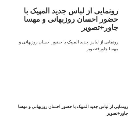
رونمایی از لباس جدید المپیک با
حضور احسان روزبهانی و مهسا
جاور+تصویر
رونمایی از لباس جدید المپیک با حضور احسان روزبهانی و
مهسا جاور+تصویر
رونمایی از لباس جدید المپیک با حضور احسان روزبهانی و مهسا
جاور+تصویر