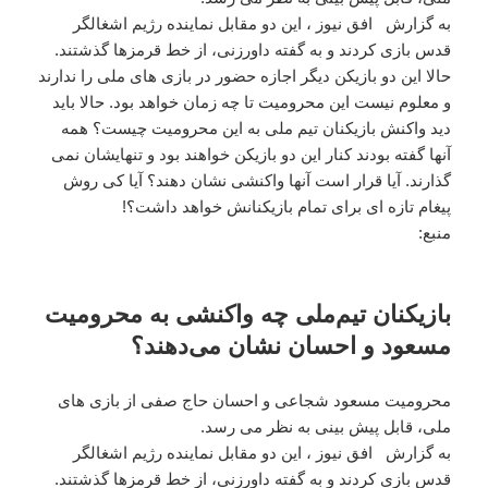
به گزارش افق نیوز ، این دو مقابل نماینده رژیم اشغالگر
قدس بازی کردند و به گفته داورزنی، از خط قرمزها گذشتند.
حالا این دو بازیکن دیگر اجازه حضور در بازی های ملی را ندارند
و معلوم نیست این محرومیت تا چه زمان خواهد بود. حالا باید
دید واکنش بازیکنان تیم ملی به این محرومیت چیست؟ همه
آنها گفته بودند کنار این دو بازیکن خواهند بود و تنهایشان نمی
گذارند. آیا قرار است آنها واکنشی نشان دهند؟ آیا کی روش
پیغام تازه ای برای تمام بازیکنانش خواهد داشت؟!
منبع:
بازیکنان تیم‌ملی چه واکنشی به محرومیت
مسعود و احسان نشان می‌دهند؟
محرومیت مسعود شجاعی و احسان حاج صفی از بازی های
ملی، قابل پیش بینی به نظر می رسد.
به گزارش افق نیوز ، این دو مقابل نماینده رژیم اشغالگر
قدس بازی کردند و به گفته داورزنی، از خط قرمزها گذشتند.