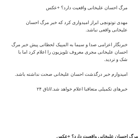
مرگ احسان علیخانی واقعیت دارد؟ +عکس
مهدی توتونچی ابراز امیدواری کرد که خبر مرگ احسان
علیخانی واقعی نباشد.
خبرنگار اعزامی صدا و سیما به المپیک لحظاتی پیش خبر مرگ
احسان علیخانی مجری معروف تلویزیون را اعلام کرد اما با
شک و تردید.
امیدوارم خبر درگذشت احسان علیخانی صحت نداشته باشد.
خبرهای تکمیلی متعاقبا اعلام خواهد شد./
اتاق ۲۴
مرگ احسان علیخانی واقعیت دارد؟ +عکس