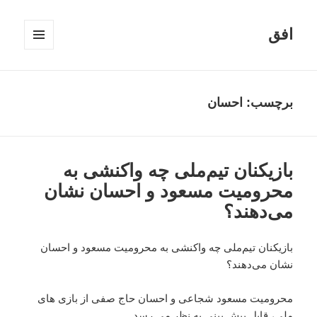
افق
فهرست
و
ابزارک‌ها
برچسب:
احسان
بازیکنان تیم‌ملی چه واکنشی به
محرومیت مسعود و احسان نشان
می‌دهند؟
بازیکنان تیم‌ملی چه واکنشی به محرومیت مسعود و احسان
نشان می‌دهند؟
محرومیت مسعود شجاعی و احسان حاج صفی از بازی های
ملی، قابل پیش بینی به نظر می رسد.