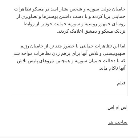
حامیان دولت سوریه و شخص بشار اسد در مسکو تظاهرات
حمایتی برپا کردند و با دست داشتن پوسترها و تصاویری از
روسای جمهور روسیه و سوریه حمایت خود را از روابط
نزدیک مسکو و دمشق اعلامک کردند.
اما این تظاهرات حمایتی با حضور چند تن از حامیان رژیم
صهیونیستی و تلاش آنها برای برهم زدن تظاهرات مواجه شد
که با دخالت حامیان سوریه و همچنین نیروهای پلیس تلاش
آنها ناکام ماند.
فیلم
اس ام اس
ساخت بنر