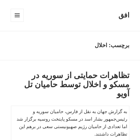
افق
فهرست
و
ابزارک‌ها
برچسب:
اخلال
تظاهرات حمایتی از سوریه در
مسکو و اخلال توسط حامیان تل
آویو
به گزارش جهان به نقل از فارس،‌ حامیان سوریه و
رئیس‌جمهور بشار اسد در مسکو پایتخت روسیه برگزار شد
اما تعدادی از حامیان رژیم صهیونیستی سعی در برهم این
تظاهرات داشتند.