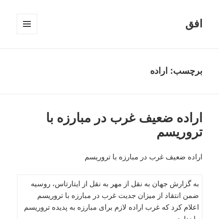
افق
فهرست
و
ابزارک‌ها
برچسب:
اراده
اراده ضعیف غرب در مبارزه با
تروریسم
اراده ضعیف غرب در مبارزه با تروریسم
به گزارش جهان به نقل از مهر به نقل از ایتارتاس، روسیه
ضمن انتقاد از میزان جدیت غرب در مبارزه با تروریسم
اعلام کرد که غرب اراده لازم برای مبارزه به پدیده تروریسم
را ندارد.