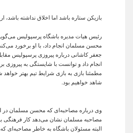
بازیکن ستاره باشد اما اخلاق نداشته باشد، ا
رئیس هیات مدیره باشگاه پرسپولیس می‌گوید 
محسن مسلمان انجام داد، با او برخورد می‌کند
جعفر کاشانی درباره پیروزی پرسپولیس مقابل 
انجام داد و توانست با شایستگی به پیروزی برس
مطمئنا بازی به بازی شرایط تیم بهتر خواهد ش
شاهد خواهیم بود.
وی درباره مصاحبه‌ای که محسن مسلمان در انت
مصاحبه مسلمان نشان می‌دهد کار فرهنگی به
البته مسئولان باشگاه به خاطر مصاحبه‌ای که م