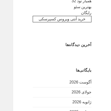
همیار نود 32
بهترین سئو
رایگان
خرید آنتی ویروس کسپرسکی
آخرین دیدگاه‌ها
بایگانی‌ها
آگوست 2026
جولای 2026
ژانویه 2026