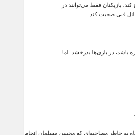
ند. بازیکنان فقط می‌توانند در
ئل فنی صحبت کند.
ه باشد، در بازی‌ها بدرخشد اما
اه به خاطر مصاحبه‌ای که محسن مسلمان انجام