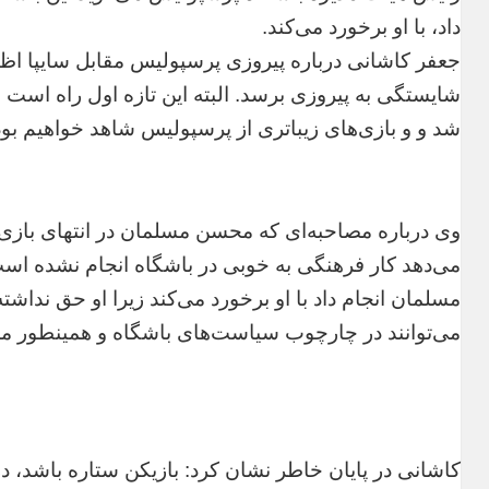
داد، با او برخورد می‌کند.
جعفر کاشانی درباره پیروزی پرسپولیس مقابل سایپا اظهار
شایستگی به پیروزی برسد. البته این تازه اول راه است و
شد و و بازی‌های زیباتری از پرسپولیس شاهد خواهیم بود
وی درباره مصاحبه‌ای که محسن مسلمان در انتهای بازی
می‌دهد کار فرهنگی به خوبی در باشگاه انجام نشده است
مسلمان انجام داد با او برخورد می‌کند زیرا او حق نداش
می‌توانند در چارچوب سیاست‌های باشگاه و همینطور م
کاشانی در پایان خاطر نشان کرد: بازیکن ستاره باشد، در