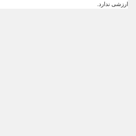
ارزشی ندارد.