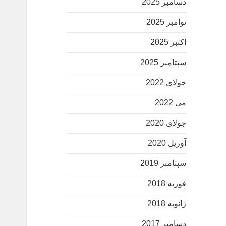
دسامبر 2025
نوامبر 2025
اکتبر 2025
سپتامبر 2025
جولای 2022
می 2022
جولای 2020
آوریل 2020
سپتامبر 2019
فوریه 2018
ژانویه 2018
دسامبر 2017