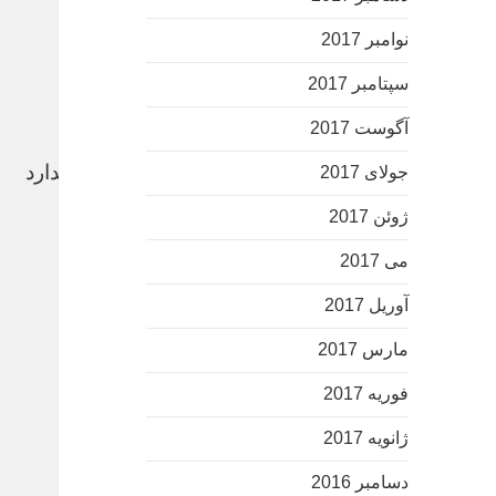
نوامبر 2017
سپتامبر 2017
آگوست 2017
بازیکن ستاره باشد اما اخلاق نداشته باشد، ارزشی ندارد
جولای 2017
ژوئن 2017
کرمان نیوز
می 2017
آوریل 2017
مارس 2017
فوریه 2017
ژانویه 2017
دسامبر 2016