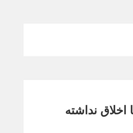
 اخلاق نداشته