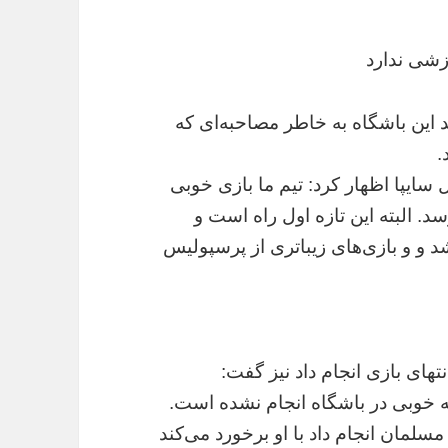
رزشی ندارد
این باشگاه به خاطر مصاحبه‌ای که
.
سایپا اظهار کرد: تیم ما بازی خوبی
د. البته این تازه اول راه است و
د و و بازی‌های زیباتری از پرسپولیس
های بازی انجام داد نیز گفت:
 خوبی در باشگاه انجام نشده است.
سلمان انجام داد با او برخورد می‌کند