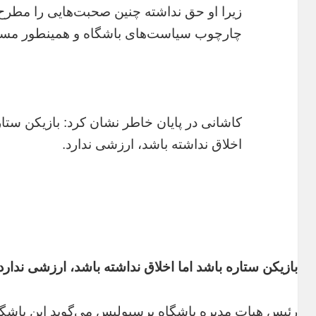
زیرا او حق نداشته چنین صحبت‌هایی را مطرح ک
چارچوب سیاست‌های باشگاه و همینطور مسا
کاشانی در پایان خاطر نشان کرد: بازیکن ستار
اخلاق نداشته باشد، ارزشی ندارد.
بازیکن ستاره باشد اما اخلاق نداشته باشد، ارزشی ندارد
رئیس هیات مدیره باشگاه پرسپولیس می‌گوید این باشگ