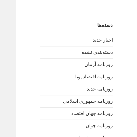
دسته‌ها
اخبار جدید
دسته‌بندی نشده
روزنامه آرمان
روزنامه اقتصاد پویا
روزنامه جدید
روزنامه جمهوري اسلامي
روزنامه جهان اقتصاد
روزنامه جوان