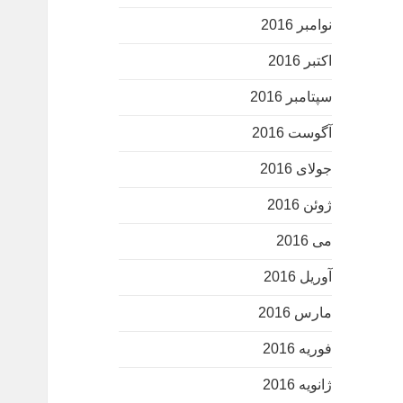
نوامبر 2016
اکتبر 2016
سپتامبر 2016
آگوست 2016
جولای 2016
ژوئن 2016
می 2016
آوریل 2016
مارس 2016
فوریه 2016
ژانویه 2016