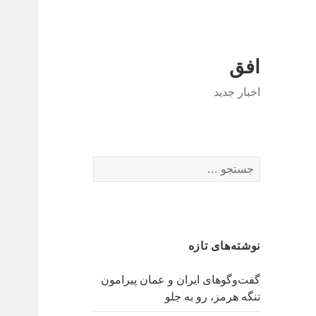
افق
اخبار جدید
جستجو
برای:
نوشته‌های تازه
گفت‌وگوهای ایران و عمان پیرامون
تنگه هرمز، رو به جلو