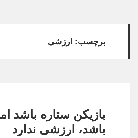
برچسب:
ارزشی
بازیکن ستاره باشد اما
باشد، ارزشی ندارد