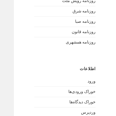
روزنامه رویش ملت
روزنامه شرق
روزنامه صبا
روزنامه قانون
روزنامه همشهری
اطلاعات
ورود
خوراک ورودی‌ها
خوراک دیدگاه‌ها
وردپرس