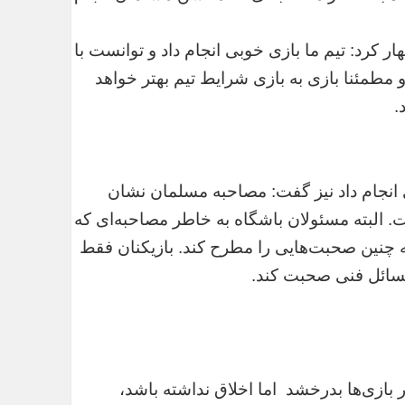
 کرد: تیم ما بازی خوبی انجام داد و توانست با
 مطمئنا بازی به بازی شرایط تیم بهتر خواهد
.
 انجام داد نیز گفت: مصاحبه مسلمان نشان
. البته مسئولان باشگاه به خاطر مصاحبه‌ای که
ته چنین صحبت‌هایی را مطرح کند. بازیکنان فقط
سائل فنی صحبت کند.
 بازی‌ها بدرخشد اما اخلاق نداشته باشد،