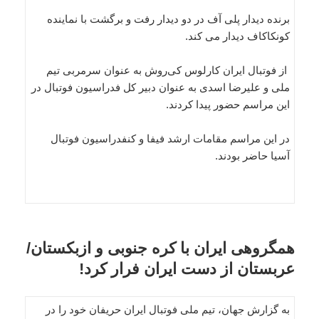
برنده دیدار پلی آف در دو دیدار رفت و برگشت با نماینده
کونکاکاف دیدار می کند.
از فو‌تبا‌ل ایران کارلوس کی‌روش به عنوان سرمربی تیم
‌ملی و علیرضا اسدی به عنوان دبیر کل فدراسیون فو‌تبا‌ل در
این مراسم حضور پیدا کردند.
در این مراسم مقامات ارشد فیفا و کنفدراسیون فوتبال
آسیا حاضر بودند.
همگروهی ایران با کره جنوبی و ازبکستان/
عربستان از دست ایران فرار کرد!
به گزارش جهان، تیم ملی فوتبال ایران حریفان خود را در