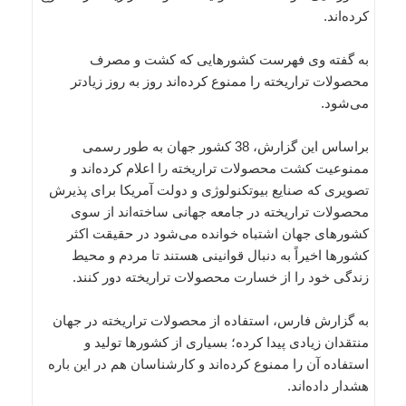
کرده‌اند.
به گفته وی فهرست کشورهایی که کشت و مصرف
محصولات تراریخته را ممنوع کرده‌اند روز به روز زیادتر
می‌شود.
براساس این گزارش، 38 کشور جهان به طور رسمی
ممنوعیت کشت محصولات تراریخته را اعلام کرده‌اند و
تصویری که صنایع بیوتکنولوژی و دولت آمریکا برای پذیرش
محصولات تراریخته در جامعه جهانی ساخته‌اند از سوی
کشورهای جهان اشتباه خوانده می‌شود در حقیقت اکثر
کشورها اخیراً به دنبال قوانینی هستند تا مردم و محیط
زندگی خود را از خسارت محصولات تراریخته دور کنند.
به گزارش فارس، استفاده از محصولات تراریخته در جهان
منتقدان زیادی پیدا کرده؛ بسیاری از کشورها تولید و
استفاده آن را ممنوع کرده‌اند و کارشناسان هم در این باره
هشدار داده‌اند.