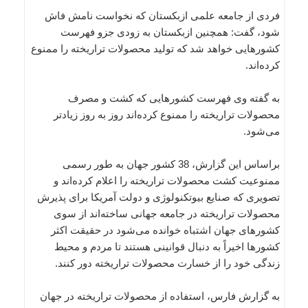
فردی از جامعه علمی ازبکستان که نخواست نامش فاش
شود،‌ گفت: همچنین ازبکستان به زودی جزو فهرست
کشورهایی خواهد شد که تولید محصولات تراریخته را ممنوع
کرده‌اند.
به گفته وی فهرست کشورهایی که کشت و مصرف
محصولات تراریخته را ممنوع کرده‌اند روز به روز زیادتر
می‌شود.
براساس این گزارش، 38 کشور جهان به طور رسمی
ممنوعیت کشت محصولات تراریخته را اعلام کرده‌اند و
تصویری که صنایع بیوتکنولوژی و دولت آمریکا برای پذیرش
محصولات تراریخته در جامعه جهانی ساخته‌اند از سوی
کشورهای جهان اشتباه خوانده می‌شود در حقیقت اکثر
کشورها اخیراً به دنبال قوانینی هستند تا مردم و محیط
زندگی خود را از خسارت محصولات تراریخته دور کنند.
به گزارش فارس، استفاده از محصولات تراریخته در جهان