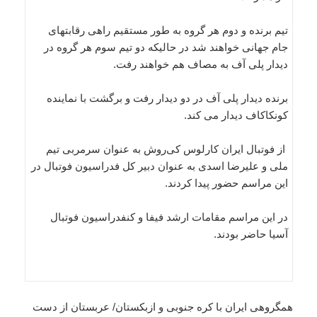
تیم برنده و دوم هر گروه به طور مستقیم راهی رقابتهای
جام جهانی خواهند شد در حالیکه دو تیم سوم هر گروه در
دیدار پلی آف به مصاف هم خواهند رفت.
برنده دیدار پلی آف در دو دیدار رفت و برگشت با نماینده
کونکاکاف دیدار می کند.
از فو‌تبا‌ل ایران کارلوس کی‌روش به عنوان سرمربی تیم
‌ملی و علیرضا اسدی به عنوان دبیر کل فدراسیون فو‌تبا‌ل در
این مراسم حضور پیدا کردند.
در این مراسم مقامات ارشد فیفا و کنفدراسیون فوتبال
آسیا حاضر بودند.
همگروهی ایران با کره جنوبی و ازبکستان/ عربستان از دست