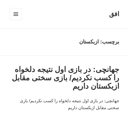
افق
فهرست
و
ابزارک‌ها
برچسب:
ازبکستان
جهانچی: در بازی اول نتیجه دلخواه
را کسب نکردیم/ بازی سختی مقابل
ازبکستان داریم
جهانچی: در بازی اول نتیجه دلخواه را کسب نکردیم/ بازی
سختی مقابل ازبکستان داریم