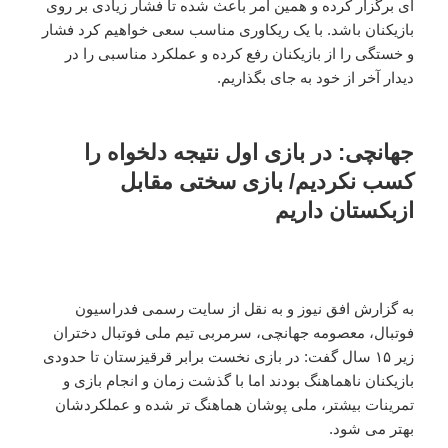
ای برگزار کرده و همین امر باعث شده تا فشار زیادی بر روی
بازیکنان باشد. با یک ریکاوری مناسب سعی خواهیم کرد فشار
و خستگی را از بازیکنان رفع کرده و عملکرد مناسبی را در
دیدار آخر از خود به جای بگذاریم.
جهانچی: در بازی اول نتیجه دلخواه را
کسب نکردیم/ بازی سختی مقابل
ازبکستان داریم
به گزارش افق نیوز و به نقل از سایت رسمی فدراسیون
فوتبال، معصومه جهانچی، سرمربی تیم ملی فوتبال دختران
زیر ۱۵ سال گفت: در بازی نخست برابر قرقیزستان تا حدودی
بازیکنان ناهماهنگ بودند اما با گذشت زمان و انجام بازی و
تمرینات بیشتر، ملی پوشان هماهنگ تر شده و عملکردشان
بهتر می شود.