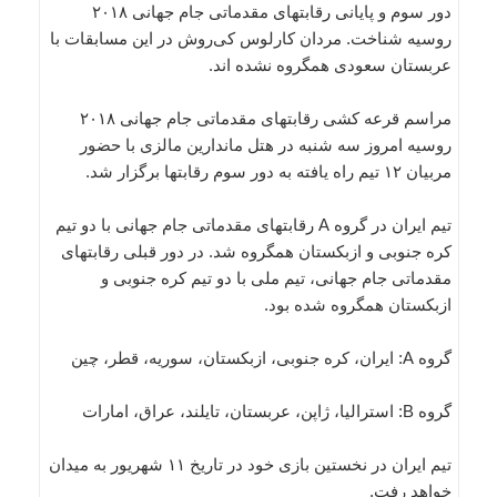
دور سوم و پایانی رقابتهای مقدماتی جام جهانی ۲۰۱۸
روسیه شناخت. مردان کارلوس کی‌روش در این مسابقات با
عربستان سعودی همگروه نشده اند.
مراسم قرعه کشی رقابتهای مقدماتی جام جهانی ۲۰۱۸
روسیه امروز سه شنبه در هتل ماندارین مالزی با حضور
مربیان ۱۲ تیم راه یافته به دور سوم رقابتها برگزار شد.
تیم ایران در گروه A رقابتهای مقدماتی جام جهانی با دو تیم
کره جنوبی و ازبکستان همگروه شد. در دور قبلی رقابتهای
مقدماتی جام جهانی، تیم ملی با دو تیم کره جنوبی و
ازبکستان همگروه شده بود.
گروه A: ایران، کره جنوبی، ازبکستان، سوریه، قطر، چین
گروه B: استرالیا، ژاپن، عربستان، تایلند، عراق، امارات
تیم ایران در نخستین بازی خود در تاریخ ۱۱ شهریور به میدان
خواهد رفت.