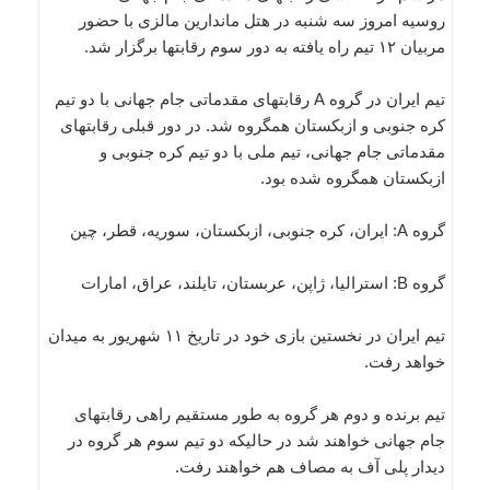
روسیه امروز سه شنبه در هتل ماندارین مالزی با حضور
مربیان ۱۲ تیم راه یافته به دور سوم رقابتها برگزار شد.
تیم ایران در گروه A رقابتهای مقدماتی جام جهانی با دو تیم
کره جنوبی و ازبکستان همگروه شد. در دور قبلی رقابتهای
مقدماتی جام جهانی، تیم ملی با دو تیم کره جنوبی و
ازبکستان همگروه شده بود.
گروه A: ایران، کره جنوبی، ازبکستان، سوریه، قطر، چین
گروه B: استرالیا، ژاپن، عربستان، تایلند، عراق، امارات
تیم ایران در نخستین بازی خود در تاریخ ۱۱ شهریور به میدان
خواهد رفت.
تیم برنده و دوم هر گروه به طور مستقیم راهی رقابتهای
جام جهانی خواهند شد در حالیکه دو تیم سوم هر گروه در
دیدار پلی آف به مصاف هم خواهند رفت.