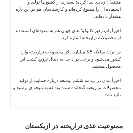
منتقدان زیادی پیدا کرده؛ بسیاری از کشورها تولید و
استفاده آن را ممنوع کرده‌اند و کارشناسان هم در این باره
هشدار داده‌اند.
اخیراً پاپ رهبر کاتولیک‌های جهان هم به تهدیدهای استفاده
از محصولات تراریخته اشاره کرد.
در ایران سالانه 5.5 میلیارد دلار محصولات تراریخته وارد
کشور می‌شود و برخی در داخل به دنبال ترویج کشت این
محصول هستند.
اخیراً بندی در برنامه ششم توسعه درباره حمایت از تولید
محصولات تراریخته گنجانده شده بود که به نتیجه‌ای نرسید و
تائید نشد.
ممنوعیت غذی تراریخته در ازبکستان