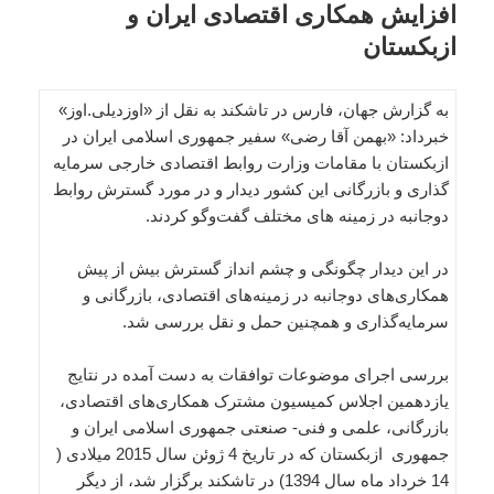
افزایش همکاری اقتصادی ایران و
ازبکستان
به گزارش جهان، فارس در تاشکند به نقل از «اوزدیلی.اوز»
خبرداد: «بهمن آقا رضی» سفیر جمهوری اسلامی ایران در
ازبکستان با مقامات وزارت روابط اقتصادی خارجی سرمایه
گذاری و بازرگانی این کشور دیدار و در مورد گسترش روابط
دوجانبه‌ در زمینه های مختلف گفت‌وگو کردند.
در این دیدار چگونگی و چشم انداز گسترش بیش از پیش
همکاری‌های دوجانبه در زمینه‌های اقتصادی، بازرگانی و
سرمایه‌گذاری و همچنین حمل و نقل بررسی شد.
بررسی اجرای موضوعات توافقات به دست آمده در نتایج
یازدهمین اجلاس کمیسیون مشترک همکاری‌های اقتصادی،
بازرگانی، علمی و فنی- صنعتی جمهوری اسلامی ایران و
جمهوری ازبکستان که در تاریخ 4 ژوئن سال 2015 میلادی (
14 خرداد ماه سال 1394) در تاشکند برگزار شد، از دیگر