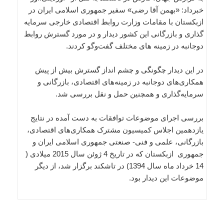
خبرداد: «بهمن آقا رضی» سفیر جمهوری اسلامی ایران در
ازبکستان با مقامات وزارت روابط اقتصادی خارجی سرمایه
گذاری و بازرگانی این کشور دیدار و در مورد گسترش روابط
دوجانبه‌ در زمینه های مختلف گفت‌وگو کردند.
در این دیدار چگونگی و چشم انداز گسترش بیش از پیش
همکاری‌های دوجانبه در زمینه‌های اقتصادی، بازرگانی و
سرمایه‌گذاری و همچنین حمل و نقل بررسی شد.
بررسی اجرای موضوعات توافقات به دست آمده در نتایج
یازدهمین اجلاس کمیسیون مشترک همکاری‌های اقتصادی،
بازرگانی، علمی و فنی- صنعتی جمهوری اسلامی ایران و
جمهوری ازبکستان که در تاریخ 4 ژوئن سال 2015 میلادی (
14 خرداد ماه سال 1394) در تاشکند برگزار شد، از دیگر
موضوعات این دیدار بود.