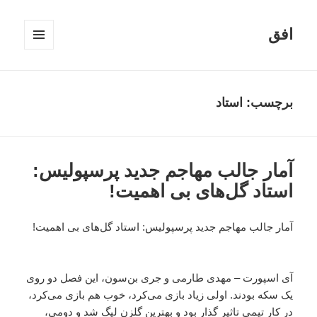
افق
فهرست
و
ابزارک‌ها
برچسب:
استاد
آمار جالب مهاجم جدید پرسپولیس:
استاد گل‌های بی اهمیت!
آمار جالب مهاجم جدید پرسپولیس: استاد گل‌های بی اهمیت!
آی اسپورت – مهدی طارمی و جری بن‌سون، این فصل دو روی
یک سکه بودند. اولی زیاد بازی می‌کرد، خوب هم بازی می‌کرد،
در کار تیمی تاثیر گذار بود و بهترین گلزن لیگ شد و دومی،