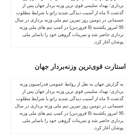
برداری؛ بهداد سلیمی قوی ترین وزنه بردار جهان پس از
گذشت 5 ماه از آسیب دیدگی شدید زانو با شرایط مطلوب
جسمانی در دومین روز تمرین تیم ملی وزنه برداری در سال
95 امروز یکشنبه (8 فروردین) در کمپ تیم های ملی وزنه
برداری حاضر شد و تمرینات گروهی خود را باسایر ملی
پوشان آغاز کرد.
استارت قوی‌ترین وزنه‌بردار جهان
به گزارش جهان به نقل از روابط عمومی فدراسیون وزنه
برداری؛ بهداد سلیمی قوی ترین وزنه بردار جهان پس از
گذشت 5 ماه از آسیب دیدگی شدید زانو با شرایط مطلوب
جسمانی در دومین روز تمرین تیم ملی وزنه برداری در سال
95 امروز یکشنبه (8 فروردین) در کمپ تیم های ملی وزنه
برداری حاضر شد و تمرینات گروهی خود را باسایر ملی
پوشان آغاز کرد.