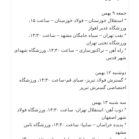
جمعه ۹ بهمن
* استقلال خوزستان – فولاد خوزستان – ساعت ۱۵،
ورزشگاه غدیر اهواز
* نفت تهران – سیاه جامگان مشهد – ساعت ۱۴:۳۰،
ورزشگاه تختی تهران
* راه آهن – تراکتورسازی – ساعت ۱۴:۳۰، ورزشگاه شهدای
شهر قدس
دوشنبه ۱۲ بهمن
* گسترش فولاد تبریز- صبای قم-ساعت ۱۴:۳۰، ورزشگاه
اختصاصی گسترش تبریز
سه شنبه ۱۳ بهمن
* ذوب آهن- استقلال تهران- ساعت ۱۴:۳۰، ورزشگاه فولاد
شهر اصفهان
* پدیده خراسان – سایپا- ساعت ۱۴:۳۰، ورزشگاه ثامن
مشهد