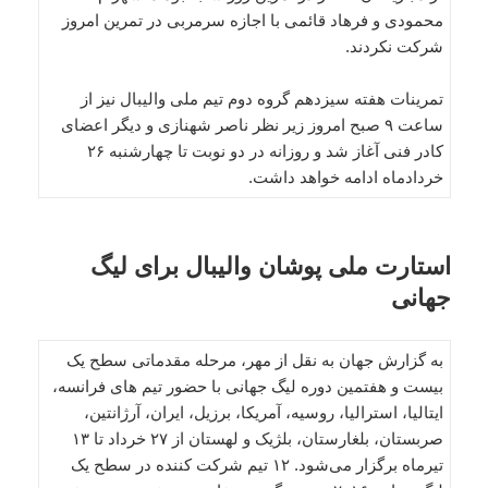
محمودی و فرهاد قائمی با اجازه سرمربی در تمرین امروز
شرکت نکردند.
تمرینات هفته سیزدهم گروه دوم تیم ملی والیبال نیز از
ساعت ۹ صبح امروز زیر نظر ناصر شهنازی و دیگر اعضای
کادر فنی آغاز شد و روزانه در دو نوبت تا چهارشنبه ۲۶
خردادماه ادامه خواهد داشت.
استارت ملی پوشان والیبال برای لیگ
جهانی
به گزارش جهان به نقل از مهر، مرحله مقدماتی سطح یک
بیست و هفتمین دوره لیگ جهانی با حضور تیم های فرانسه،
ایتالیا، استرالیا، روسیه، آمریکا، برزیل، ایران، آرژانتین،
صربستان، بلغارستان، بلژیک و لهستان از ۲۷ خرداد تا ۱۳
تیرماه برگزار می‌شود. ۱۲ تیم شرکت کننده در سطح یک