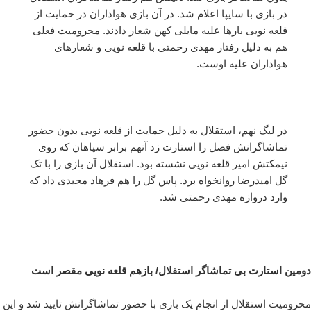
در بازی با سایپا اعلام شد. در آن بازی هواداران در حمایت از
قلعه نویی بارها علیه مایلی کهن شعار دادند. محرومیت فعلی
هم به دلیل رفتار مهدی رحمتی با قلعه نویی و شعارهای
هواداران علیه اوست.
در لیگ نهم، استقلال به دلیل حمایت از قلعه نویی بدون حضور
تماشاگرانش فصل را استارت زد آنهم برابر سپاهان که روی
نیمکتش امیر قلعه نویی نشسته بود. استقلال آن بازی را با تک
گل امیدرضا روانخواه برد. پاس گل را هم فرهاد مجیدی داد که
وارد دروازه مهدی رحمتی شد.
دومین استارت بی تماشاگر استقلال/ بازهم قلعه نویی مقصر است
محرومیت استقلال از انجام یک بازی با حضور تماشاگرانش تایید شد و این