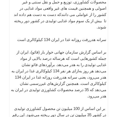
محصولات کشاورزی، توزیع و حمل و نقل سنتی و غیر
اصولی و همچنین قیمت های غیر واقعی مواد غذایی در
کشور را از عواملی می دانندکه دست به دست هم داده اند
تا بیش از یک سوم مواد غذایی تولیدی در کشور دور ریخته
شوند.
سرانه هدررفت روزانه غذا در ایران 134 کیلوکالری است
بر اساس گزارش سازمان جهانی خوار بار (فائو)، ایران از
جمله کشورهایی است که هرساله درصد بالایی از مواد
غذایی تولیدی را به هدر می‌دهد. برآوردهای فائو نشان
می‌دهد هر روز به‌ازای هر نفر 134 کیلوکالری غذا در ایران به
هدر می‌رود، یعنی سرانه هدررفت روزانه غذا در ایران 134
کیلوکالری است. همچنین گزارش‌های غیررسمی نشان
می‌دهد که 35 درصد محصولات کشاورزی تولیدی در ایران به
هدر می‌رود.
بر این اساس از 100 میلیون تن محصول کشاورزی تولیدی
در کشور 35 میلیون تن در سال دور ریخته می‌شود. این رقم