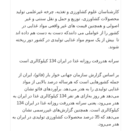
کارشناسان علوم کشاورزی و تغذیه، چرخه غیرعلمی تولید
محصولات کشاورزی، توزیع و حمل و نقل سنتی و غیر
اصولی و همچنین قیمت های غیر واقعی مواد غذایی در
کشور را از عواملی می دانندکه دست به دست هم داده اند
تا بیش از یک سوم مواد غذایی تولیدی در کشور دور ریخته
شوند.
سرانه هدررفت روزانه غذا در ایران 134 کیلوکالری است
بر اساس گزارش سازمان جهانی خوار بار (فائو)، ایران از
جمله کشورهایی است که هرساله درصد بالایی از مواد
غذایی تولیدی را به هدر می‌دهد. برآوردهای فائو نشان
می‌دهد هر روز به‌ازای هر نفر 134 کیلوکالری غذا در ایران به
هدر می‌رود، یعنی سرانه هدررفت روزانه غذا در ایران 134
کیلوکالری است. همچنین گزارش‌های غیررسمی نشان
می‌دهد که 35 درصد محصولات کشاورزی تولیدی در ایران به
هدر می‌رود.