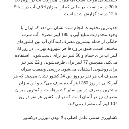
تا 30 درصد است. در حالی که این میزان اتلاف آب در دنیا 9
تا 12 درصد گزارش شده است.
جدیدترین تحقیقات انجام شده نشان می‌دهد که ایران با
وجود محدودیت منابع آبی با 190 لیتر مصرف آب شرب
خانگی از جمله بیشترین مصرف‌کنندگان آب بین کشورهای
مختلف است. طبق برآوردها هر شهروند تهرانی در روز 83
لیتر آب برای حمام و 50 لیتر نیز برای دست‌شویی استفاده
می‌کند، همچنین 77 لیتر برای ظرف‌شویی و 22 لیتر نیز
برای روشویی استفاده می‌شود. بررسی وضعیت سرانه
مصرف آب هر نفر در روز بین 24 کشور نشان می‌دهد که هر
آمریکایی در روز 360 لیتر آب مصرف می‌کند و این میزان
بیشترین مصرف در بین سایر کشورهاست و کمترین میزان
مصرف نیز در آلمان است که در این کشور هر نفر در روز
107 لیتر آب مصرف می‌کند.
کشاورزی سنتی عامل اصلی بالا بودن دورریز درکشور