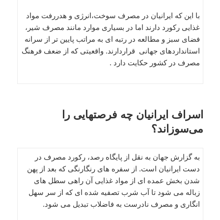
با این که ایرانیان در مصرف سوخت،انرژی و هدررفت مواد
غذایی رکورد دارند اما در بسیاری موارد مانند مصرف شیر،
فضای سبز و مطالعه در رتبه ای به مراتب پایین تر از سرانه
استانداردهای جهانی قراردارند. واقعیتی که از ضعف فرهنگ
مصرف در کشور حکایت دارد .
اسراف ایرانیان چه فرصتهایی را
می‌سوزاند؟
به گزارش جهان به نقل از پایگاه رصد، رکورد مصرف در
دست ایرانیان است. از سفره های رنگارنگی که بعد از پهن
شدن بخش عمده ای از مواد غذایی آن راهی سطل های
زباله می شود تا آب شرب تصفیه شده ای که از سر سهل
انگاری و مصرف نادرست به فاضلاب تبدیل می شود.