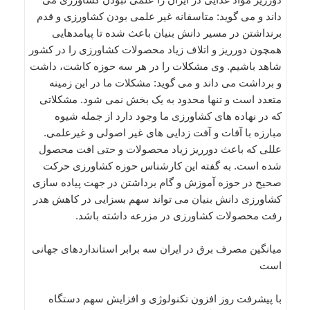
داند و می گوید: متاسفانه غیر علمی بودن کشاورزی و قدم
برنداشتن در مسیر دانش بنیان باعث شده تا پیامدهایی
همچون دورریز و اتلاف زیاد محصولات کشاورزی را در کشور
شاهد باشیم. وی مشکلات را در هر سه حوزه کاشت، داشت
و برداشت می داند و می گوید: مشکلات ما در این زمینه
متعدد است و تنها محدود به یک بخش نمی شود. مشکلاتی
که در نهاده های کشاورزی ما وجود دارد از جمله شیوه
مبارزه با آفات و آفت زدایی های غیر اصولی و غیرعلمی.
عللی که باعث دورریز زیاد محصولات و حتی افت محصول
شده است. به گفته این کارشناس حوزه کشاورزی حرکت
صحیح در حوزه آموزش و گام برداشتن در جهت پیاده سازی
کشاورزی دانش بنیان می تواند سهم بسزایی در کاهش هدر
رفت محصولات کشاورزی در مزرعه داشته باشد.
میانگین مصرف برق در ایران سه برابر استانداردهای جهانی
است
با پیشرفت روز افزون تکنولوژی و افزایش سهم دستگاه