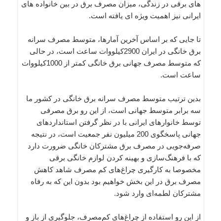
های برقی در زندگی، میزان مصرف برق در بین خانواده های
ایرانی نیز اهمیت ویژه ای یافته است.
تا جایی که بر اساس آخرین آمارها، متوسط مصرف سرانه
برق خانگی در ایران 2900کیلووات ساعت است، در حالی
که متوسط مصرف جهانی برق خانگی کمتر از 1000کیلووات
ساعت است.
بدین ترتیب متوسط مصرف سرانه برق خانگی در کشور ما
سه برابر متوسط جهانی است، از این رو برق مصرفی
توسط خانوارهای ایرانی با در نظر گرفتن استانداردهای
جهانی پاسخگوی 200 میلیون نفر جمعیت است، در نتیجه
صرفه‌جویی در مصرف برق مشترکان خانگی ضرورت دارد
که با فرهنگ‌سازی و بهینه کردن لوازم خانگی برقی
مخصوصا به کارگیری چراغ‌های کم مصرف شاهد کاهش
مصرف برق در این بخش خواهیم بود بدون این که به رفاه
مشترکان لطمه‌ای وارد شود.
از این رو استفاده از چراغ‌های کم‌مصرف، جلوگیری از باز و