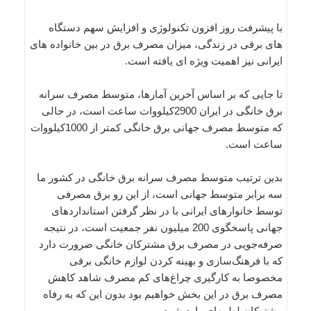
با پیشرفت روز افزون تکنولوژی و افزایش سهم دستگاه
های برقی در زندگی، میزان مصرف برق در بین خانواده های
ایرانی نیز اهمیت ویژه ای یافته است.
تا جایی که بر اساس آخرین آمارها، متوسط مصرف سرانه
برق خانگی در ایران 2900کیلووات ساعت است، در حالی
که متوسط مصرف جهانی برق خانگی کمتر از 1000کیلووات
ساعت است.
بدین ترتیب متوسط مصرف سرانه برق خانگی در کشور ما
سه برابر متوسط جهانی است، از این رو برق مصرفی
توسط خانوارهای ایرانی با در نظر گرفتن استانداردهای
جهانی پاسخگوی 200 میلیون نفر جمعیت است، در نتیجه
صرفه‌جویی در مصرف برق مشترکان خانگی ضرورت دارد
که با فرهنگ‌سازی و بهینه کردن لوازم خانگی برقی
مخصوصا به کارگیری چراغ‌های کم مصرف شاهد کاهش
مصرف برق در این بخش خواهیم بود بدون این که به رفاه
مشترکان لطمه‌ای وارد شود.