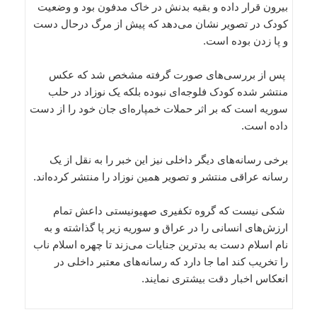
بیرون قرار داده و بقیه بدنش در خاک مدفون بود و وضعیت
کودک در تصویر نشان می‌دهد که پیش از مرگ درحال دست
و پا زدن بوده است.
پس از بررسی‌های صورت گرفته مشخص شد که عکس
منتشر شده کودک فلوجه‌ای نبوده بلکه یک نوزاد در حلب
سوریه است که بر اثر حملات خمپاره‌ای جان خود را از دست
داده است.
برخی رسانه‌های دیگر داخلی نیز این خبر را به نقل از یک
رسانه‌ عراقی منتشر و تصویر همین نوزاد را منتشر کرد‌ه‌اند.
شکی نیست که گروه تکفیری صهیونیستی داعش تمام
ارزش‌های انسانی را در عراق و سوریه زیر پا گذاشته و به
نام اسلام دست به بدترین جنایات می‌زند تا چهره اسلام ناب
را تخریب کند اما جا دارد که رسانه‌های معتبر داخلی در
انعکاس اخبار دقت بیشتری نمایند.