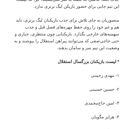
این تیم جایی برای حضور بازیکن لیگ برتری ندارد.
منصوریان به جای تلاش برای جذب بازیکنان لیگ برتری، باید
هم و غم خود را روی حفظ مهره‌های فصل قبل و جذب
سهمیه‌های خارجی بگذارد. بازیکنانی چون منتظری، جباری و
حتی حاجی‌صفی که می‌توانند پیراهن استقلال را بپوشند و به
وضعیت این تیم سر و سامان بدهند.
* لیست بازیکنان بزرگسال استقلال
۱- مهدی رحمتی
۲- حسین حسینی
۳- امین حاج‌محمدی
۴- هرایر مگویان