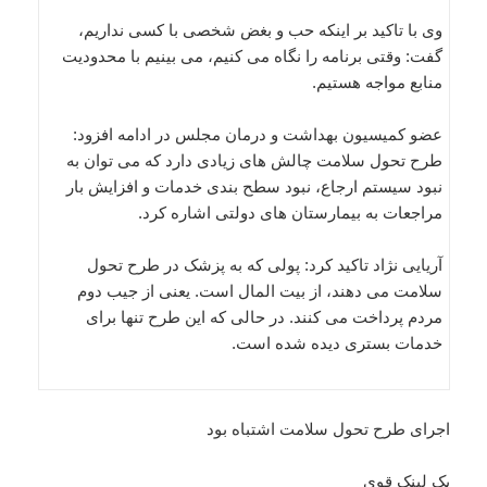
وی با تاکید بر اینکه حب و بغض شخصی با کسی نداریم،
گفت: وقتی برنامه را نگاه می کنیم، می بینیم با محدودیت
منابع مواجه هستیم.
عضو کمیسیون بهداشت و درمان مجلس در ادامه افزود:
طرح تحول سلامت چالش های زیادی دارد که می توان به
نبود سیستم ارجاع، نبود سطح بندی خدمات و افزایش بار
مراجعات به بیمارستان های دولتی اشاره کرد.
آریایی نژاد تاکید کرد: پولی که به پزشک در طرح تحول
سلامت می دهند، از بیت المال است. یعنی از جیب دوم
مردم پرداخت می کنند. در حالی که این طرح تنها برای
خدمات بستری دیده شده است.
اجرای طرح تحول سلامت اشتباه بود
بک لینک قوی