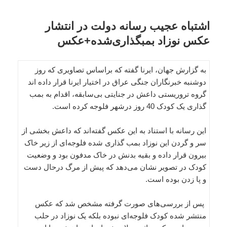
اشتباه عجیب رسانه دولت در انتشار
عکس نوزاد بمبگذاری‌شده+عکس
به گزارش جهان، ایرنا گفته که براساس تصاویری که روز
دوشنبه خبرنگاران جنگی عراق در اختیار ایرنا قرار داده اند
گروه تروریستی داعش در جنایتی بی‌سابقه، اقدام به بمب
گذاری یک کودک 40 روز درشهر فلوجه کرده است.
این رسانه با استناد به این عکس گفته‌اند که داعش بخشی از
سر و گردن این نوزاد بمب گذاری شده فلوجه‌ای از زیر خاک
بیرون قرار داده و بقیه بدنش در خاک مدفون بود و وضعیت
کودک در تصویر نشان می‌دهد که پیش از مرگ درحال دست
و پا زدن بوده است.
پس از بررسی‌های صورت گرفته مشخص شد که عکس
منتشر شده کودک فلوجه‌ای نبوده بلکه یک نوزاد در حلب