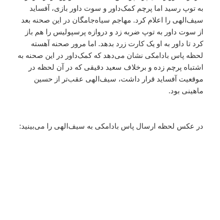
به توپ رسید اما پرچم کمک‌داور و سوت داور بازی، آفساید
سیف‌الهی را اعلام کرد. مهاجم سیاه‌جامگان در این صحنه بعد
از سوت داور به توپ ضربه زد و دروازه پرسپولیس را هم باز
کرد تا داور به او یک کارت زرد بدهد. اما مرور صحنه آهسته
لحظه پاس بادامکی نشان می‌دهد که کمک‌داور در این صحنه به
اشتباه پرچم زده و برخلاف سعید دقیقی که در آن لحظه در
موقعیت آفساید قرار داشت، سیف‌الهی عقب‌تر از حسین
ماهینی بود.
در عکس لحظه ارسال پاس بادامکی به سیف‌الهی را می‌بینید: