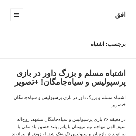
افق
فهرست
و
ابزارک‌ها
برچسب:
اشتباه
اشتباه مسلم و بزرگ داور در بازی
پرسپولیس و سیاه‌جامگان! +تصویر
اشتباه مسلم و بزرگ داور در بازی پرسپولیس و سیاه‌جامگان!
+تصویر
در دقیقه ۷۶ بازی پرسپولیس و سیاه‌جامگان مشهد، روح‌اله
سیف‌الهی مهاجم تیم میهمان با پاس بلند حسین بادامکی با
بیرانوند دروازه‌بان پرسپولیس تک‌به‌تک شد. او زودتر از بیرانوند