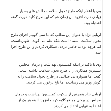
وی با اعلام اینکه طرح تحول سلامت چالش های بسیار
زیادی دارد، افزود: آن زمان هم که این طرح کلید خورد، گفتم
اشتباه بود.
آریایی نژاد با عنوان این مطلب که ما نمی گوییم اجرای طرح
تحول سلامت اشتباه است بلکه علم می گوید، اظهارداشت:
اما هرچه بود به خاطر مردم، همکاری کردیم و این طرح اجرا
شد.
وی با تاکید بر اینکه کمیسیون بهداشت و درمان مجلس
بیشترین همکاری را با طرح تحول سلامت داشته است،
گفت: ما همواره بی عدالتی در طرح تحول سلامت را به
گوش وزیر می رساندیم اما تلخ برخورد می کردند.
آریایی نژاد همچنین از سکوت کمیسیون بهداشت و درمان
مجلس در برخی مواقع گلایه کرد و افزود: البته هر یک از
اعضا به تنهایی انتقاد می کردند.