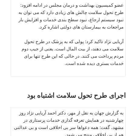
عضو کمیسیون بهداشت و درمان مجلس در ادامه افزود:
طرح تحول سلامت چالش های زیادی دارد که می توان به
نبود سیستم ارجاع، نبود سطح بندی خدمات و افزایش بار
مراجعات به بیمارستان های دولتی اشاره کرد.
آریایی نژاد تاکید کرد: پولی که به پزشک در طرح تحول
سلامت می دهند، از بیت المال است. یعنی از جیب دوم
مردم پرداخت می کنند. در حالی که این طرح تنها برای
خدمات بستری دیده شده است.
اجرای طرح تحول سلامت اشتباه بود
به گزارش جهان به نقل از مهر، دکتر احمد آریایی نژاد روز
چهارشنبه در همایش تعرفه گذاری خدمات پرستاری در
مشهد، گفت: همه دعواها سر بی اخلاقی است و بی عدالتی
هم از بی اخلاقی منتج می شود.