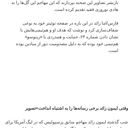
بازنشر تصاویر این صحنه بپردازند که این مهاجم این گل‌ها را به
هادی نوروزی فقید تقدیم کرده است.
فارس/اما زائد در این باره در صفحه توئیتر خود به نوعی
شفاف‌سازی کرد و نوشت که هدف او و هم‌تیمی‌هایش با
نشان دادن شماره ۲۴، حمایت و همدردی با «رینوسو»
هم‌تیمی خود بوده که به دلیل مصدومیت دور از میادین بوده
است.
وقتی ایمون زائد برخی رسانه‌ها را به اشتباه انداخت+تصویر
شب گذشته ایمون زائد مهاجم سابق پرسپولیس که در لیگ آمریکا برای