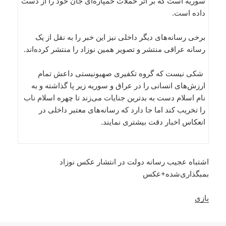
سوریه است که بر اثر حملات خمپاره‌ای جان خود را از دست
داده است.
برخی رسانه‌های دیگر داخلی نیز این خبر را به نقل از یک
رسانه‌ عراقی منتشر و تصویر همین نوزاد را منتشر کرد‌ه‌اند.
شکی نیست که گروه تکفیری صهیونیستی داعش تمام
ارزش‌های انسانی را در عراق و سوریه زیر پا گذاشته و به
نام اسلام دست به بدترین جنایات می‌زند تا چهره اسلام ناب
را تخریب کند اما جا دارد که رسانه‌های معتبر داخلی در
انعکاس اخبار دقت بیشتری نمایند.
اشتباه عجیب رسانه دولت در انتشار عکس نوزاد
بمبگذاری‌شده+عکس
بازی