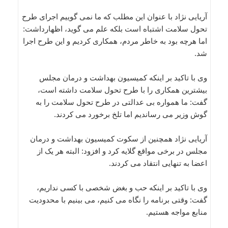
آریایی نژاد با عنوان این مطلب که ما نمی گوییم اجرای طرح
تحول سلامت اشتباه است بلکه علم می گوید، اظهارداشت:
اما هرچه بود به خاطر مردم، همکاری کردیم و این طرح اجرا
شد.
وی با تاکید بر اینکه کمیسیون بهداشت و درمان مجلس
بیشترین همکاری را با طرح تحول سلامت داشته است،
گفت: ما همواره بی عدالتی در طرح تحول سلامت را به
گوش وزیر می رساندیم اما تلخ برخورد می کردند.
آریایی نژاد همچنین از سکوت کمیسیون بهداشت و درمان
مجلس در برخی مواقع گلایه کرد و افزود: البته هر یک از
اعضا به تنهایی انتقاد می کردند.
وی با تاکید بر اینکه حب و بغض شخصی با کسی نداریم،
گفت: وقتی برنامه را نگاه می کنیم، می بینیم با محدودیت
منابع مواجه هستیم.