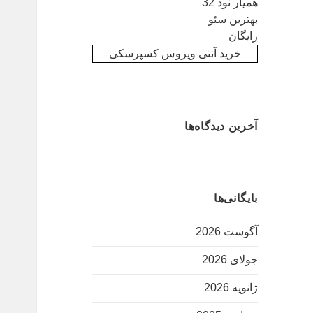
همیار نود 32
بهترین سئو
رایگان
خرید آنتی ویروس کسپرسکی
آخرین دیدگاه‌ها
بایگانی‌ها
آگوست 2026
جولای 2026
ژانویه 2026