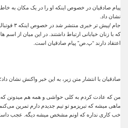
پیام صادقیان در خصوص اینکه او را در یک مکان به خاطر 
نشان داد.
جام /پیش تر
که با زنان خیابانی ارتباط داشتند. در این میان از اسم
اعتقاد دارند “پ.ص” پیام صادقیان است.
صادقیان با انتشار متن زیر، به این خبر واکنش نشان داد؛
من که عادت کردم به کلی حواشی و همه هم میدونن که 
ماهی میشه که تبریزمو تو تیم جدیدم دارم تمرین می‌کن
خب کاری نداره که اونم مشخص میشه دیگه. عجب داستانی