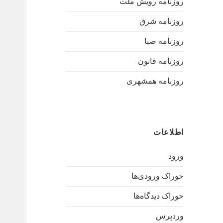
روزنامه رویش ملت
روزنامه شرق
روزنامه صبا
روزنامه قانون
روزنامه همشهری
اطلاعات
ورود
خوراک ورودی‌ها
خوراک دیدگاه‌ها
وردپرس