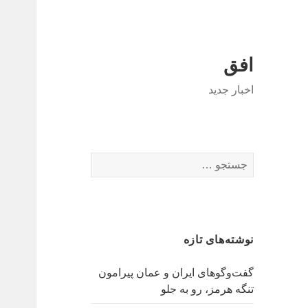
افق
اخبار جدید
جستجو
برای:
نوشته‌های تازه
گفت‌وگوهای ایران و عمان پیرامون
تنگه هرمز، رو به جلو