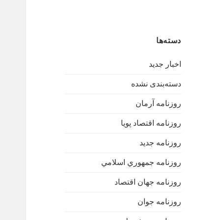
دسته‌ها
اخبار جدید
دسته‌بندی نشده
روزنامه آرمان
روزنامه اقتصاد پویا
روزنامه جدید
روزنامه جمهوري اسلامي
روزنامه جهان اقتصاد
روزنامه جوان