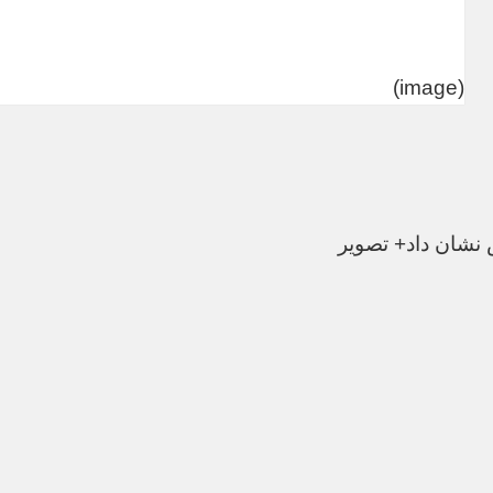
(image)
 نشان داد+ تصویر