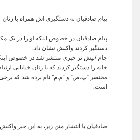
پیام صادقیان به دستگیری اش همراه با زنان 
پیام صادقیان در خصوص اینکه او را در یک مکان
دستگیر کردند واکنش نشان داد.
خانه را دستگیر کردند که با زنان خیابانی ارتب
مختصر “پ.ص” و “م.م” نام برده شد که برخی ا
است.
صادقیان با انتشار متن زیر، به این خبر واکنش