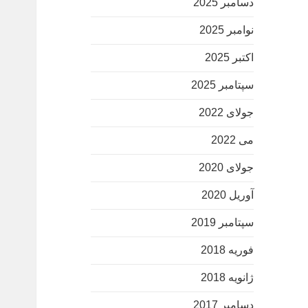
دسامبر 2025
نوامبر 2025
اکتبر 2025
سپتامبر 2025
جولای 2022
می 2022
جولای 2020
آوریل 2020
سپتامبر 2019
فوریه 2018
ژانویه 2018
دسامبر 2017