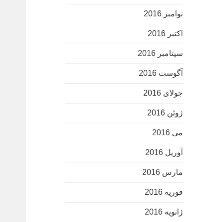
نوامبر 2016
اکتبر 2016
سپتامبر 2016
آگوست 2016
جولای 2016
ژوئن 2016
می 2016
آوریل 2016
مارس 2016
فوریه 2016
ژانویه 2016