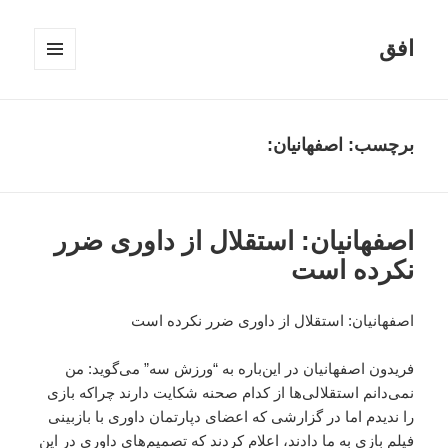
افق
فهرست
و
ابزارک‌ها
برچسب:
اصفهانیان:
اصفهانیان: استقلال از داوری ضرر
نکرده است
اصفهانیان: استقلال از داوری ضرر نکرده است
فریدون اصفهانیان در این‌باره به “ورزش سه” می‌گوید: من
نمی‌دانم استقلالی‌ها از کدام صحنه شکایت دارند چراکه بازی
را ندیدم اما در گزارشی که اعضای دپارتمان داوری با بازبینی
فیلم بازی به ما دادند، اعلام کردند که تصمیم‌های داوری در این