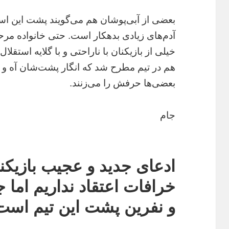
بعضی از آبی‌پوشان هم می‌گویند پشت این است
آدم‌های زیادی بدهکار است. حتی خانواده مرحو
خیلی از بازیکنان با ناراحتی و با گلایه استقل
هم در تیم مطرح شد که انگار پشت‌شان آه و
بعضی‌ها حرفش را می‌زنند.
جام
ادعای جدید و عجیب بازیکنا
خرافات اعتقاد نداریم اما ج
و نفرین پشت این تیم است