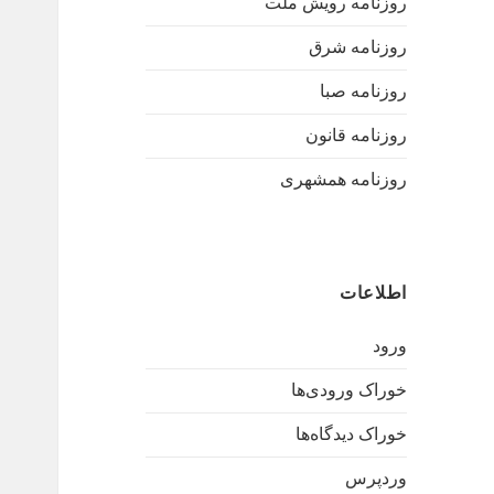
روزنامه رویش ملت
روزنامه شرق
روزنامه صبا
روزنامه قانون
روزنامه همشهری
اطلاعات
ورود
خوراک ورودی‌ها
خوراک دیدگاه‌ها
وردپرس