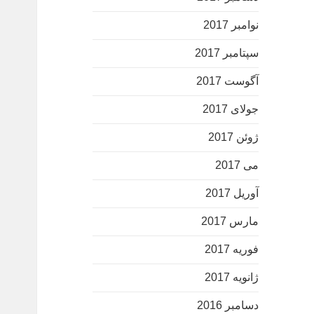
نوامبر 2017
سپتامبر 2017
آگوست 2017
جولای 2017
ژوئن 2017
می 2017
آوریل 2017
مارس 2017
فوریه 2017
ژانویه 2017
دسامبر 2016