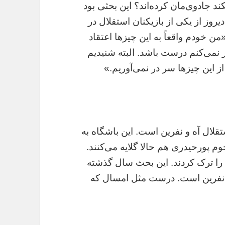
کند جادوی‌مان کرده‌اند؟ این بحثی بود
دیروز از یکی از بازیکنان استقلال در
ن خودم واقعاً به این چیزها اعتقاد
 نمی‌کنم درست باشد. البته شنیدیم
 از این چیزها سر در نمی‌آوریم.»
قلال آه و نفرین است. این باشگاه به
م پورحیدری هم حالا گلایه می‌کنند.
ال را ترک کردند. این بحث سال گذشته
 نفرین است. درست مثل امسال که