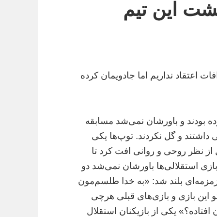
پشت این تیم
ات اعتقاد نداریم اما جادویمان کرده
زده بودند و باورشان نمی‌شد مسابقه
ی داشتند و گل نکردند. توپ‌ها یکی
 از نظر روحی و روانی افت کرد تا
ز بازی استقلالی‌ها باورشان نمی‌شد دو
 زمزمه‌ای بلند شد: «به خدا طلسم‌مون
این بازی و بازی‌های قبلی هر‌چی
 افتاده؟» یکی از بازیکنان استقلال