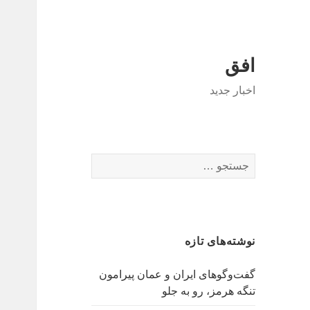
افق
اخبار جدید
جستجو
برای:
نوشته‌های تازه
گفت‌وگوهای ایران و عمان پیرامون
تنگه هرمز، رو به جلو