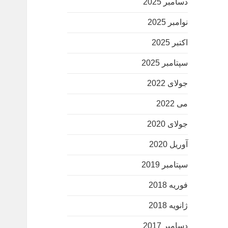
دسامبر 2025
نوامبر 2025
اکتبر 2025
سپتامبر 2025
جولای 2022
می 2022
جولای 2020
آوریل 2020
سپتامبر 2019
فوریه 2018
ژانویه 2018
دسامبر 2017