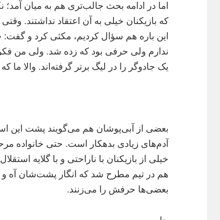
اما در ادامه بحث جالب‌تری هم به میان آمد‌؛ ن
که بازیکنان خیلی به آن اعتقاد نداشتند. وقتی 
این باره هم سؤال کردیم، مکثی کرد و گفت: «م
ندارم ولی حرفی بود که زده شد. ولی من فکر
یک جادوگر را در لیگ برتر گرفته‌اند. والا ما که
بعضی از آبی‌پوشان هم می‌گویند پشت این است
آدم‌های زیادی بدهکار است. حتی خانواده مرحو
خیلی از بازیکنان با ناراحتی و با گلایه استقل
هم در تیم مطرح شد که انگار پشت‌شان آه و
بعضی‌ها حرفش را می‌زنند.