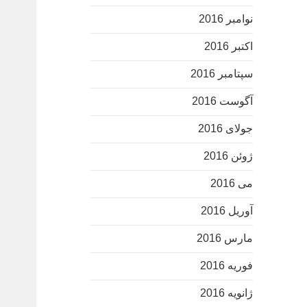
نوامبر 2016
اکتبر 2016
سپتامبر 2016
آگوست 2016
جولای 2016
ژوئن 2016
می 2016
آوریل 2016
مارس 2016
فوریه 2016
ژانویه 2016