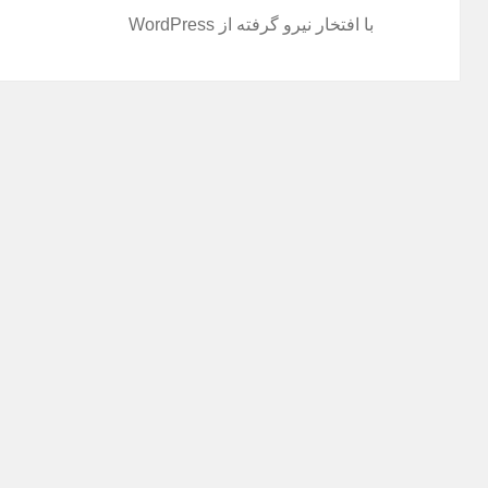
با افتخار نیرو گرفته از WordPress