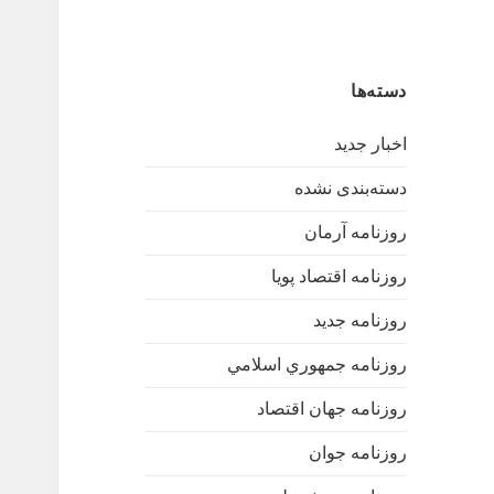
دسته‌ها
اخبار جدید
دسته‌بندی نشده
روزنامه آرمان
روزنامه اقتصاد پویا
روزنامه جدید
روزنامه جمهوري اسلامي
روزنامه جهان اقتصاد
روزنامه جوان