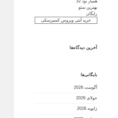
همیار نود 32
بهترین سئو
رایگان
خرید آنتی ویروس کسپرسکی
آخرین دیدگاه‌ها
بایگانی‌ها
آگوست 2026
جولای 2026
ژانویه 2026