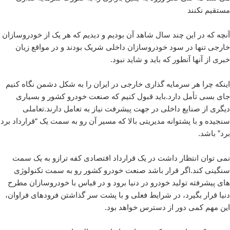
مستقیم نکنند
آنچه که در این چند سال شاهد آن بودیم و دیدیم که هر یک از خودروسازان
خارجی تنها در سود خودروسازان داخلی شریک بودند و در مواقع زیان
خبری از آنها آنطور که باید و شاید نبود.
اینکه چرا هر سرمایه گذاری خارجی در ایران را به شکل دشمن نگاه کنیم
جای بسی تأمل دارد.باید قبول کنیم که صنعت خودرو کشور و بسیاری
دیگری از صنایع داخلی در جهت پیشرفت نیاز به تعامل دارند.تعاملی
سنجیده و با پشتوانه مدیریتی بالا که مسیر آن رو به سمت یک “قرارداد برد
برد” باشد.
نمی توان انتظار داشت در یک قرارداد اقتصادی کفه ترازو به یک سمت
سنگینی کند.اگر قرار باشد صنعت خودرو کشور رو به سمت تکنولوژی
های پیشرفته تولید خودرو در دنیا برود و در قیاس با خودروسازان مطرح
دنیا قرار بگیرد، در شرایط فعلی و با پشت سر گذاشتن فرودهای فراوان،
این مهم کمی دور از دسترس خواهد بود.