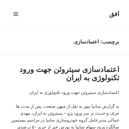
افق
فهرست
و
ابزارک‌ها
برچسب:
اعتمادسازی
اعتمادسازی سیتروئن جهت ورود
تکنولوژی به ایران
اعتمادسازی سیتروئن جهت ورود تکنولوژی به ایران
به گزارش سایپا نیوز به نقل از میهن صنعت، پس از مدت ها
حرف و حدیث بر سر ورود پژو – سیتروئن به ایران، مهدی
جمالی مدیرعامل گروه خودروسازی سایپا در مراسم بیستمین
سالگرد ورود سهام سایپا به بورس خبر از خرید ۵۰ درصدی