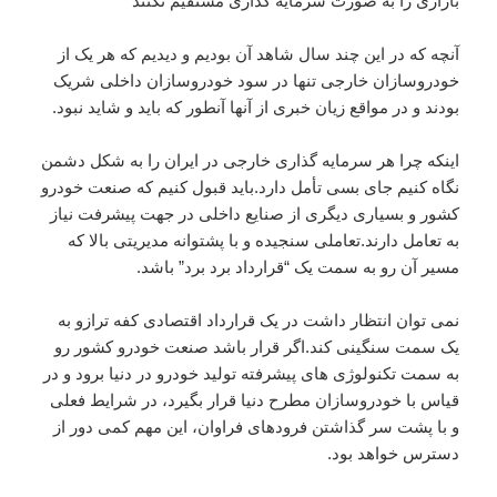
بازاری را به صورت سرمایه گذاری مستقیم نکنند
آنچه که در این چند سال شاهد آن بودیم و دیدیم که هر یک از
خودروسازان خارجی تنها در سود خودروسازان داخلی شریک
بودند و در مواقع زیان خبری از آنها آنطور که باید و شاید نبود.
اینکه چرا هر سرمایه گذاری خارجی در ایران را به شکل دشمن
نگاه کنیم جای بسی تأمل دارد.باید قبول کنیم که صنعت خودرو
کشور و بسیاری دیگری از صنایع داخلی در جهت پیشرفت نیاز
به تعامل دارند.تعاملی سنجیده و با پشتوانه مدیریتی بالا که
مسیر آن رو به سمت یک “قرارداد برد برد” باشد.
نمی توان انتظار داشت در یک قرارداد اقتصادی کفه ترازو به
یک سمت سنگینی کند.اگر قرار باشد صنعت خودرو کشور رو
به سمت تکنولوژی های پیشرفته تولید خودرو در دنیا برود و در
قیاس با خودروسازان مطرح دنیا قرار بگیرد، در شرایط فعلی
و با پشت سر گذاشتن فرودهای فراوان، این مهم کمی دور از
دسترس خواهد بود.