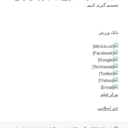
تصمیم گیری کنیم.
بانک ورزش
مرکز فیلم
خبر اسلامی