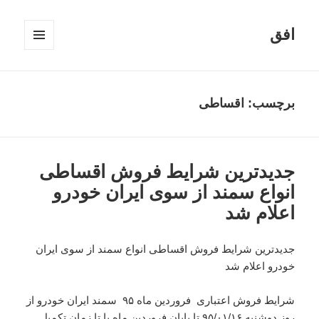
افق
فهرست
و
ابزارک‌ها
برچسب:
اقساطی
جدیدترین شرایط فروش اقساطی
انواع سمند از سوی ایران خودرو
اعلام شد
جدیدترین شرایط فروش اقساطی انواع سمند از سوی ایران
خودرو اعلام شد
شرایط فروش اعتباری فروردین ماه ۹۵ سمند ایران خودرو از
روز دوشنبه ۹۵/۰۱/۱۶ تا پایان فروردین ماه یا تا زمان تکمیل