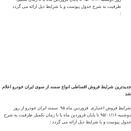
ظرفیت به شرح جدول پیوست و با شرایط ذیل ارائه می گردد
:
جدیدترین شرایط فروش اقساطی انواع سمند از سوی ایران خودرو اعلام
شد
شرایط فروش اعتباری فروردین ماه ۹۵ سمند ایران خودرو از روز
دوشنبه ۹۵/۰۱/۱۶ تا پایان فروردین ماه یا تا زمان تکمیل ظرفیت به شرح
جدول پیوست و با شرایط ذیل ارائه می گردد :