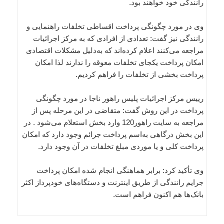
رانندگی خود خواهند بود.
وی در مورد چگونگی پرداخت اقساطی تخلفات راهنمایی و
رانندگی نیز گفت: تعدادی از افرادی که به مرکز اجرائیات
مراجعه می‌کنند اعلام کرده‌اند که به‌دلیل مشکلات اقتصادی
امکان پرداخت یکجای تخلفات معوقه را ندارند لذا امکان
پرداخت بخشی از تخلفات را فراهم کردیم.
رییس مرکز اجرائیات پلیس راهور ناجا در مورد چگونگی
پرداخت در این روش گفت: متقاضی در این مرحله پس از
مراجعه به سایت راهور120 وارد بخش استعلام می‌شود . در
این بخش درگاهی به‌اسم پرداخت جرائم وجود دارد که امکان
پرداخت کلی و یا موردی مبلغ تخلفات در آن وجود دارد.
وی تأکید کرد: برابر هماهنگی انجام شده امکان پرداخت
جرایم رانندگی از طریق اینترنت و دستگاه‌های خودپرداز اکثر
بانک‌ها هم اکنون فراهم است.