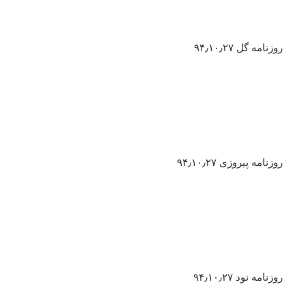
روزنامه گل ۹۴٫۱۰٫۲۷
روزنامه پیروزی ۹۴٫۱۰٫۲۷
روزنامه نود ۹۴٫۱۰٫۲۷