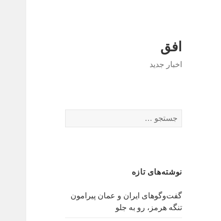
افق
اخبار جدید
جستجو
برای:
نوشته‌های تازه
گفت‌وگوهای ایران و عمان پیرامون
تنگه هرمز، رو به جلو