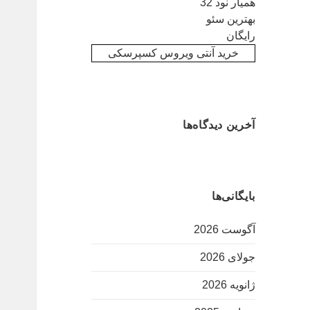
همیار نود 32
بهترین سئو
رایگان
خرید آنتی ویروس کسپرسکی
آخرین دیدگاه‌ها
بایگانی‌ها
آگوست 2026
جولای 2026
ژانویه 2026