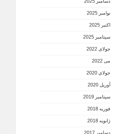
دسامبر 2025
نوامبر 2025
اکتبر 2025
سپتامبر 2025
جولای 2022
می 2022
جولای 2020
آوریل 2020
سپتامبر 2019
فوریه 2018
ژانویه 2018
دسامبر 2017