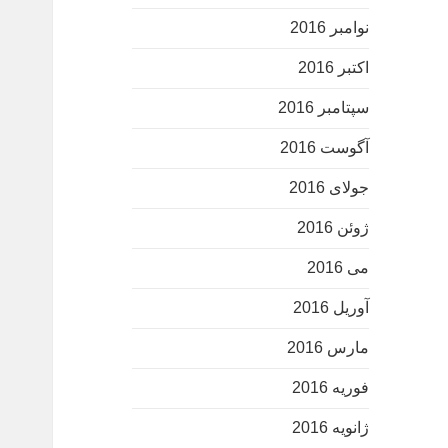
نوامبر 2016
اکتبر 2016
سپتامبر 2016
آگوست 2016
جولای 2016
ژوئن 2016
می 2016
آوریل 2016
مارس 2016
فوریه 2016
ژانویه 2016