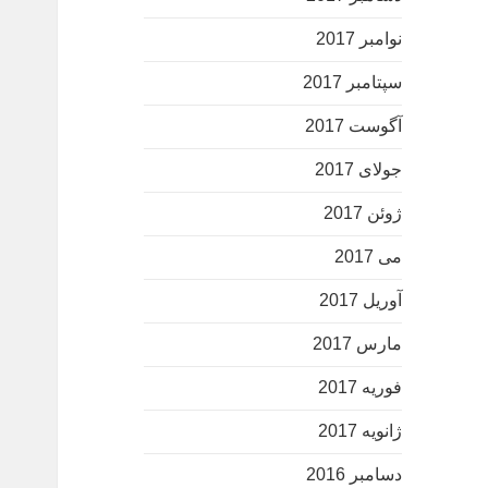
نوامبر 2017
سپتامبر 2017
آگوست 2017
جولای 2017
ژوئن 2017
می 2017
آوریل 2017
مارس 2017
فوریه 2017
ژانویه 2017
دسامبر 2016