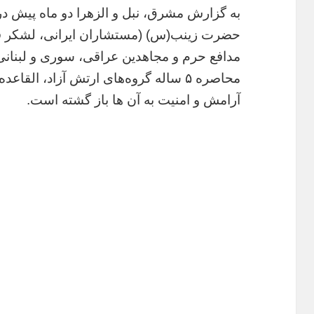
به گزارش مشرق، نبل و الزهرا دو ماه پیش 
حضرت زینب(س) (مستشاران ایرانی، لشکر فاط
مدافع حرم و مجاهدین عراقی، سوری و لبنانی
محاصره ۵ ساله گروه‌های ارتش آزاد، الق
آرامش و امنیت به آن ها باز گشته است.