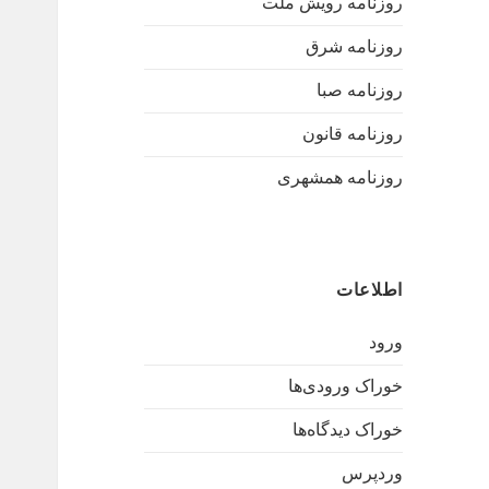
روزنامه رویش ملت
روزنامه شرق
روزنامه صبا
روزنامه قانون
روزنامه همشهری
اطلاعات
ورود
خوراک ورودی‌ها
خوراک دیدگاه‌ها
وردپرس