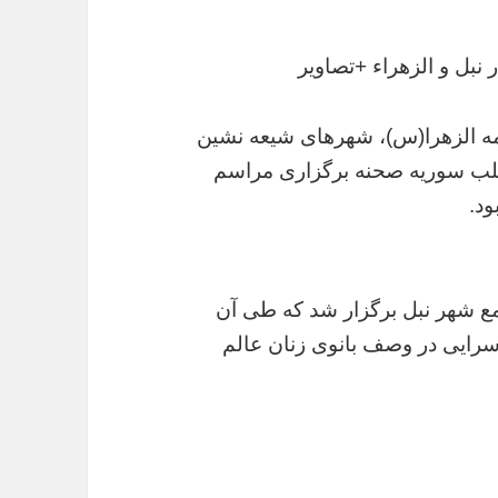
نبل و الزهراء +تصاویر
ه الزهرا(س)، شهرهای شیعه نشین
 حلب سوریه صحنه برگزاری مراسم
ع شهر نبل برگزار شد که طی آن
رایی در وصف بانوی زنان عالم