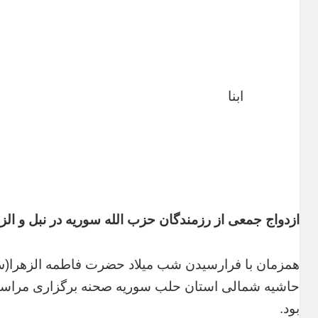
ابنا
ازدواج جمعی از رزمندگان حزب الله سوریه در نبل و الز
همزمان با فرارسیدن شب میلاد حضرت فاطمه الزهرا(س)
بود.