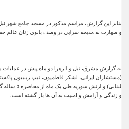
بنابر این گزارش، مراسم مذکور در مسجد جامع شهر ن
و طهارت به مدیحه سرایی در وصف بانوی زنان عالم حض
به گزارش مشرق، نبل و الزهرا دو ماه پیش در عملیا
(مستشاران ایرانی، لشکر فاطمیون، تیپ زینبیون پاکست
لبنانی) و ارت
و زندگی و آرامش و امنیت به آن ها باز گشته است.