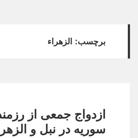
برچسب:
الزهراء
ازدواج جمعی از رزمند
سوریه در نبل و الزهر