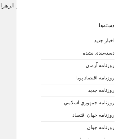
ازدواج جمعی از رزمندگان حزب الله سوریه در نبل و الزهرا
خرید بک لینک
دسته‌ها
اخبار جدید
دسته‌بندی نشده
روزنامه آرمان
روزنامه اقتصاد پویا
روزنامه جدید
روزنامه جمهوري اسلامي
روزنامه جهان اقتصاد
روزنامه جوان