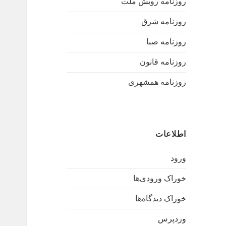
روزنامه رویش ملت
روزنامه شرق
روزنامه صبا
روزنامه قانون
روزنامه همشهری
اطلاعات
ورود
خوراک ورودی‌ها
خوراک دیدگاه‌ها
وردپرس