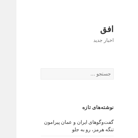
افق
اخبار جدید
جستجو
برای:
نوشته‌های تازه
گفت‌وگوهای ایران و عمان پیرامون
تنگه هرمز، رو به جلو