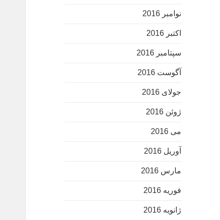
سیستم اطلاع رسانی
نوامبر 2016
اکتبر 2016
سپتامبر 2016
آگوست 2016
جولای 2016
ژوئن 2016
می 2016
آوریل 2016
مارس 2016
فوریه 2016
ژانویه 2016