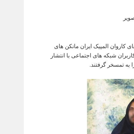
صویر
ای کاروان المپیک ایران مانکن های
کاربران شبکه های اجتماعی با انتشار
ا به تمسخر گرفتند.