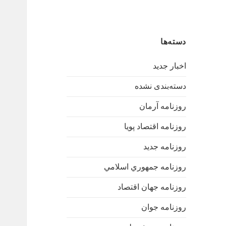
دسته‌ها
اخبار جدید
دسته‌بندی نشده
روزنامه آرمان
روزنامه اقتصاد پویا
روزنامه جدید
روزنامه جمهوري اسلامي
روزنامه جهان اقتصاد
روزنامه جوان