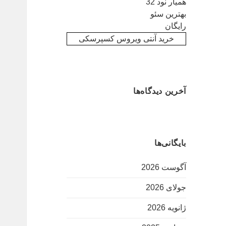
همیار نود 32
بهترین سئو
رایگان
خرید آنتی ویروس کسپرسکی
آخرین دیدگاه‌ها
بایگانی‌ها
آگوست 2026
جولای 2026
ژانویه 2026