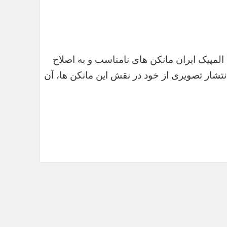
 المپیک ایران مانکن های نامناسب و به اصلاح
نتشار تصویری از خود در نقش این مانکن ها، آن