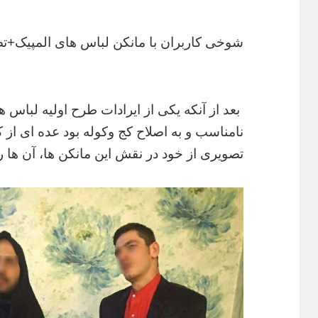
شوخی کاربران با مانکن لباس های المپیک+ت
بعد از آنکه یکی از ایرادات طرح اولیه لباس ه
نامناسب و به اصلاح کج وکوله بود عده ای از 
تصویری از خود در نقش این مانکن ها، آن ها ر