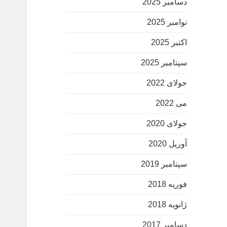
دسامبر 2025
نوامبر 2025
اکتبر 2025
سپتامبر 2025
جولای 2022
می 2022
جولای 2020
آوریل 2020
سپتامبر 2019
فوریه 2018
ژانویه 2018
دسامبر 2017