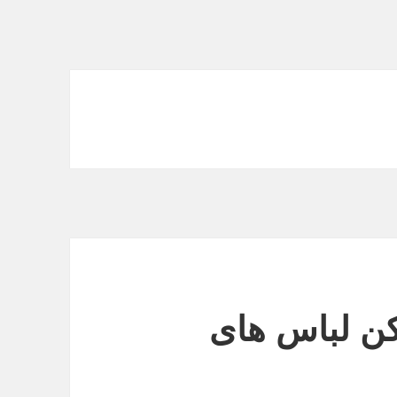
کن لباس های