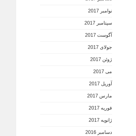
نوامبر 2017
سپتامبر 2017
آگوست 2017
جولای 2017
ژوئن 2017
می 2017
آوریل 2017
مارس 2017
فوریه 2017
ژانویه 2017
شوخی کاربران با مانکن لباس های المپیک+تصویر
دسامبر 2016