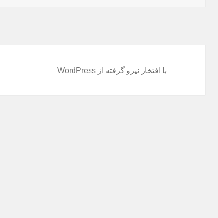
با افتخار نیرو گرفته از WordPress