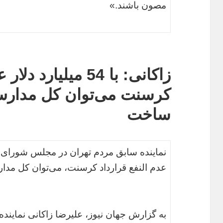
مصون باشند.»
زاکانی: با 54 میلیار
کرسنت می‌توان کل مدارس 
ساخت
عدم النفع قرارداد کرسنت، می‌توان کل مدا
به گزارش جهان نیوز، علیرضا زاکانی نمایند