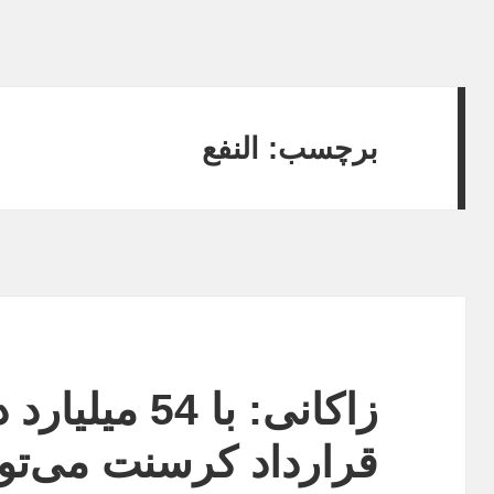
برچسب:
النفع
زاکانی: با 54 
قرارداد کرسنت می‌ت