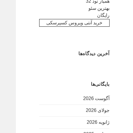
همیار نود 32
بهترین سئو
رایگان
خرید آنتی ویروس کسپرسکی
آخرین دیدگاه‌ها
بایگانی‌ها
آگوست 2026
جولای 2026
ژانویه 2026