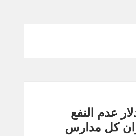
میلیارد دلار عدم النفع
وان کل مدارس