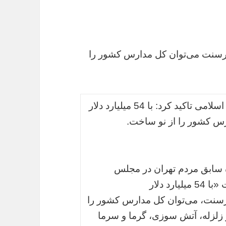
 قرارداد کرسنت می‌توان کل مدارس کشور را
نماینده سابق مردم تهران در مجلس شورای اسلامی تاکید کرد:‌ با 54 میلیارد دلار
رس کشور را از نو ساخت.
ه سابق مردم تهران در مجلس
شورای اسلامی در کانال تلگرامی خود نوشت «با 54 میلیارد دلار
اد کرسنت، می‌توان کل مدارس کشور را
ش‌آموز ما از زلزله، آتش سوزی، گرما و سرما