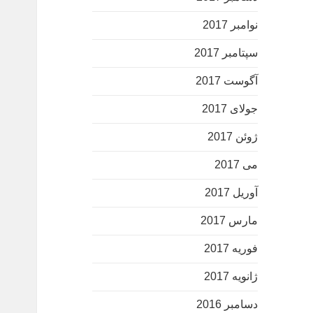
نوامبر 2017
سپتامبر 2017
آگوست 2017
جولای 2017
ژوئن 2017
می 2017
آوریل 2017
مارس 2017
فوریه 2017
ژانویه 2017
دسامبر 2016