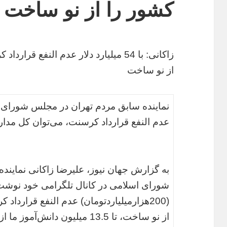
کشور را از نو ساخت
زاکانی: با 54 میلیارد دلار عدم النفع
از نو ساخت
عدم النفع قرارداد کرسنت، می‌توان کل مدا
به گزارش جهان نیوز، علیرضا زاکانی نمایند
(200هزارمیلیاردتومان) عدم النفع قرارد
از نو ساخت، تا 13.5 میلیون دان