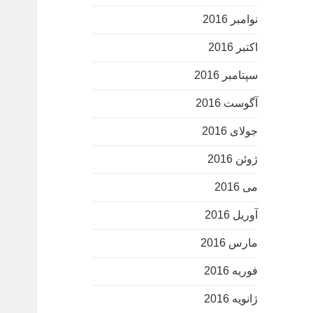
نوامبر 2016
اکتبر 2016
سپتامبر 2016
آگوست 2016
جولای 2016
ژوئن 2016
می 2016
آوریل 2016
مارس 2016
فوریه 2016
ژانویه 2016