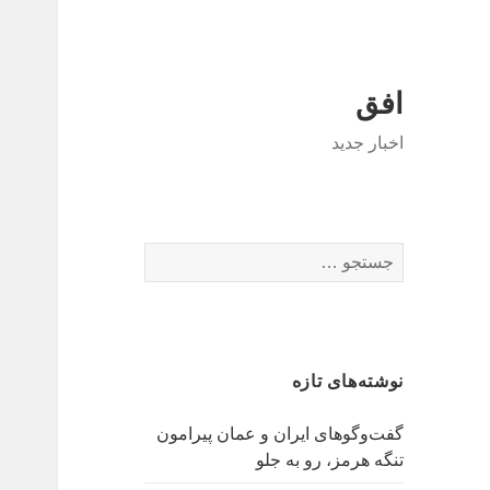
افق
اخبار جدید
جستجو
برای:
نوشته‌های تازه
گفت‌وگوهای ایران و عمان پیرامون
تنگه هرمز، رو به جلو