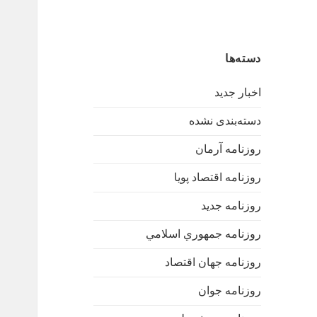
دسته‌ها
اخبار جدید
دسته‌بندی نشده
روزنامه آرمان
روزنامه اقتصاد پویا
روزنامه جدید
روزنامه جمهوري اسلامي
روزنامه جهان اقتصاد
روزنامه جوان