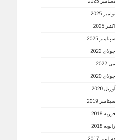
دسامبر 2025
نوامبر 2025
اکتبر 2025
سپتامبر 2025
جولای 2022
می 2022
جولای 2020
آوریل 2020
سپتامبر 2019
فوریه 2018
ژانویه 2018
دسامبر 2017