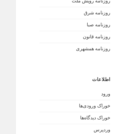
روزنامه رویش ملت
روزنامه شرق
روزنامه صبا
روزنامه قانون
روزنامه همشهری
اطلاعات
ورود
خوراک ورودی‌ها
خوراک دیدگاه‌ها
وردپرس