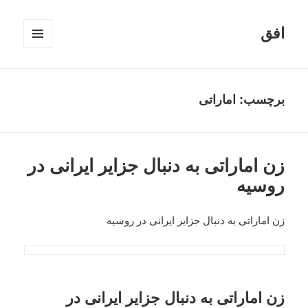
افق
فهرست
و
ابزارک‌ها
برچسب:
اماراتی
زن اماراتی به دنبال جزایر ایرانی در
روسیه
زن اماراتی به دنبال جزایر ایرانی در روسیه
زن اماراتی به دنبال جزایر ایرانی در