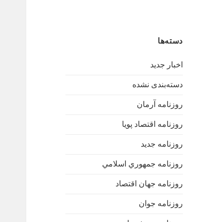
دسته‌ها
اخبار جدید
دسته‌بندی نشده
روزنامه آرمان
روزنامه اقتصاد پویا
روزنامه جدید
روزنامه جمهوري اسلامي
روزنامه جهان اقتصاد
روزنامه جوان