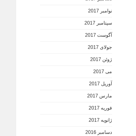
نوامبر 2017
سپتامبر 2017
آگوست 2017
جولای 2017
ژوئن 2017
می 2017
آوریل 2017
مارس 2017
فوریه 2017
ژانویه 2017
دسامبر 2016