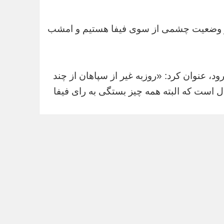
پیگیر وضعیت چشمی از سوی فیفا هستیم و امشب
، عنوان کرد: «روزبه غیر از سپاهان از چند
لال است که البته همه چیز بستگی به رای فیفا