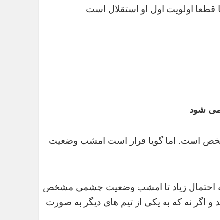
ما قطعا اولویت اول او استقلال است
می شود
مشخص است. اما گویا قرار است امشب وضعیت
«به احتمال زیاد تا امشب وضعیت چشمی مشخص
 و اگر نه که به یکی از تیم های دیگر به صورت