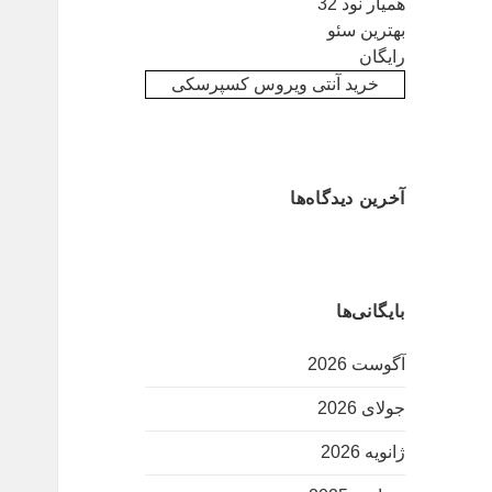
همیار نود 32
بهترین سئو
رایگان
خرید آنتی ویروس کسپرسکی
آخرین دیدگاه‌ها
بایگانی‌ها
آگوست 2026
جولای 2026
ژانویه 2026