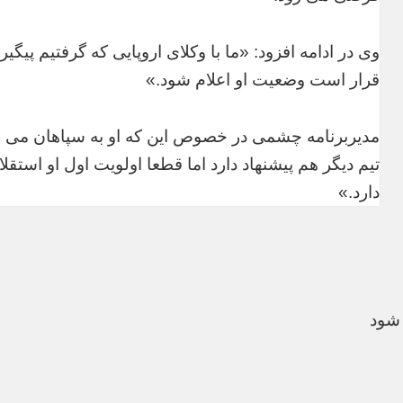
وی در ادامه افزود: «ما با وکلای اروپایی که گرفتیم 
قرار است وضعیت او اعلام شود.»
مدیربرنامه چشمی در خصوص این که او به سپاهان می رود
تیم دیگر هم پیشنهاد دارد اما قطعا اولویت اول او استق
دارد.»
شود