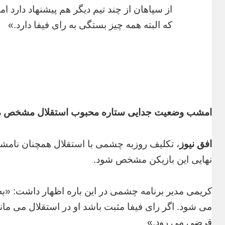
از سپاهان از چند تیم دیگر هم پیشنهاد دارد ا
که البته همه چیز بستگی به رای فیفا دارد.»
امشب وضعیت جدایی ستاره محبوب استقلال مشخص 
افق نیوز
، تکلیف روزبه چشمی با استقلال همچنان نا
نهایی این بازیکن مشخص شود.
کریمی مدیر برنامه چشمی در این باره اظهار داشت: 
می شود. اگر رای فیفا مثبت باشد او در استقلال می ماند
قرضی می رود.»