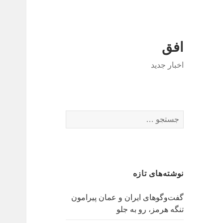
افق
اخبار جدید
جستجو
برای:
نوشته‌های تازه
گفت‌وگوهای ایران و عمان پیرامون
تنگه هرمز، رو به جلو