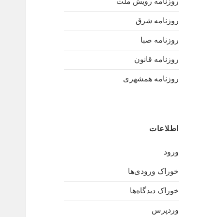
روزنامه رویش ملت
روزنامه شرق
روزنامه صبا
روزنامه قانون
روزنامه همشهری
اطلاعات
ورود
خوراک ورودی‌ها
خوراک دیدگاه‌ها
وردپرس