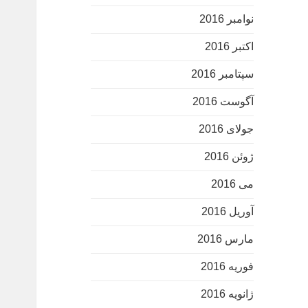
نوامبر 2016
اکتبر 2016
سپتامبر 2016
آگوست 2016
جولای 2016
ژوئن 2016
می 2016
آوریل 2016
مارس 2016
فوریه 2016
ژانویه 2016