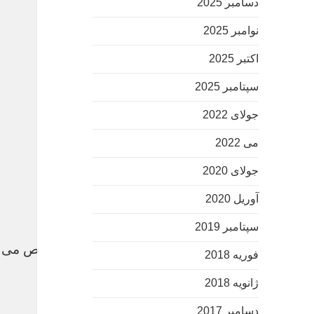
دسامبر 2025
نوامبر 2025
اکتبر 2025
سپتامبر 2025
جولای 2022
می 2022
جولای 2020
آوریل 2020
سپتامبر 2019
امشب وضعیت جدایی ستاره محبوب استقلال مشخص می 
فوریه 2018
ژانویه 2018
دسامبر 2017