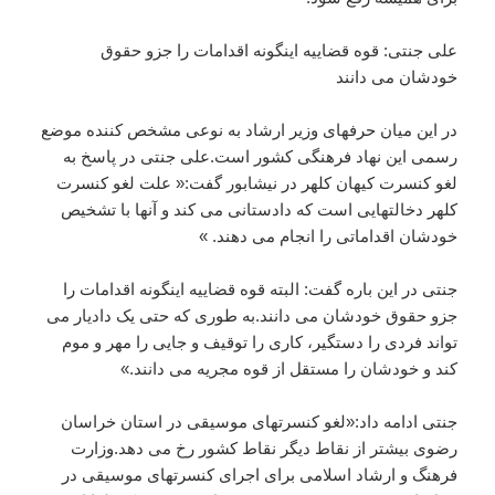
علی جنتی: قوه قضاییه اینگونه اقدامات را جزو حقوق
خودشان می دانند
در این میان حرفهای وزیر ارشاد به نوعی مشخص کننده موضع
رسمی این نهاد فرهنگی کشور است.علی جنتی در پاسخ به
لغو کنسرت کیهان کلهر در نیشابور گفت:« علت لغو کنسرت
کلهر دخالتهایی است که دادستانی می کند و آنها با تشخیص
خودشان اقداماتی را انجام می دهند. »
جنتی در این باره گفت: البته قوه قضاییه اینگونه اقدامات را
جزو حقوق خودشان می دانند.به طوری که حتی یک دادیار می
تواند فردی را دستگیر، کاری را توقیف و جایی را مهر و موم
کند و خودشان را مستقل از قوه مجریه می دانند.»
جنتی ادامه داد:«لغو کنسرتهای موسیقی در استان خراسان
رضوی بیشتر از نقاط دیگر نقاط کشور رخ می دهد.وزارت
فرهنگ و ارشاد اسلامی برای اجرای کنسرتهای موسیقی در