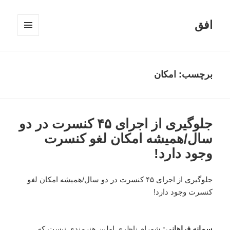
افق
فهرست
و
ابزارک‌ها
برچسب:
امکان
جلوگیری از اجرای ۴۵ کنسرت در دو
سال/همیشه امکان لغو کنسرت
وجود دارد!
جلوگیری از اجرای ۴۵ کنسرت در دو سال/همیشه امکان لغو
کنسرت وجود دارد!
سمانه فراهانی:
شهرام ناظری اولین هنرمندی نیست که