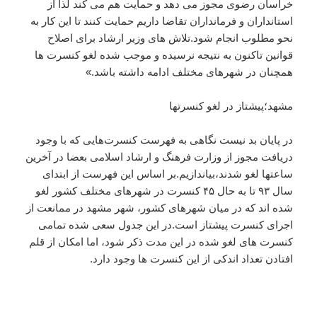
خراسان رضوی مجوز می دهد و حمایت هم می کند لذا از
استانداران و فرمانداران تقاضا داریم حمایت کنند تا این کار به
نحو مطلوب انجام شود.تلاش های وزیر ارشاد برای اصلاح
قوانین تاکنون به نتیجه نرسیده و موجب شده لغو کنسرت ها
همچنان در شهرهای مختلف ادامه داشته باشد.»
مشهد؛پیشتاز در لغو کنسرتها
در پایان بد نیست نگاهی به فهرست کنسرت‌هایی که با وجود
دریافت مجوز از وزارت فرهنگ و ارشاد اسلامی بعضا در آخرین
ساعتها لغو شدند،بیاندازیم.بر اساس این فهرست از ابتدای
سال ۹۳ تا به حال ۴۵ کنسرت در شهرهای مختلف کشور لغو
شده اند که در میان شهرهای کشور، شهر مشهد در ممانعت از
اجرای کنسرت پیشتاز است.در این جدول سعی شده تمامی
کنسرت های لغو شده در این مدت ذکر شود، اما امکان از قلم
افتادن تعداد اندکی از این کنسرت ها وجود دارد.