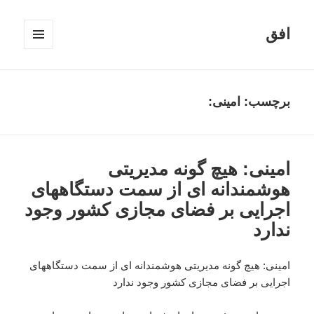
افق
فهرست
و
ابزارک‌ها
برچسب:
امینی:
امینی: هیچ گونه مدیریتی
هوشمندانه ای از سمت دستگاههای
اجرایی بر فضای مجازی کشور وجود
ندارد
امینی: هیچ گونه مدیریتی هوشمندانه ای از سمت دستگاههای
اجرایی بر فضای مجازی کشور وجود ندارد