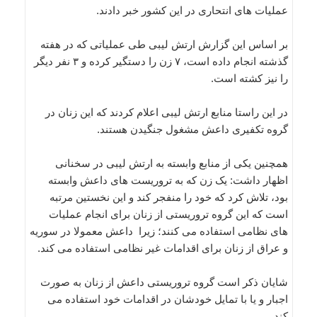
عملیات های انتحاری در این کشور خبر دادند.
بر اساس این گزارش ارتش لیبی طی عملیاتی که در هفته
گذشته انجام داده است، ۷ زن را دستگیر کرده و ۳ نفر دیگر
را نیز کشته است.
در این راستا منابع ارتش لیبی اعلام کردند که این زنان در
گروه تکفیری داعش مشغول جنگیدن هستند.
همچنین یکی از منابع وابسته به ارتش لیبی در سخنانی
اظهار داشت: یک زن که به تروریست های داعش وابسته
بود، تلاش کرد که خود را منفجر کند و این نخستین مرتبه
است که این گروه تروریستی از زنان برای انجام عملیات
های نظامی استفاده می کنند؛ زیرا داعش معمولا در سوریه
و عراق از زنان برای اقدامات غیر نظامی استفاده می کند.
شایان ذکر است گروه تروریستی داعش از زنان به صورت
اجبار و یا با تمایل خودشان در اقدامات خود استفاده می
کند.