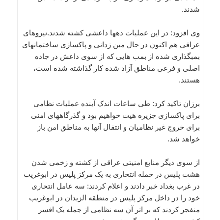
شدند.
وی افزود: در این عملیات دهها داعشی کشته شدند.نیروهای
عراقی هم اکنون در حال مین زدانی و پاکسازی ساختمانهای
بمبگذاری شده از بمب هایی که از سوی داعش در جاده
اصلی و فرعی مناطق آزاد شده کار گذاشته شده است،
هستند.
برزان تاکید کرد: طی ساعات اندک آینده عملیات نظامی
برای پاکسازی جزیره هیت خواهیم بود و گذرگاههای امنی
برای خروج غیر نظامیان و انتقال آنها به مناطق امن باز
خواهد شد.
از سوی دیگر منابع امنیتی عراقی از کشته و زخمی شدن
هشت پلیس در حمله انتحاری به یک مرکز پلیس در ابوغریب
در غرب بغداد خبر دادند و اعلام کردند: سه عامل انتحاری
خود را در داخل مرکز پلیس در منطقه الزیدان در ابوغریب
منفجر کردند که بر اثر آن سه نظامی از جمله یک افسر