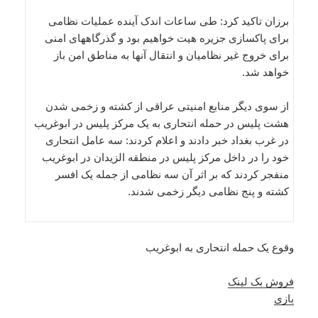
برزان تاکید کرد: طی ساعات اندک آینده عملیات نظامی
برای پاکسازی جزیره هیت خواهیم بود و گذرگاههای امنی
برای خروج غیر نظامیان و انتقال آنها به مناطق امن باز
خواهد شد.
از سوی دیگر منابع امنیتی عراقی از کشته و زخمی شدن
هشت پلیس در حمله انتحاری به یک مرکز پلیس در ابوغریب
در غرب بغداد خبر دادند و اعلام کردند: سه عامل انتحاری
خود را در داخل مرکز پلیس در منطقه الزیدان در ابوغریب
منفجر کردند که بر اثر آن سه نظامی از جمله یک افسر
کشته و پنج نظامی دیگر زخمی شدند.
وقوع یک حمله انتحاری به ابوغریب
فروش بک لینک
بازی