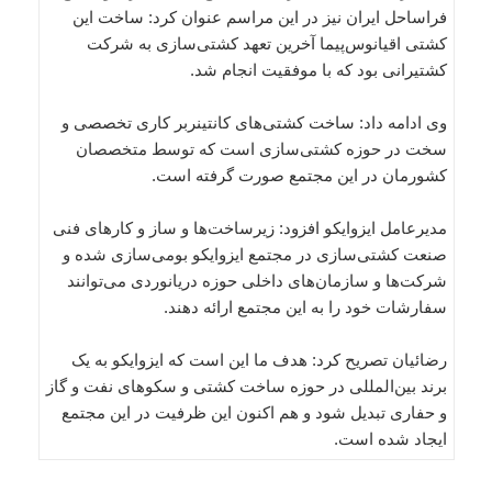
فراساحل ایران نیز در این مراسم عنوان کرد: ساخت این
کشتی اقیانوس‌پیما آخرین تعهد کشتی‌سازی به شرکت
کشتیرانی بود که با موفقیت انجام شد.
وی ادامه داد: ساخت کشتی‌های کانتینربر کاری تخصصی و
سخت در حوزه کشتی‌سازی است که توسط متخصصان
کشورمان در این مجتمع صورت گرفته است.
مدیرعامل ایزوایکو افزود: زیرساخت‌ها و ساز و کارهای فنی
صنعت کشتی‌سازی در مجتمع ایزوایکو بومی‌سازی شده و
شرکت‌ها و سازمان‌های داخلی حوزه دریانوردی می‌توانند
سفارشات خود را به این مجتمع ارائه دهند.
رضائیان تصریح کرد: هدف ما این است که ایزوایکو به یک
برند بین‌المللی در حوزه ساخت کشتی و سکوهای نفت و گاز
و حفاری تبدیل شود و هم اکنون این ظرفیت در این مجتمع
ایجاد شده است.