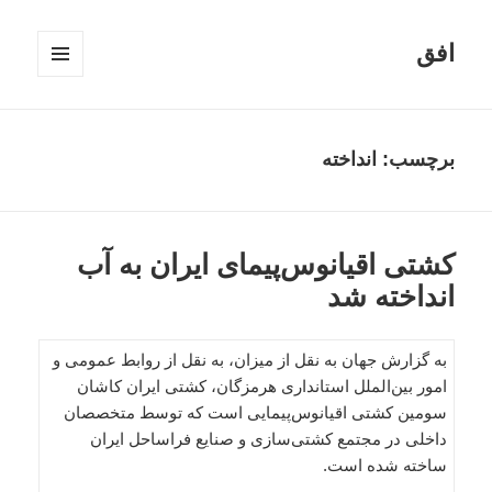
افق
فهرست
و
ابزارک‌ها
برچسب:
انداخته
کشتی اقیانوس‌پیمای ایران به آب
انداخته شد
به گزارش جهان به نقل از میزان، به نقل از روابط عمومی و
امور بین‌الملل استانداری هرمزگان، کشتی ایران کاشان
سومین کشتی اقیانوس‌پیمایی است که توسط متخصصان
داخلی در مجتمع کشتی‌سازی و صنایع فراساحل ایران
ساخته شده است.