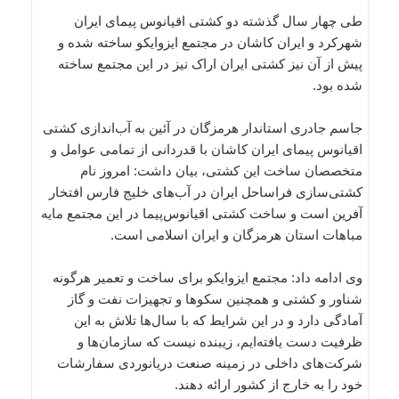
طی چهار سال گذشته دو کشتی اقیانوس پیمای ایران
شهرکرد و ایران کاشان در مجتمع ایزوایکو ساخته شده و
پیش از آن نیز کشتی ایران اراک نیز در این مجتمع ساخته
شده بود.
جاسم جادری استاندار هرمزگان در آئین به آب‌اندازی کشتی
اقیانوس پیمای ایران کاشان با قدردانی از تمامی عوامل و
متخصصان ساخت این کشتی، بیان داشت: امروز نام
کشتی‌سازی فراساحل ایران در آب‌های خلیج فارس افتخار
آفرین است و ساخت کشتی اقیانوس‌پیما در این مجتمع مایه
مباهات استان هرمزگان و ایران اسلامی است.
وی ادامه داد: مجتمع ایزوایکو برای ساخت و تعمیر هرگونه
شناور و کشتی و همچنین سکوها و تجهیزات نفت و گاز
آمادگی دارد و در این شرایط که با سال‌ها تلاش به این
ظرفیت دست یافته‌ایم، زیبنده نیست که سازمان‌ها و
شرکت‌های داخلی در زمینه صنعت دریانوردی سفارشات
خود را به خارج از کشور ارائه دهند.