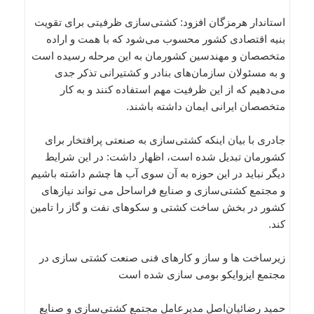
استاندار هرمزگان افزود: کشتی‌سازی ظرفیتی برای تقویت
بنیه اقتصادی کشور محسوب می‌شود که با همت و اراده
متخصصان و مهندسین کشورمان به این مرحله رسیده است
و به مسئولان سازمان‌های بنادر و کشتیرانی تذکر جدی
می‌دهیم که از این ظرفیت مهم استفاده کنند و به کار
متخصصان ایرانی ایمان داشته باشند.
جادری با بیان اینکه کشتی‌سازی به صنعتی پرافتخار برای
کشورمان تبدیل شده است، اظهار داشت: در این شرایط
دیگر نباید در این حوزه به آن سوی آب ها چشم داشته باشیم
و مجتمع کشتی‌سازی و صنایع فراساحل می تواند نیازهای
کشور در بخش ساخت کشتی و سکوهای نفت و گاز را تامین
کند.
زیرساخت ها و ساز و کارهای فنی صنعت کشتی سازی در
مجتمع ایزوایکو بومی سازی شده است
حمید رضائیان‌اصل مدیرعامل مجتمع کشتی‌سازی و صنایع