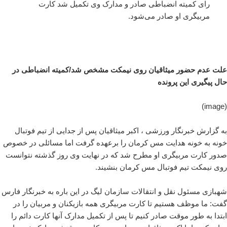
رای کمیته انضباطی صادر و مدارک وی تکمیل شد کارت
مربیگری او صادر می‌شود.
علت عدم حضور میثاقیان روی نیمکت مشخص شد/کمیته انضباطی در
حال پیگیری این پرونده
(image)
به گزارش خبرنگار ورزشی ، اکبر میثاقیان پس از جدایی از تیم فوتبال
خونه به خونه هدایت مس کرمان را برعهده گرفت اما مسائلی در خصوص
صدور کارت مربیگری او مطرح شد که در نهایت وی روز گذشته نتوانست
روی نیمکت تیم فوتبال مس کرمان بنشیند.
شهبازی مسئول نقل و انتقالات سازمان لیگ در این باره به خبرنگار فارس
گفت: ما موظف هستیم تا کارت مربیگری همه بازیکنان و مربیان را در
ابتدا به طور موقت صادر کنیم تا پس از تکمیل مدارک آنها کارت دائم را