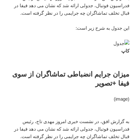
فدراسیون فوتبال، جدولی ارائه شد که نشان می دهد فیفا در
قبال تخلف تماشاگران چه جرایمی را در نظر گرفته است.
این جدول به شرح زیر است:
کاپ
میزان جرایم انضباطی تماشاگران از سوی
فیفا +تصویر
(image)
به گزارش افق، در نشست خبری امروز مهدی تاج، رئیس
فدراسیون فوتبال، جدولی ارائه شد که نشان می دهد فیفا در
قبال تخلف تماشاگران چه جرایمی را در نظر گرفته است.