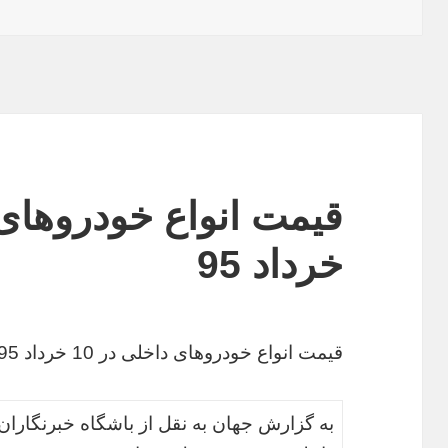
در
خرداد 95
قیمت انواع خودروهای داخلی در 10 خرداد 95
به گزارش جهان به نقل از باشگاه خبرنگاران