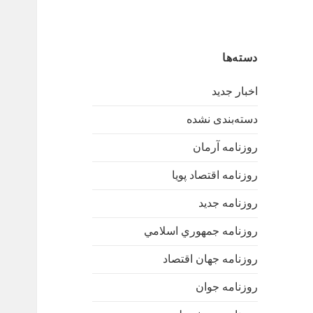
دسته‌ها
اخبار جدید
دسته‌بندی نشده
روزنامه آرمان
روزنامه اقتصاد پویا
روزنامه جدید
روزنامه جمهوري اسلامي
روزنامه جهان اقتصاد
روزنامه جوان