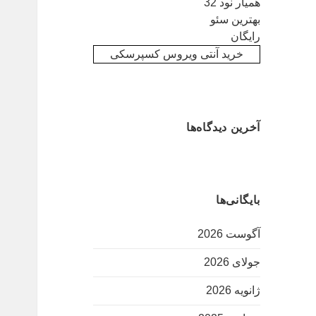
همیار نود 32
بهترین سئو
رایگان
خرید آنتی ویروس کسپرسکی
آخرین دیدگاه‌ها
بایگانی‌ها
آگوست 2026
جولای 2026
ژانویه 2026