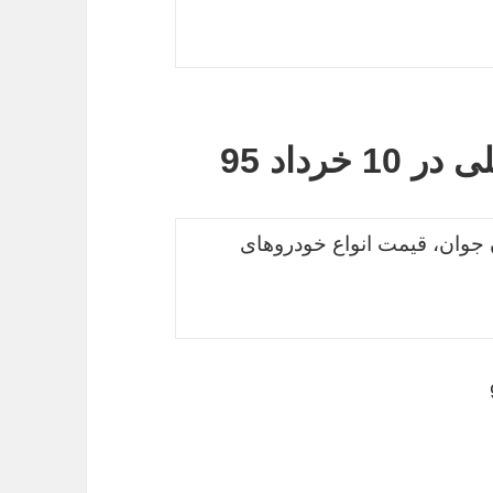
رداد 95
 جوان، قیمت انواع خودروهای