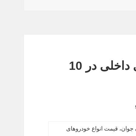
قیمت انواع خودروهای داخلی در 10
 جوان، قیمت انواع خودروهای