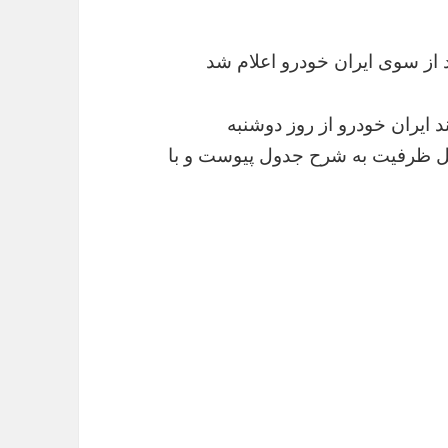
ز سوی ایران خودرو اعلام شد
 اعتباری فروردین ماه ۹۵ سمند ایران خودرو از روز دوشنبه
مان تکمیل ظرفیت به شرح جدول پیوست و با