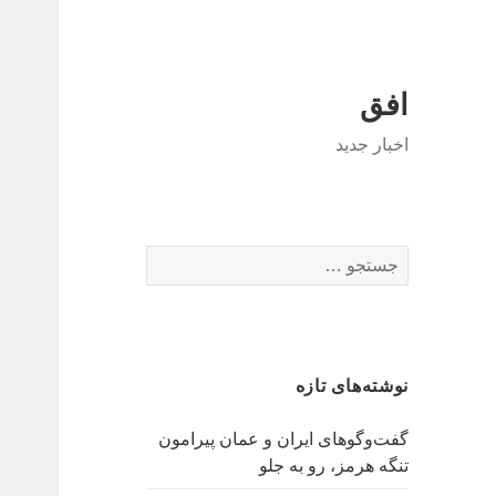
افق
اخبار جدید
جستجو
برای:
نوشته‌های تازه
گفت‌وگوهای ایران و عمان پیرامون
تنگه هرمز، رو به جلو