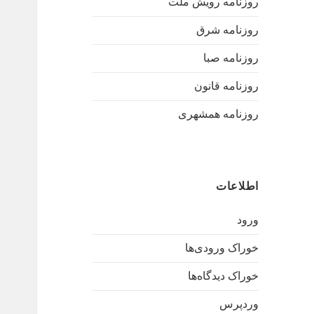
روزنامه رویش ملت
روزنامه شرق
روزنامه صبا
روزنامه قانون
روزنامه همشهری
اطلاعات
ورود
خوراک ورودی‌ها
خوراک دیدگاه‌ها
وردپرس