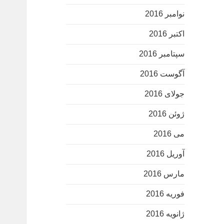
نوامبر 2016
اکتبر 2016
سپتامبر 2016
آگوست 2016
جولای 2016
ژوئن 2016
می 2016
آوریل 2016
مارس 2016
فوریه 2016
ژانویه 2016