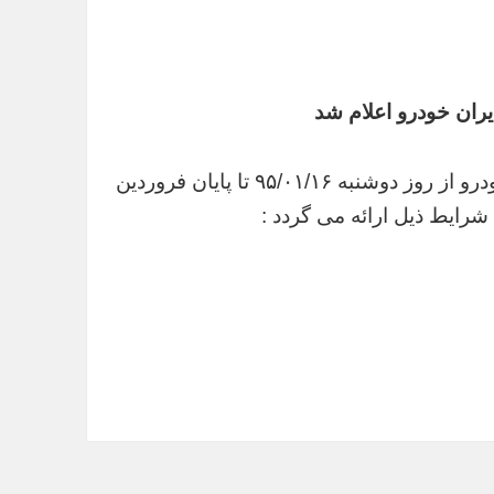
ران خودرو اعلام شد
شرایط فروش اعتباری فروردین ماه ۹۵ سمند ایران خودرو از روز دوشنبه ۹۵/۰۱/۱۶ تا پایان فروردین
شرایط ذیل ارائه می گردد :