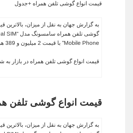
قیمت انواع گوشی تلفن همراه +جدول
به گزارش جهان به نقل از میزان، بالاترین قی
گوشی تلفن ه
Mobile Phone” با قیمت 2 میلیون و 389 هزار تومان است.
قیمت انواع گوشی تلفن همراه در بازار به 
قیمت انواع گوشی تلفن ه
به گزارش جهان به نقل از میزان، بالاترین قی