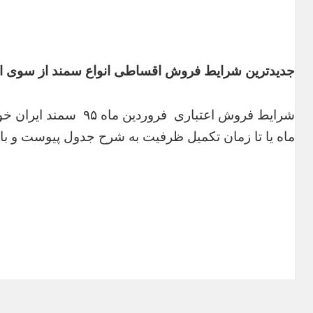
جدیدترین شرایط فروش اقساطی انواع سمند از سوی ای
ماه یا تا زمان تکمیل ظرفیت به شرح جدول پیوست و با 