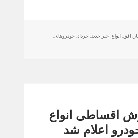
ار
,
افق
,
انواع
,
خبر جدید
,
خرداد
,
خودروهای
,
ش اقساطی انواع
ودرو اعلام شد