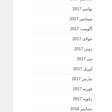
نوامبر 2017
سپتامبر 2017
آگوست 2017
جولای 2017
ژوئن 2017
می 2017
آوریل 2017
مارس 2017
فوریه 2017
ژانویه 2017
دسامبر 2016