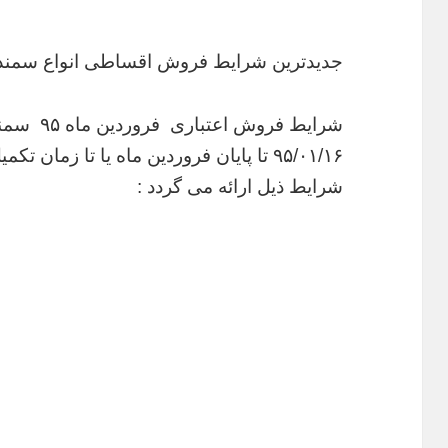
جدیدترین شرایط فروش اقساطی انواع سمند ا
شرایط فروش
۹۵/۰۱/۱۶ تا پایان فروردین ماه یا تا ز
شرایط ذیل ارائه می گردد :