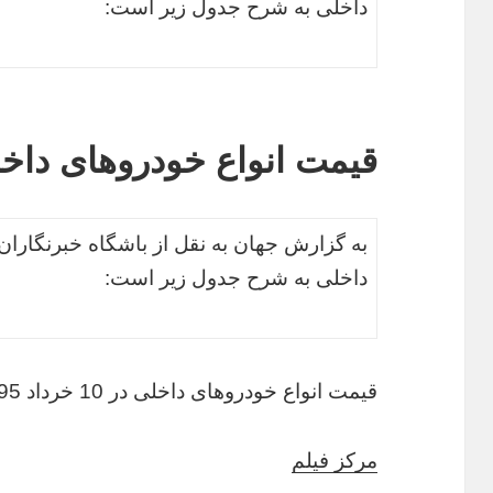
داخلی به شرح جدول زیر است:
قیمت انواع خودروهای داخلی در 10 خ
به گزارش جهان به نقل از باشگاه خبرنگاران
داخلی به شرح جدول زیر است:
قیمت انواع خودروهای داخلی در 10 خرداد 95
مرکز فیلم