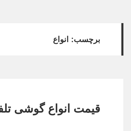
برچسب:
انواع
قیمت انواع گوشی تل