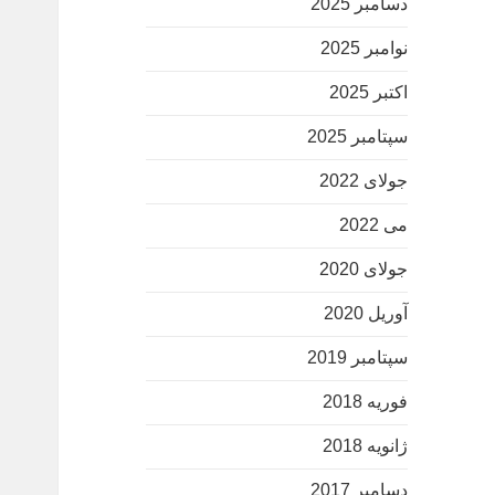
دسامبر 2025
نوامبر 2025
اکتبر 2025
سپتامبر 2025
جولای 2022
می 2022
جولای 2020
آوریل 2020
سپتامبر 2019
فوریه 2018
ژانویه 2018
دسامبر 2017