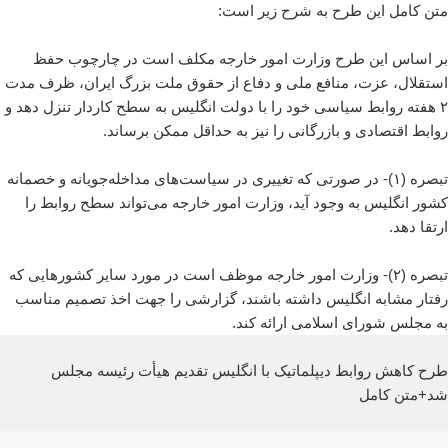
متن کامل این طرح به شرح زیر است:
بر اساس این طرح وزارت امور خارجه مکلف است در چارچوب حفظ
استقلال، عزت، منافع ملی و دفاع از حقوق ملت بزرگ ایران، ظرف مدت
۲ هفته روابط سیاسی خود را با دولت انگلیس به سطح کاردار تنزل دهد و
روابط اقتصادی و بازرگانی را نیز به حداقل ممکن برساند.
تبصره (۱)- در صورتی که تغییری در سیاست‌های مداخله‌جویانه و خصمانه
کشور انگلیس به وجود آید، وزارت امور خارجه می‌تواند سطح روابط را
ارتقا دهد.
تبصره (۲)- وزارت امور خارجه موظف است در مورد سایر کشورهایی که
رفتار مشابه انگلیس داشته باشند، گزارشی را جهت اخذ تصمیم مناسب
به مجلس شورای اسلامی ارائه کند.
طرح کاهش روابط دیپلماتیک با انگلیس تقدیم هیأت رئیسه مجلس
شد+متن کامل