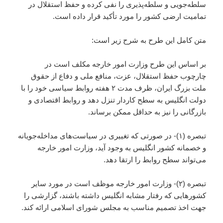
سلطه‌جویی و سلطه‌پذیری را نفی کرده و حفظ استقلال در
تمامیت ارضی کشور را مورد تأکید قرار داده است.
متن کامل این طرح به شرح زیر است:
بر اساس این طرح وزارت امور خارجه مکلف است در
چارچوب حفظ استقلال، عزت، منافع ملی و دفاع از حقوق
ملت بزرگ ایران، ظرف مدت ۲ هفته روابط سیاسی خود را با
دولت انگلیس به سطح کاردار تنزل دهد و روابط اقتصادی و
بازرگانی را نیز به حداقل ممکن برساند.
تبصره (۱)- در صورتی که تغییری در سیاست‌های مداخله‌جویانه
و خصمانه کشور انگلیس به وجود آید، وزارت امور خارجه
می‌تواند سطح روابط را ارتقا دهد.
تبصره (۲)- وزارت امور خارجه موظف است در مورد سایر
کشورهایی که رفتار مشابه انگلیس داشته باشند، گزارشی را
جهت اخذ تصمیم مناسب به مجلس شورای اسلامی ارائه کند.