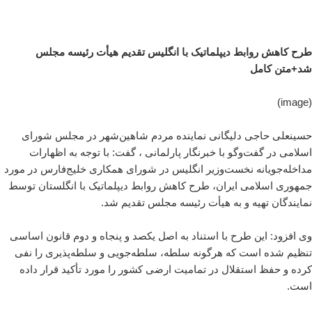
طرح کاهش روابط دیپلماتیک با انگلیس تقدیم هیأت رئیسه مجلس
شد+متن کامل
(image)
حسینعلی حاجی دلیگانی نماینده مردم شاهین‌شهر در مجلس شورای
اسلامی در گفت‌وگو با خبرنگار پارلمانی ، گفت: با توجه به اظهارات
مداخله‌جویانه نخست‌وزیر انگلیس در شورای همکاری خلیج‌فارس در مورد
جمهوری اسلامی ایران، طرح کاهش روابط دیپلماتیک با انگلستان توسط
نمایندگان تهیه و به هیأت رئیسه مجلس تقدیم شد.
وی افزود: این طرح با استناد به اصل یکصد و پنجاه و دوم قانون اساسی
تنظیم شده است که هرگونه سلطه، سلطه‌جویی و سلطه‌پذیری را نفی
کرده و حفظ استقلال در تمامیت ارضی کشور را مورد تأکید قرار داده
است.