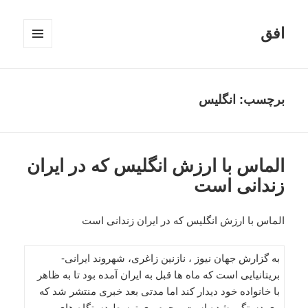
افق
فهرست
و
ابزارک‌ها
برچسب:
انگلیس
الماس با ارزش انگلیس که در ایران
زندانی است
الماس با ارزش انگلیس که در ایران زندانی است
به گزارش جهان نیوز ، نازنین زاغری، شهروند ایرانی-
بریتانیایی است که ماه ها قبل به ایران آمده بود تا به ظاهر
با خانواده خود دیدار کند اما مدتی بعد خبری منتشر شد که
وی دستگیر شده است و جرم وی توسط دستگاه های