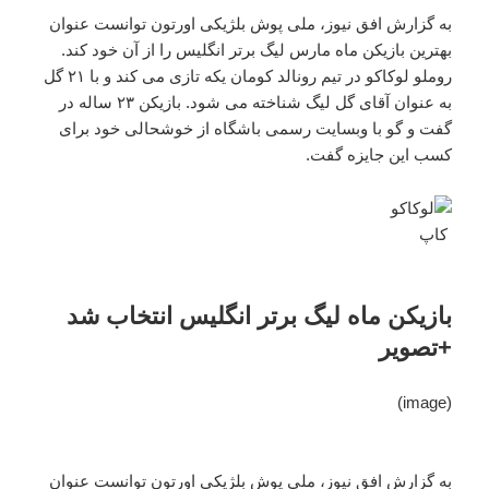
به گزارش افق نیوز، ملی پوش بلژیکی اورتون توانست عنوان
بهترین بازیکن ماه مارس لیگ برتر انگلیس را از آن خود کند.
روملو لوکاکو در تیم رونالد کومان یکه تازی می کند و با ۲۱ گل
به عنوان آقای گل لیگ شناخته می شود. بازیکن ۲۳ ساله در
گفت و گو با وبسایت رسمی باشگاه از خوشحالی خود برای
کسب این جایزه گفت.
کاپ
بازیکن ماه لیگ برتر انگلیس انتخاب شد
+تصویر
(image)
به گزارش افق نیوز، ملی پوش بلژیکی اورتون توانست عنوان