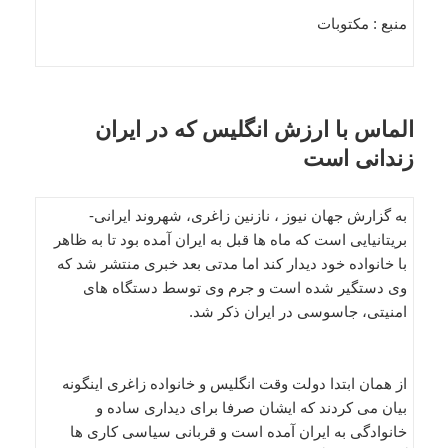
منبع : مکتوبات
الماس با ارزش انگلیس که در ایران
زندانی است
به گزارش جهان نیوز ، نازنین زاغری، شهروند ایرانی-
بریتانیایی است که ماه ها قبل به ایران آمده بود تا به ظاهر
با خانواده خود دیدار کند اما مدتی بعد خبری منتشر شد که
وی دستگیر شده است و جرم وی توسط دستگاه های
امنیتی، جاسوسی در ایران ذکر شد.
از همان ابتدا دولت وقت انگلیس و خانواده زاغری اینگونه
بیان می کردند که ایشان صرفا برای دیداری ساده و
خانوادگی به ایران آمده است و قربانی سیاسی کاری ها