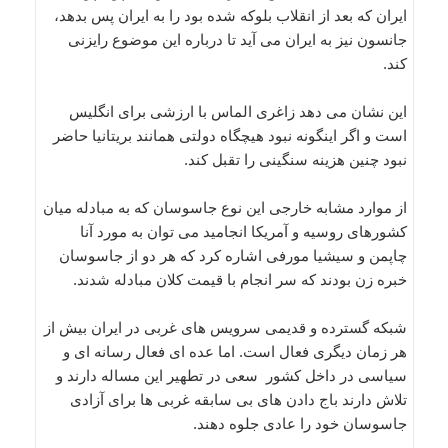
ایران که بعد از انقلاب بلوکه شده بود را به ایران پس بدهد،
جانسون نیز به ایران می آید تا درباره این موضوع رایزنی
کند.
این نشان می دهد زاغری الماس با ارزشی برای انگلیس
است و اگر اینگونه نبود هیچگاه دولتی همانند بریتانیا حاضر
نبود چنین هزینه سنگینی را تقبل کند.
از موارد مشابه خارجی این نوع جاسوسان که به مبادله میان
کشورهای روسیه و آمریکا انجامید می توان به مورد آنا
چاپمن و سیشیا مورفی اشاره کرد که هر دو از جاسوسان
خبره زن بودند که سر انجام با قیمت کلان مبادله شدند.
شبکه گسترده و قدیمی سرویس های غربی در ایران بیش از
هر زمان دیگری فعال است. اما عده ای فعال رسانه ای و
سیاسی در داخل کشور سعی در تطهیر این مساله دارند و
تلاش دارند باج دادن های بی سابقه غربی ها برای آزادی
جاسوسان خود را عادی جلوه دهند.