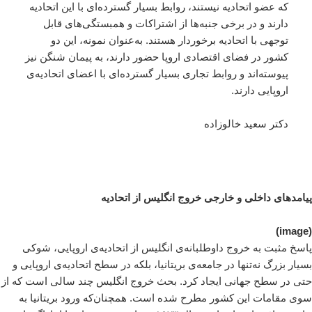
که عضو اتحادیه نیستند، روابط بسیار گسترده‌ای با این اتحادیه
دارند و در برخی جنبه‌ها از اشتراکات و همبستگی‌های قابل
توجهی با اتحادیه برخوردار هستند. به‌عنوان نمونه، این دو
کشور در فضای اقتصادی اروپا حضور دارند، به پیمان شنگن نیز
پیوسته‌اند و روابط تجاری بسیار گسترده‌ای با اعضای اتحادیه‌ی
اروپایی دارند.
دکتر سعید خالوزاده
پیامدهای داخلی و خارجی خروج انگلیس از اتحادیه
(image)
پاسخ مثبت به خروج داوطلبانه‌ی انگلیس از اتحادیه‌ی اروپایی، شوکی
بسیار بزرگ نه‌تنها در جامعه‌ی بریتانیا، بلکه در سطح اتحادیه‌ی اروپایی و
حتی در سطح جهانی ایجاد کرد. بحث خروج انگلیس چند سالی است که از
سوی مقامات این کشور مطرح شده است. همچنان‌که ورود بریتانیا به