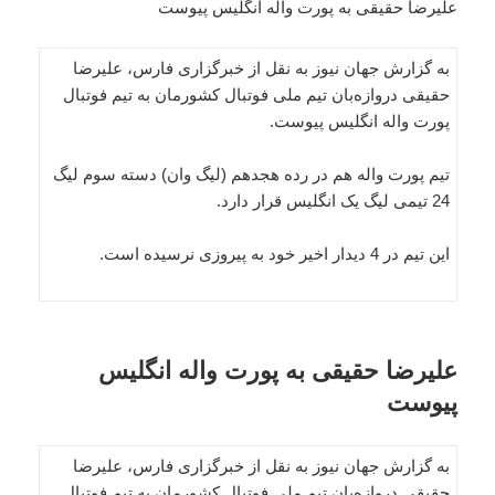
علیرضا حقیقی به پورت واله انگلیس پیوست
به گزارش جهان نیوز به نقل از خبرگزاری فارس، علیرضا
حقیقی دروازه‌بان تیم ملی فوتبال کشورمان به تیم فوتبال
پورت واله انگلیس پیوست.
تیم پورت واله هم در رده هجدهم (لیگ وان) دسته سوم لیگ
24 تیمی لیگ یک انگلیس قرار دارد.
این تیم در 4 دیدار اخیر خود به پیروزی نرسیده است.
علیرضا حقیقی به پورت واله انگلیس
پیوست
به گزارش جهان نیوز به نقل از خبرگزاری فارس، علیرضا
حقیقی دروازه‌بان تیم ملی فوتبال کشورمان به تیم فوتبال