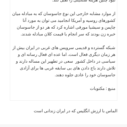
از موارد مشابه خارجی این نوع جاسوسان که به مبادله میان
کشورهای روسیه و آمریکا انجامید می توان به مورد آنا
چاپمن و سیشیا مورفی اشاره کرد که هر دو از جاسوسان
خبره زن بودند که سر انجام با قیمت کلان مبادله شدند.
شبکه گسترده و قدیمی سرویس های غربی در ایران بیش از
هر زمان دیگری فعال است. اما عده ای فعال رسانه ای و
سیاسی در داخل کشور سعی در تطهیر این مساله دارند و
تلاش دارند باج دادن های بی سابقه غربی ها برای آزادی
جاسوسان خود را عادی جلوه دهند.
منبع : مکتوبات
الماس با ارزش انگلیس که در ایران زندانی است