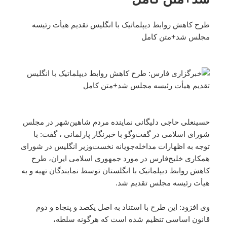
طرح کاهش روابط دیپلماتیک با انگلیس تقدیم هیأت رئیسه
مجلس شد+متن کامل
حسینعلی حاجی دلیگانی نماینده مردم شاهین‌شهر در مجلس
شورای اسلامی در گفت‌وگو با خبرنگار پارلمانی ، گفت: با
توجه به اظهارات مداخله‌جویانه نخست‌وزیر انگلیس در شورای
همکاری خلیج‌فارس در مورد جمهوری اسلامی ایران، طرح
کاهش روابط دیپلماتیک با انگلستان توسط نمایندگان تهیه و به
هیأت رئیسه مجلس تقدیم شد.
وی افزود: این طرح با استناد به اصل یکصد و پنجاه و دوم
قانون اساسی تنظیم شده است که هرگونه سلطه،