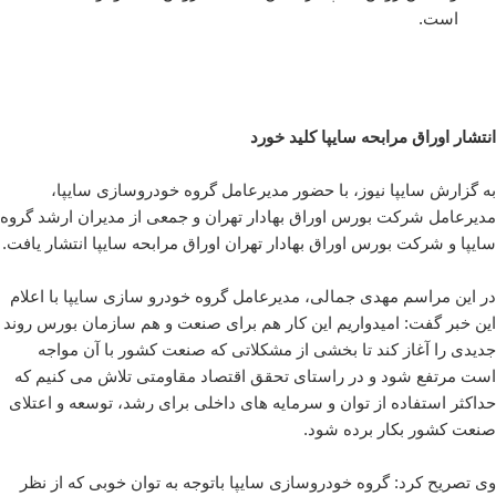
است.
انتشار اوراق مرابحه سایپا کلید خورد
به گزارش سایپا نیوز، با حضور مدیرعامل گروه خودروسازی سایپا،
مدیرعامل شرکت بورس اوراق بهادار تهران و جمعی از مدیران ارشد گروه
سایپا و شرکت بورس اوراق بهادار تهران اوراق مرابحه سایپا انتشار یافت.
در این مراسم مهدی جمالی، مدیرعامل گروه خودرو سازی سایپا با اعلام
این خبر گفت: امیدواریم این کار هم برای صنعت و هم سازمان بورس روند
جدیدی را آغاز کند تا بخشی از مشکلاتی که صنعت کشور با آن مواجه
است مرتفع شود و در راستای تحقق اقتصاد مقاومتی تلاش می کنیم که
حداکثر استفاده از توان و سرمایه های داخلی برای رشد، توسعه و اعتلای
صنعت کشور بکار برده شود.
وی تصریح کرد: گروه خودروسازی سایپا باتوجه به توان خوبی که از نظر