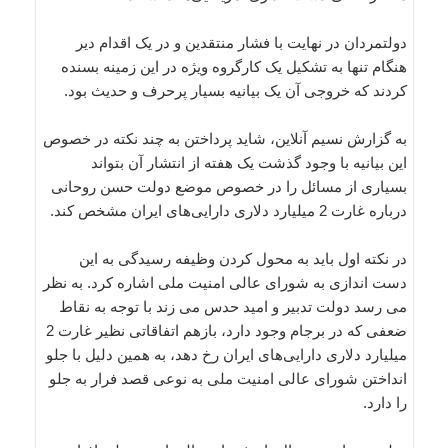
دولتمردان در نهایت با فشار منتقدین و در یک اقدام دیر
هنگام تنها به تشکیل یک کارگروه ویژه در این زمینه بسنده
کردند که خروجی آن یک بیانیه بسیار پرحرف و حدیث بود.
به گزارش نسیم آنلاین، شاید پرداختن به چند نکته در خصوص
این بیانیه با وجود گذشت یک هفته از انتشار آن بتواند
بسیاری از مسائل را در خصوص موضع دولت حسن روحانی
درباره غارت 2 میلیارد دلاری دارایی‌های ایران مشخص کند.
در نکته اول باید به محول کردن وظیفه رسیدگی به این
دست اندازی به شورای عالی امنیت ملی اشاره کرد. به نظر
می رسد دولت تدبیر و امید حدس می زند با توجه به نقاط
ضعفی که در برجام وجود دارد، بازهم اتفاقاتی نظیر غارت 2
میلیارد دلاری دارایی‌های ایران رخ دهد، به همین دلیل با جلو
انداختن شورای عالی امنیت ملی به نوعی قصد فرار به جلو
را دارد.