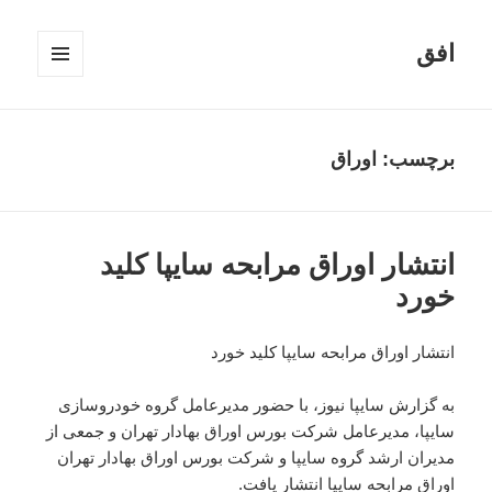
افق
فهرست
و
ابزارک‌ها
برچسب:
اوراق
انتشار اوراق مرابحه سایپا کلید
خورد
انتشار اوراق مرابحه سایپا کلید خورد
به گزارش سایپا نیوز، با حضور مدیرعامل گروه خودروسازی
سایپا، مدیرعامل شرکت بورس اوراق بهادار تهران و جمعی از
مدیران ارشد گروه سایپا و شرکت بورس اوراق بهادار تهران
اوراق مرابحه سایپا انتشار یافت.