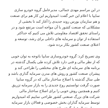
در این مراسم مهدی جمالی، مدیرعامل گروه خودرو سازی
سایپا با اعلام این خبر گفت: امیدواریم این کار هم برای صنعت
و هم سازمان بورس روند جدیدی را آغاز کند تا بخشی از
مشکلاتی که صنعت کشور با آن مواجه است مرتفع شود و در
راستای تحقق اقتصاد مقاومتی تلاش می کنیم که حداکثر
استفاده از توان و سرمایه های داخلی برای رشد، توسعه و
اعتلای صنعت کشور بکار برده شود.
وی تصریح کرد: گروه خودروسازی سایپا باتوجه به توان خوبی
که از نظر مالی و فنی دارد تلاش کرده طی یکسال گذشته در
برنامه های سرمایه ای طرح های مختلفی را طراحی کند و
پیشران صنعت کشور و روش های مدرن سرمایه گذاری باشد و
طی سال گذشته با اصلاح ساختار مالی که در گروه سایپا
صورت گرفت توانستیم روح جدیدی را به بازار سرمایه تزریق
کنیم و همچنین روش خوبی را برای اصلاح ساختار مالی
شرکت های بزرگ صنعتی کشور طراحی نماییم که امیدواریم
توسط سرمایه گذاران بخش خصوصی و فعالان بازار سرمایه