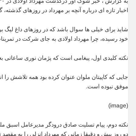
اخبار تازه ای درباره آنچه بر مهرداد در روزهای گذشته
شاید برای خیلی ها سوال باشد که در روزهای داغ لیگ ب
خود رسیده، چرا مهرداد اولادی به جای شرکت در تمرینا
نکته کلیدی اول، پیغامی است که پژمان نوری ساعاتی بع
جایی که کاپیتان ملوان عنوان کرده بود همه تلاشش را ان
موفق نبوده است.
(image)
نکته دوم، پیام تسلیت صادق درودگر مدیرعامل اسبق ملو
دو روز پیش و دقیقا زمانی که مهرداد انزلی را به مقصد 