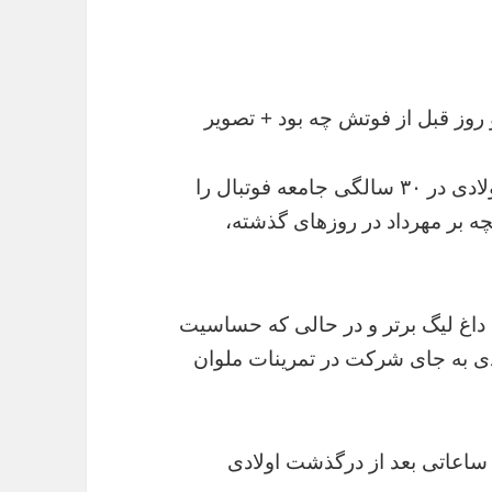
روز قبل از فوتش چه بود + تصویر
به گزارش ، خبر شوک آور درگذشت مهرداد اولادی در ۳۰ سالگی جامعه فوتبال را
نچه بر مهرداد در روزهای گذشته،
 داغ لیگ برتر و در حالی که حساسیت
دی به جای شرکت در تمرینات ملوان
 ساعاتی بعد از درگذشت اولادی