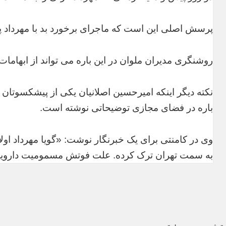
پرسش اصلی این است که ماجرای برخورد بد با مهرداد پس
روشنگری مدیران ملوان در این باره می تواند از ابهامات
نکته دیگر اینکه امیرحسین اصلانیان یکی از پیشکسوتان 
باره در فضای مجازی توضیحاتی نوشته است.
وی در کامنتی برای یک خبرنگار نوشت: «گویا مهرداد اولا
به سمت تهران ترک کرده. علت فوتش مسمومیت داروی