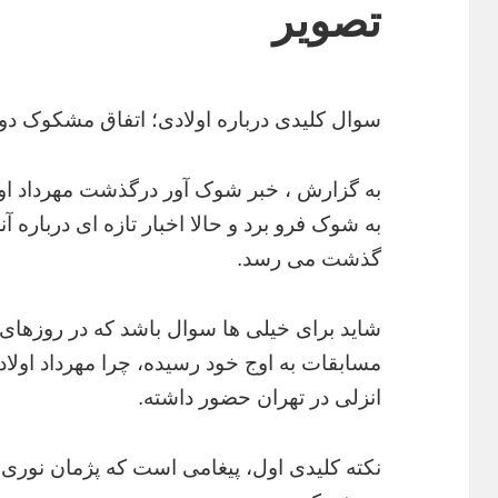
تصویر
سوال کلیدی درباره اولادی؛ اتفاق مشکوک دو 
به شوک فرو برد و حالا اخبار تازه ای درباره آ
گذشت می رسد.
شاید برای خیلی ها سوال باشد که در روزهای
مسابقات به اوج خود رسیده، چرا مهرداد اولا
انزلی در تهران حضور داشته.
نکته کلیدی اول، پیغامی است که پژمان نوری