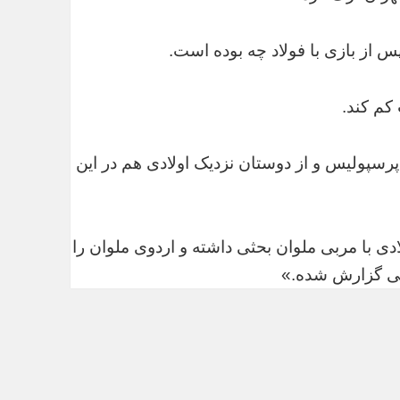
 از بازی با فولاد چه بوده است.
 کم کند.
پرسپولیس و از دوستان نزدیک اولادی هم در این
دی با مربی ملوان بحثی داشته و اردوی ملوان را
ی گزارش شده.»