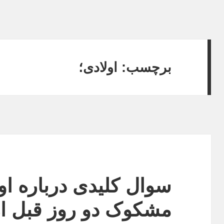
برچسب:
اولادی؛
سوال کلیدی درباره اول
مشکوک دو روز قبل از