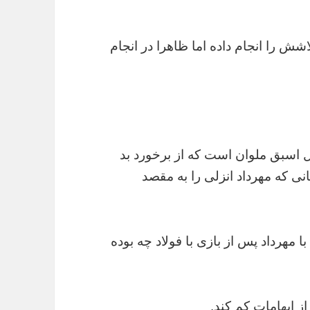
اشش را انجام داده اما ظاهرا در انجام
ل اسبق ملوان است که از برخورد بد
نی که مهرداد انزلی را به مقصد
مهرداد پس از بازی با فولاد چه بوده
ز ابهامات کم کند.