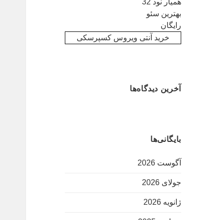
همیار نود 32
بهترین سئو
رایگان
خرید آنتی ویروس کسپرسکی
آخرین دیدگاه‌ها
بایگانی‌ها
آگوست 2026
جولای 2026
ژانویه 2026