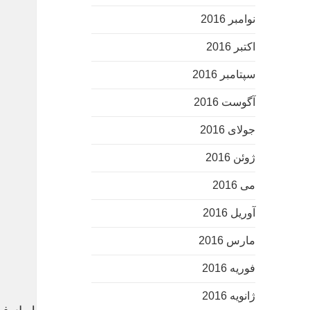
نوامبر 2016
اکتبر 2016
سپتامبر 2016
آگوست 2016
جولای 2016
ژوئن 2016
می 2016
آوریل 2016
مارس 2016
فوریه 2016
ژانویه 2016