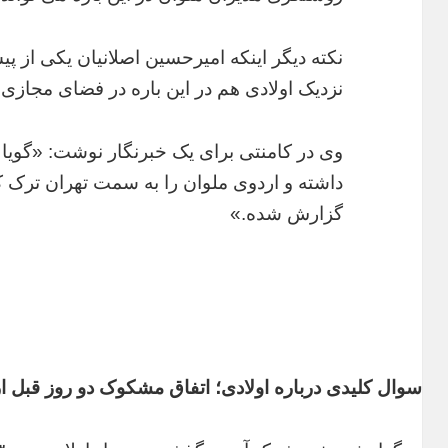
نکته دیگر اینکه امیرحسین اصلانیان یکی از 
نزدیک اولادی هم در این باره در فضای مجاز
وی در کامنتی برای یک خبرنگار نوشت: «گویا م
داشته و اردوی ملوان را به سمت تهران ترک
گزارش شده.»
سوال کلیدی درباره اولادی؛ اتفاق مشکوک دو روز قبل ا