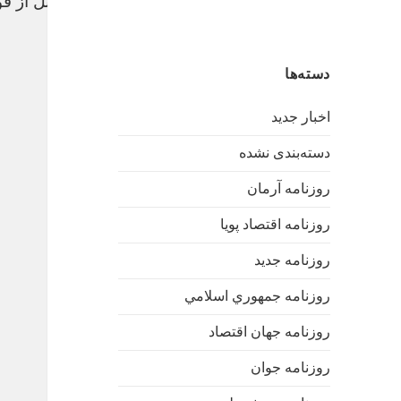
سوال کلیدی درباره اولادی؛ اتفاق مشکوک دو روز قبل از ف
خرید بک لینک
دسته‌ها
موزیک سرا
اخبار جدید
دسته‌بندی نشده
روزنامه آرمان
روزنامه اقتصاد پویا
روزنامه جدید
روزنامه جمهوري اسلامي
روزنامه جهان اقتصاد
روزنامه جوان