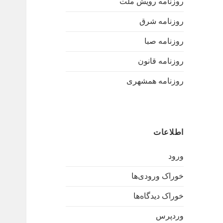
روزنامه رویش ملت
روزنامه شرق
روزنامه صبا
روزنامه قانون
روزنامه همشهری
اطلاعات
ورود
خوراک ورودی‌ها
خوراک دیدگاه‌ها
وردپرس