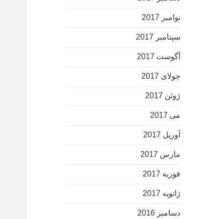
نوامبر 2017
سپتامبر 2017
آگوست 2017
جولای 2017
ژوئن 2017
می 2017
آوریل 2017
مارس 2017
فوریه 2017
ژانویه 2017
دسامبر 2016