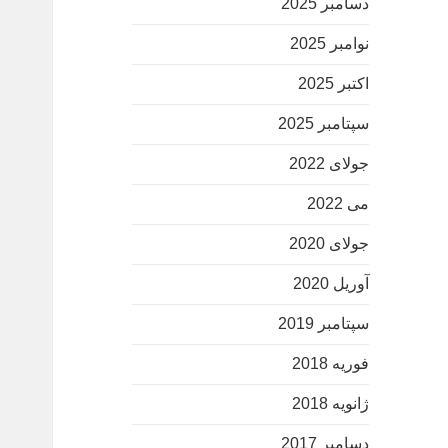
دسامبر 2025
نوامبر 2025
اکتبر 2025
سپتامبر 2025
جولای 2022
می 2022
جولای 2020
آوریل 2020
سپتامبر 2019
فوریه 2018
ژانویه 2018
دسامبر 2017