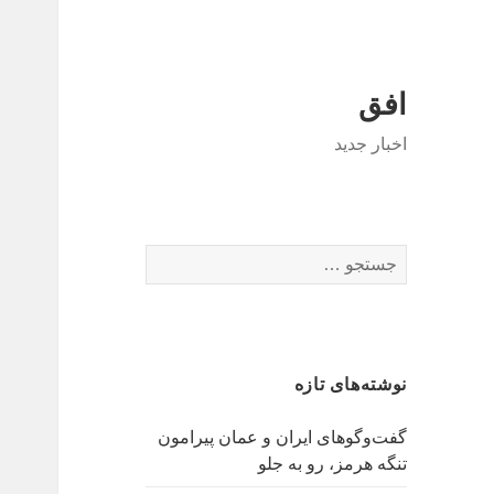
افق
اخبار جدید
جستجو
برای:
نوشته‌های تازه
گفت‌وگوهای ایران و عمان پیرامون
تنگه هرمز، رو به جلو