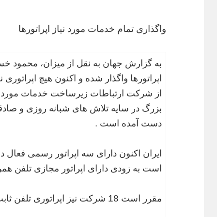
واگذاری تمام خدمات مورد نیاز اپراتورها
به گزارش جهان به نقل از میزان، محمود خس
اپراتورها واگذار شده و اکنون هیچ اپراتوری ن
از شرکت ارتباطات زیرساخت خدمات مورد نیا
بزرگ در سایه تلاش های شبانه روزی و صادق
دست آمده است .
ایران اکنون دارای سه اپراتور رسمی فعال 
است به زودی دارای اپراتور مجازی تلفن همرا
مقرر است 18 شرکت نیز اپراتوری تلفن ثابت را عهده دار شوند.