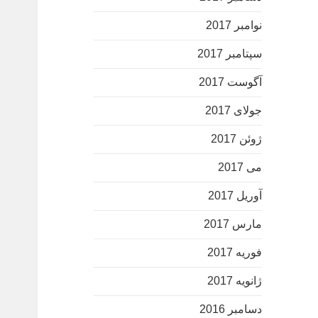
نوامبر 2017
سپتامبر 2017
آگوست 2017
جولای 2017
ژوئن 2017
می 2017
آوریل 2017
مارس 2017
فوریه 2017
ژانویه 2017
دسامبر 2016