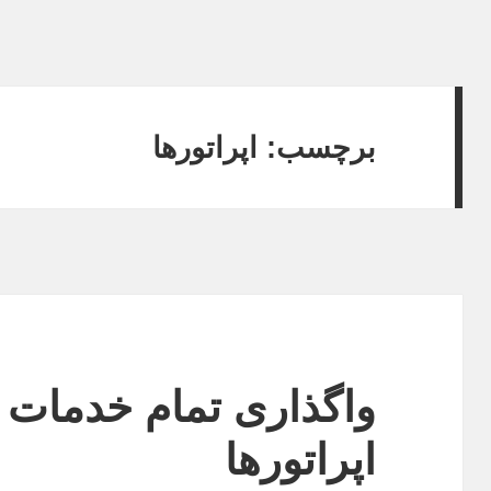
برچسب:
اپراتورها
واگذاری تمام خدمات م
اپراتورها