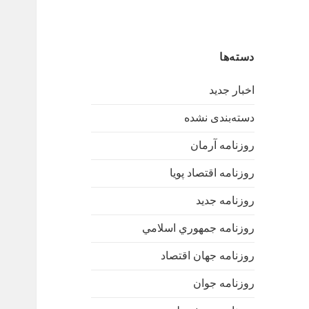
دسته‌ها
اخبار جدید
دسته‌بندی نشده
روزنامه آرمان
روزنامه اقتصاد پویا
روزنامه جدید
روزنامه جمهوري اسلامي
روزنامه جهان اقتصاد
روزنامه جوان