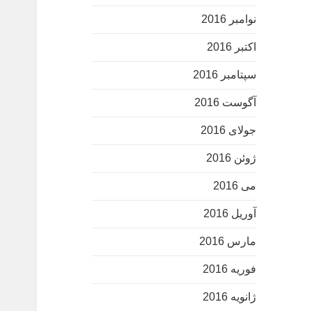
نوامبر 2016
اکتبر 2016
سپتامبر 2016
آگوست 2016
جولای 2016
ژوئن 2016
می 2016
آوریل 2016
مارس 2016
فوریه 2016
ژانویه 2016