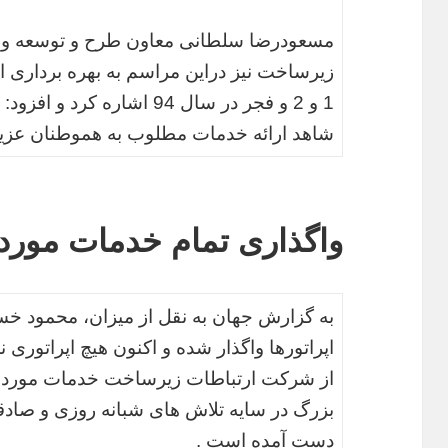
مسعودرضا سلطانی معاون طرح و توسعه و ف
1 و 2 و فجر در سال 94 اشاره 
شاهد ارائه خدمات مطلوب به هموطنان عزیز
واگذاری تمام خدمات مورد ن
به گزارش جهان به نقل از میزان، محمود خس
اپراتورها واگذار شده و اکنون هیچ اپراتوری ن
از شرکت ارتباطات زیرساخت خدمات مورد نیا
بزرگ در سایه تلاش های شبانه روزی و صادق
دست آمده است .