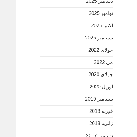
دسامبر 2025
نوامبر 2025
اکتبر 2025
سپتامبر 2025
جولای 2022
می 2022
جولای 2020
آوریل 2020
سپتامبر 2019
فوریه 2018
ژانویه 2018
دسامبر 2017