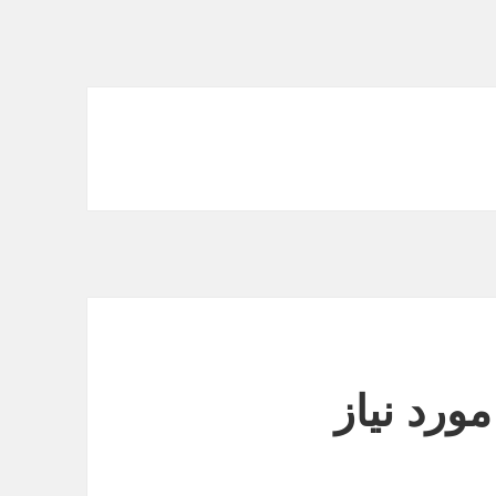
ورد نیاز