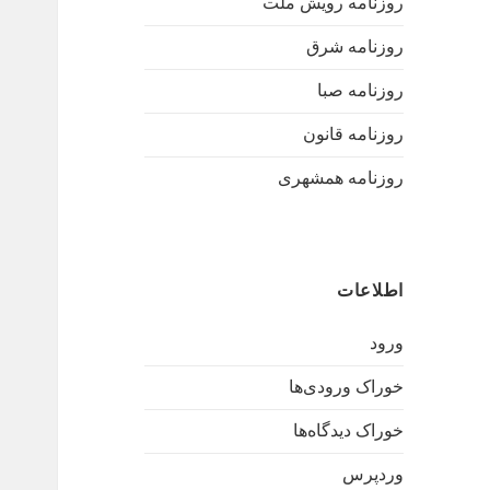
روزنامه رویش ملت
روزنامه شرق
روزنامه صبا
روزنامه قانون
روزنامه همشهری
اطلاعات
ورود
خوراک ورودی‌ها
خوراک دیدگاه‌ها
وردپرس