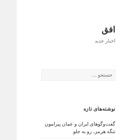
افق
اخبار جدید
جستجو
برای:
نوشته‌های تازه
گفت‌وگوهای ایران و عمان پیرامون
تنگه هرمز، رو به جلو