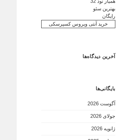
همیار نود 32
بهترین سئو
رایگان
خرید آنتی ویروس کسپرسکی
آخرین دیدگاه‌ها
بایگانی‌ها
آگوست 2026
جولای 2026
ژانویه 2026