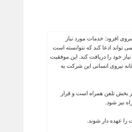
روی افزود: خدمات مورد نیاز
می تواند ادعا کند که نتوانسته است
ز خود را دریافت کند. این موفقیت
انه نیروی انسانی این شرکت به
در بخش تلفن همراه است و قرار
ه نیز شود.