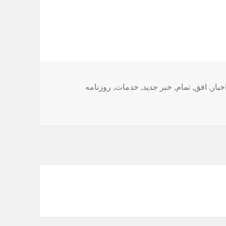
خبار
,
افق
,
تمام
,
خبر جدید
,
خدمات
,
روزنامه