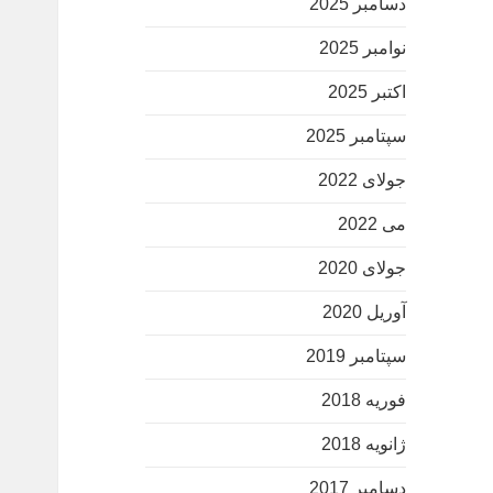
دسامبر 2025
نوامبر 2025
اکتبر 2025
سپتامبر 2025
جولای 2022
می 2022
جولای 2020
آوریل 2020
سپتامبر 2019
فوریه 2018
ژانویه 2018
دسامبر 2017