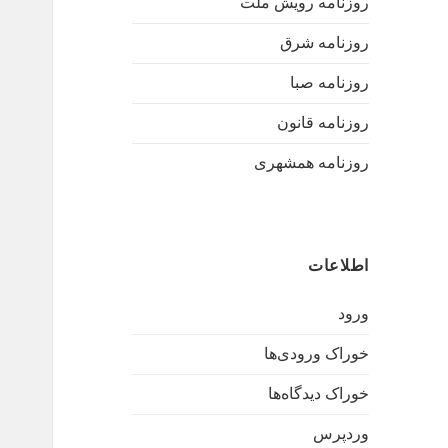
روزنامه رویش ملت
روزنامه شرق
روزنامه صبا
روزنامه قانون
روزنامه همشهری
اطلاعات
ورود
خوراک ورودی‌ها
خوراک دیدگاه‌ها
وردپرس