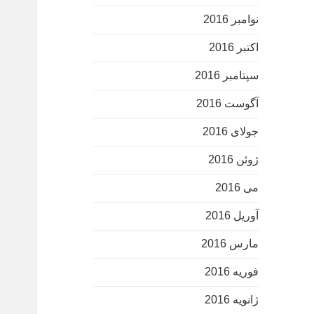
نوامبر 2016
اکتبر 2016
سپتامبر 2016
آگوست 2016
جولای 2016
ژوئن 2016
می 2016
آوریل 2016
مارس 2016
فوریه 2016
ژانویه 2016