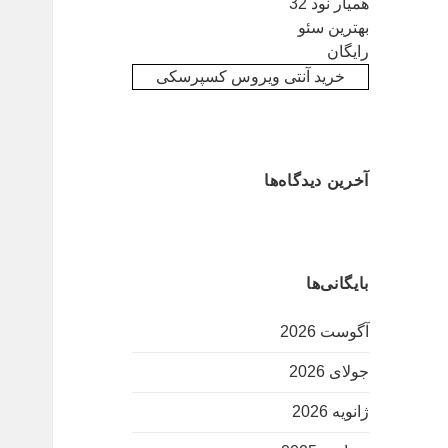
همیار نود 32
بهترین سئو
رایگان
خرید آنتی ویروس کسپرسکی
آخرین دیدگاه‌ها
بایگانی‌ها
آگوست 2026
جولای 2026
ژانویه 2026