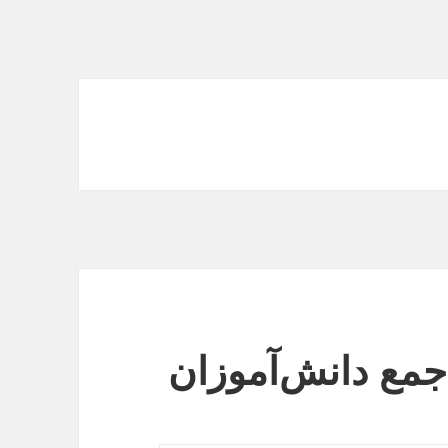
جمع دانش‌آموزان