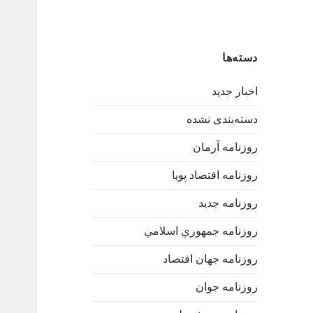
دسته‌ها
اخبار جدید
دسته‌بندی نشده
روزنامه آرمان
روزنامه اقتصاد پویا
روزنامه جدید
روزنامه جمهوري اسلامي
روزنامه جهان اقتصاد
روزنامه جوان