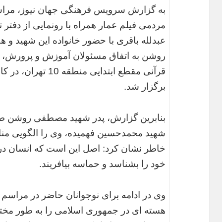
به گزارش سرویس فرهنگی جهان نیوز، مراس
مردمی فیلم عمار همراه با رونمایی از دفتر 
عبدلله باقری با حضور خانواده این شهید و
روشن به اتفاق مسئولان آموزش و پرورش، م
قرآنی مقطع ابتدایی 
برگزار شد.
بنابرین گزارش، پدر شهید مصطفی روشن ط
شهید محمدحسین فهمیده، وی را الگویی منا
خاطر نشان کرد: اصل این است که انسان در 
خود را بشناسد و حماسه بیافریند.
وی در ادامه برای نوجوانان حاضر در مراسم آغا
هسته ای در جمهوری اسلامی را به طور مخ