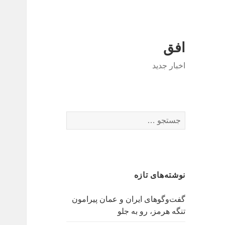
افق
اخبار جدید
جستجو
برای:
نوشته‌های تازه
گفت‌وگوهای ایران و عمان پیرامون
تنگه هرمز، رو به جلو