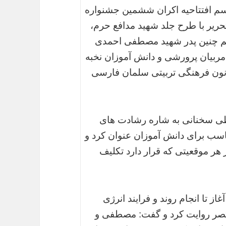
م افتتاحیه اکران ششمین جشنواره
تحریر با طرح جلد شهید مدافع حرم،
 هم چنین پدر شهید مصطفی احمدی
ربیان پرورشی و دانش آموزان نخبه
منطقه 10 تهران، در کانون فرهنگی تربیتی سلمان فارسی
ی سخنانی به شاره رشادت های
سب برای دانش آموزان عنوان کرد و
هر موقعیتی که قرار دارد تکلیف
ز تا انجام روند و فرایند انرژی
تصر روایت کرد و گفت: مصطفی و