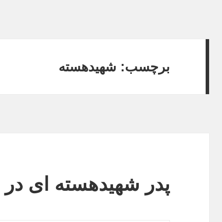
برچسب:
شهیدهسته
پدر شهیدهسته ای در 