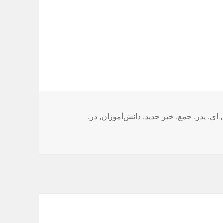
,
ای
,
پدر
,
جمع
,
خبر جدید
,
دانش‌آموزان
,
در
,