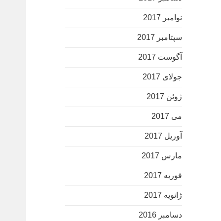
نوامبر 2017
سپتامبر 2017
آگوست 2017
جولای 2017
ژوئن 2017
می 2017
آوریل 2017
مارس 2017
فوریه 2017
ژانویه 2017
دسامبر 2016