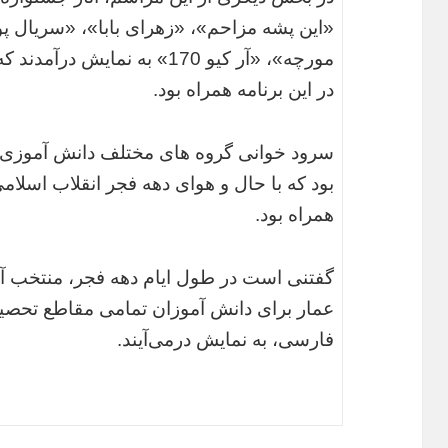
«این پشه مزاحم»، «زهرای بابا»، «سریال پو
در این برنامه همراه بود.
سرود خوانی گروه های مختلف دانش آموزی و 
بود که با حال و هوای دهه فجر انقلاب اسلامی
همراه بود.
گفتنی است در طول ایام دهه فجر، منتخب آ
عمار برای دانش آموزان تمامی مقاطع تحصی
فارسی، به نمایش درمی‌آیند.