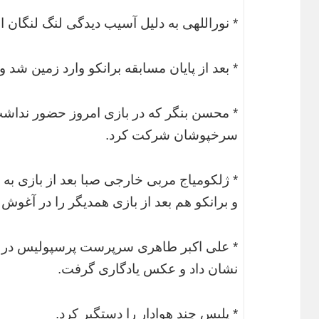
* نوراللهی به دلیل آسیب دیدگی لنگ لنگان ا
* بعد از پایان مسابقه برانکو وارد زمین شد 
* محسن بنگر که در بازی امروز حضور نداشت
سرخپوشان شرکت کرد.
* ژلکومیاج مربی خارجی صبا بعد از بازی به 
و برانکو هم بعد از بازی همدیگر را در آغوش 
نشان داد و عکس یادگاری گرفت.
* پلیس چند هوادار را دستگیر کرد.