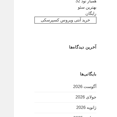
همیار نود 32
بهترین سئو
رایگان
خرید آنتی ویروس کسپرسکی
آخرین دیدگاه‌ها
بایگانی‌ها
آگوست 2026
جولای 2026
ژانویه 2026