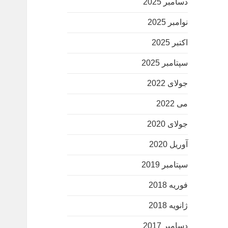
دسامبر 2025
نوامبر 2025
اکتبر 2025
سپتامبر 2025
جولای 2022
می 2022
جولای 2020
آوریل 2020
سپتامبر 2019
فوریه 2018
ژانویه 2018
دسامبر 2017