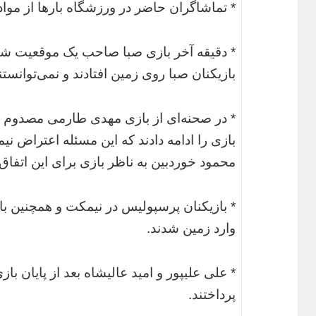
* تماشاگران حاضر در ورزشگاه بارها از مواد
* دقیقه آخر بازی صبا صاحب یک موقعیت شد 
بازیکنان صبا روی زمین افتادند و نمی‌توانستن
* در صحنه‌ای از بازی مهدی طارمی مصدوم شد
بازی را ادامه دادند که این مسئله اعتراض نی
محمود خوردبین به ناظر بازی برای این اتفاق
* بازیکنان پرسپولیس در نیمکت و همچنین با
وارد زمین شدند.
* علی علیپور و امید عالیشاه بعد از پایان ب
پرداختند.