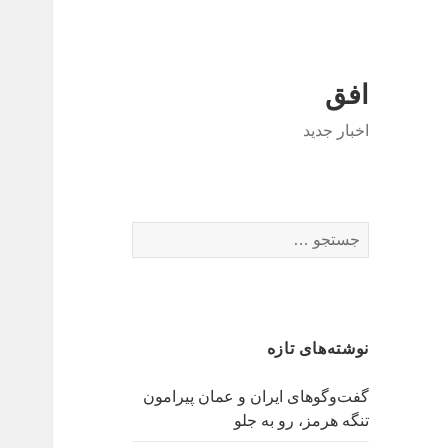
افق
اخبار جدید
جستجو
برای:
نوشته‌های تازه
گفت‌وگوهای ایران و عمان پیرامون
تنگه هرمز، رو به جلو