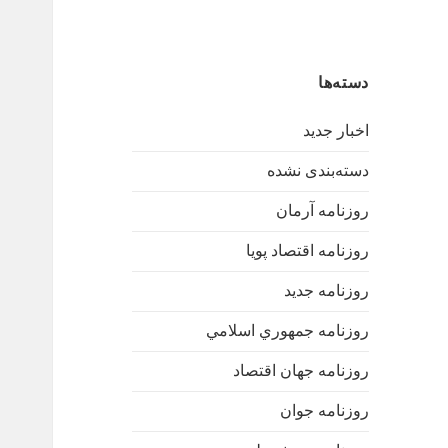
دسته‌ها
اخبار جدید
دسته‌بندی نشده
روزنامه آرمان
روزنامه اقتصاد پویا
روزنامه جدید
روزنامه جمهوري اسلامي
روزنامه جهان اقتصاد
روزنامه جوان