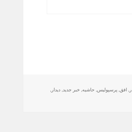
‌ها
ر
,
افق
,
پرسپولیس
,
حاشیه
,
خبر جدید
,
دیدار
,