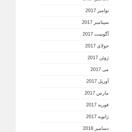
نوامبر 2017
سپتامبر 2017
آگوست 2017
جولای 2017
ژوئن 2017
می 2017
آوریل 2017
مارس 2017
فوریه 2017
ژانویه 2017
دسامبر 2016