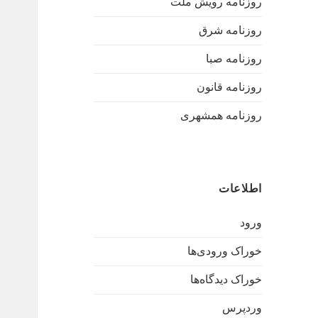
روزنامه رویش ملت
روزنامه شرق
روزنامه صبا
روزنامه قانون
روزنامه همشهری
اطلاعات
ورود
خوراک ورودی‌ها
خوراک دیدگاه‌ها
وردپرس