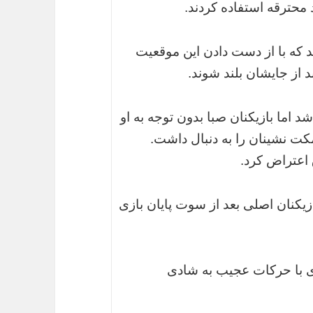
 محترقه استفاده کردند.
که با از دست دادن این موقعیت
د از جایشان بلند شوند.
 اما بازیکنان صبا بدون توجه به او
مکت نشینان را به دنبال داشت.
 اعتراض کرد.
زیکنان اصلی بعد از سوت پایان بازی
ازی با حرکات عجیب به شادی