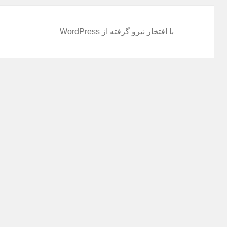
با افتخار نیرو گرفته از WordPress