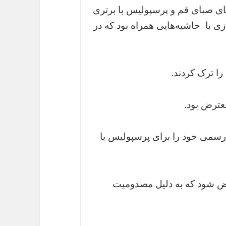
های صبای قم و پرسپولیس با برتری
ی با حاشیه‌هایی همراه بود که در
عترض بود.
 رسمی خود را برای پرسپولیس با
ویض شود که به دلیل مصدومیت