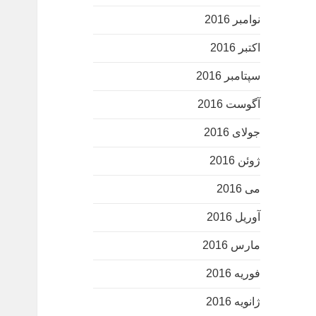
نوامبر 2016
اکتبر 2016
سپتامبر 2016
آگوست 2016
جولای 2016
ژوئن 2016
می 2016
آوریل 2016
مارس 2016
فوریه 2016
ژانویه 2016