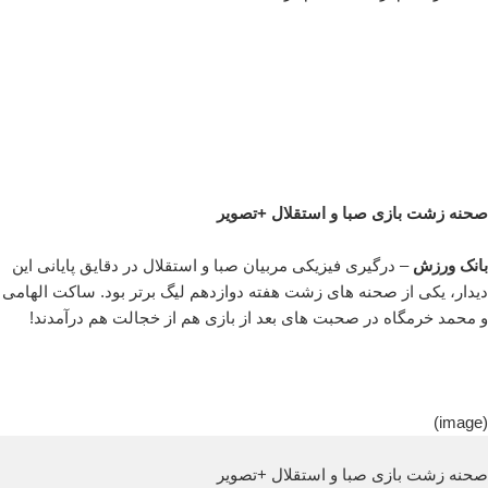
صحنه زشت بازی صبا و استقلال +تصویر
بانک ورزش
– درگیری فیزیکی مربیان صبا و استقلال در دقایق پایانی این
دیدار، یکی از صحنه های زشت هفته دوازدهم لیگ برتر بود. ساکت الهامی
و محمد خرمگاه در صحبت های بعد از بازی هم از خجالت هم درآمدند!
(image)
صحنه زشت بازی صبا و استقلال +تصویر