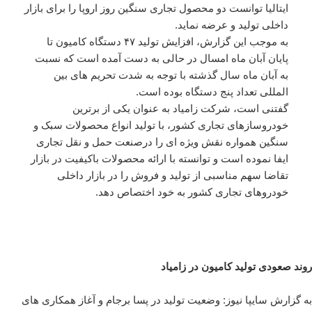
ایتالیا توانست دو محصول تجاری سنگین روز اروپا را برای بازار
داخلی تولید و عرضه نماید.
به موجب این گزارش، افزایش تولید ۴۷ دستگاه کامیون تا
پایان آبان ماه امسال در حالی به دست آمده است که نسبت
به آبان ماه سال گذشته با توجه به شدت تحریم های بین
المللی تعداد پنج دستگاه بوده است.
گفتنی است، شرکت زامیاد به عنوان یکی از برترین
خودروسازهای تجاری کشور، با تولید انواع محصولات سبک و
سنگین همواره نقش ویژه ای را درصنعت حمل و نقل تجاری
ایفا نموده است و توانسته با ارائه محصولات باکیفیت در بازار
تقاضا سهم مناسبی از تولید و فروش را در بازار داخلی
خودروهای تجاری کشور به خود اختصاص دهد.
روند صعودی تولید کامیون در زامیاد
به گزارش سایپا نیوز: وضعیت تولید در پسا برجام و آغاز همکاری های