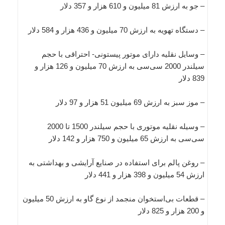
– جو به ارزش 81 میلیون و 610 هزار و 357 دلار
– دستگاه تهویه به ارزش 70 میلیون و 436 هزار و 584 دلار
– وسایل نقلیه دارای موتور پیستونی- احتراقی با حجم
سیلندر 2000 سی‌سی به ارزش 70 میلیون و 126 هزار و
839 دلار
– موز سبز به ارزش 69 میلیون 51 هزار و 97 دلار
– وسیله نقلیه موتوری با حجم سیلندر 1500 تا 2000
سی‌سی به ارزش 65 میلیون و 750 هزار و 142 دلار
– روغن پالم برای استفاده در صنایع آرایشی و بهداشتی به
ارزش 54 میلیون و 398 هزار و 441 دلار
– قطعات بی‌استخوان منجمد از نوع گاو به ارزش 50 میلیون
و 200 هزار و 825 دلار