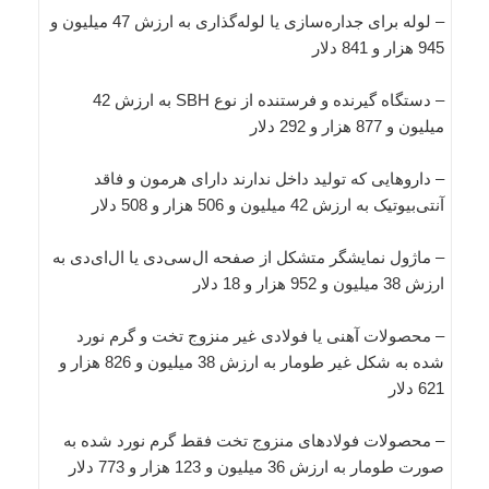
– لوله برای جداره‌سازی یا لوله‌گذاری به ارزش 47 میلیون و
945 هزار و 841 دلار
– دستگاه گیرنده و فرستنده از نوع SBH به ارزش 42
میلیون و 877 هزار و 292 دلار
– داروهایی که تولید داخل ندارند دارای هرمون و فاقد
آنتی‌بیوتیک به ارزش 42 میلیون و 506 هزار و 508 دلار
– ماژول نمایشگر متشکل از صفحه ال‌سی‌دی یا ال‌ای‌دی به
ارزش 38 میلیون و 952 هزار و 18 دلار
– محصولات آهنی یا فولادی غیر منزوج تخت و گرم نورد
شده به شکل غیر طومار به ارزش 38 میلیون و 826 هزار و
621 دلار
– محصولات فولادهای منزوج تخت فقط گرم نورد شده به
صورت طومار به ارزش 36 میلیون و 123 هزار و 773 دلار