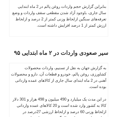
بنابراین گزارش حجم واردات روغن پالم در 2 ماه ابتدایی
سال جاری، باوجود آزاد شدن مقطعی سقف واردات و وضع
تعرفه‌های سنگین ازلحاظ وزنی کمتر از 2 درصد و ازلحاظ
ارزش کمتر از 1 درصد افزایش داشته است.
سیر صعودی واردات در ۲ ماه ابتدایی ۹۵
به گزارش جهان به نقل از تسنیم، واردات محصولات
کشاورزی، روغن پالم، خودرو و قطعات آن، دارو و محصولات
آهنی در 2 ماه ابتدای سال جاری از کالاهای عمده وارداتی
بوده است.
در این مدت یک میلیارد و 490 میلیون و 498 هزار و 301 دلار
کالا به کشور وارد شده است و 20 کالاهای عمده وارداتی
ازلحاظ وزنی 60 درصد و ازلحاظ ارزشی 27درصد در