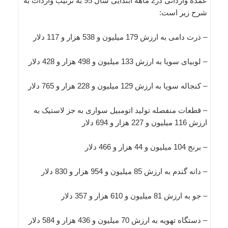
عمده وارداتی در2 ماهه ابتدایی سال 95 به ترتیب واردات به
شرح زیر است:
– ذرت دامی به ارزش 179 میلیون و 538 هزار و 117 دلار
– لوبیای سویا به ارزش 133 میلیون و 498 هزار و 428 دلار
– کنجاله سویا به ارزش 129 میلیون و 228 هزار و 765 دلار
– قطعات منفصله تولید اتومبیل سواری به جز لاستیک به
ارزش 116 میلیون و 227 هزار و 694 دلار
– برنج 104 میلیون و 44 هزار و 466 دلار
– دانه گندم به ارزش 85 میلیون و 954 هزار و 830 دلار
– جو به ارزش 81 میلیون و 610 هزار و 357 دلار
– دستگاه تهویه به ارزش 70 میلیون و 436 هزار و 584 دلار