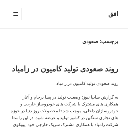
افق
فهرست
و
ابزارک‌ها
برچسب:
صعودی
روند صعودی تولید کامیون در زامیاد
روند صعودی تولید کامیون در زامیاد
به گزارش سایپا نیوز: وضعیت تولید در پسا برجام و آغاز
همکاری های مشترک با شرکت های خودروساز خارجی و
خودروسازان داخلی، موجب شد تا محصولات روز دنیا در حوزه
های تجاری سنگین در کشور تولید و عرضه شود. در این راستا
شرکت زامیاد با همکاری مشترک شریک خارجی خود ایویکوی