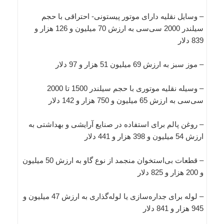
– وسایل نقلیه دارای موتور پیستونی- احتراقی با حجم
سیلندر 2000 سی‌سی به ارزش 70 میلیون و 126 هزار و
839 دلار
– موز سبز به ارزش 69 میلیون 51 هزار و 97 دلار
– وسیله نقلیه موتوری با حجم سیلندر 1500 تا 2000
سی‌سی به ارزش 65 میلیون و 750 هزار و 142 دلار
– روغن پالم برای استفاده در صنایع آرایشی و بهداشتی به
ارزش 54 میلیون و 398 هزار و 441 دلار
– قطعات بی‌استخوان منجمد از نوع گاو به ارزش 50 میلیون
و 200 هزار و 825 دلار
– لوله برای جداره‌سازی یا لوله‌گذاری به ارزش 47 میلیون و
945 هزار و 841 دلار