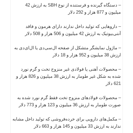
– دستگاه گیرنده و فرستنده از نوع SBH به ارزش 42
میلیون و 877 هزار و 292 دلار
– داروهایی که تولید داخل ندارند دارای هرمون و فاقد
آنتی‌بیوتیک به ارزش 42 میلیون و 506 هزار و 508 دلار
– ماژول نمایشگر متشکل از صفحه ال‌سی‌دی یا ال‌ای‌دی به
ارزش 38 میلیون و 952 هزار و 18 دلار
– محصولات آهنی یا فولادی غیر منزوج تخت و گرم نورد
شده به شکل غیر طومار به ارزش 38 میلیون و 826 هزار و
621 دلار
– محصولات فولادهای منزوج تخت فقط گرم نورد شده به
صورت طومار به ارزش 36 میلیون و 123 هزار و 773 دلار
– مکمل‌های دارویی برای خرده‌فروشی که تولید داخل مشابه
ندارند به ارزش 33 میلیون و 145 هزار و 663 دلار