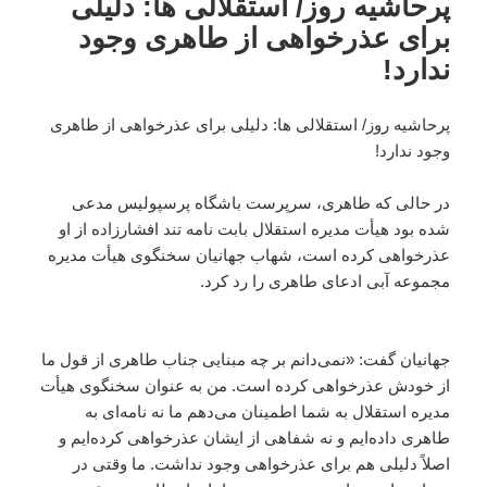
پرحاشیه روز/ استقلالی ها: دلیلی
برای عذرخواهی از طاهری وجود
ندارد!
پرحاشیه روز/ استقلالی ها: دلیلی برای عذرخواهی از طاهری
وجود ندارد!
در حالی که طاهری، سرپرست باشگاه پرسپولیس مدعی
شده بود هیأت مدیره استقلال بابت نامه تند افشارزاده از او
عذرخواهی کرده است، شهاب جهانیان سخنگوی هیأت مدیره
مجموعه آبی ادعای طاهری را رد کرد.
جهانیان گفت: «نمی‌دانم بر چه مبنایی جناب طاهری از قول ما
از خودش عذرخواهی کرده است. من به عنوان سخنگوی هیأت
مدیره استقلال به شما اطمینان می‌دهم ما نه نامه‌ای به
طاهری داده‌ایم و نه شفاهی از ایشان عذرخواهی کرده‌ایم و
اصلاً دلیلی هم برای عذرخواهی وجود نداشت. ما وقتی در