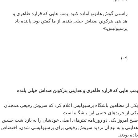
راستی گوش هاتونو آماده کنید. بمب هایی که قراره طاهری و
هدایتی بترکونن صداش خیلی بلنده. از ما گفتن بود. پاینده باد
پرسپولیس.»
۱۰۹
بمب هایی که قراره طاهری و هدایتی بترکونن صداش خیلی بلنده
یکی از مطلعین باشگاه پرسپولیس اعلام کرد که سروش رفیعی همچنان
یکی از خریدهای حتمی این باشگاه است.
صبح امروز یکی دو روزنامه تیترهای اصلی خودشان را به بازداشت حسین
هدایتی و به تبع آن تردید سروش رفیعی برای پرسپولیسی شدن، اختصاص
داده بودند.