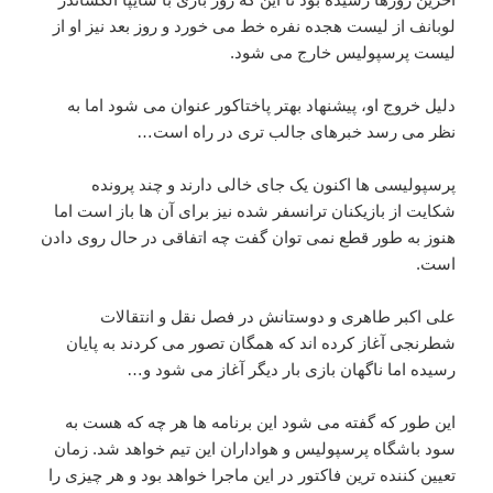
لوبانف از لیست هجده نفره خط می خورد و روز بعد نیز او از
لیست پرسپولیس خارج می شود.
دلیل خروج او، پیشنهاد بهتر پاختاکور عنوان می شود اما به
نظر می رسد خبرهای جالب تری در راه است…
پرسپولیسی ها اکنون یک جای خالی دارند و چند پرونده
شکایت از بازیکنان ترانسفر شده نیز برای آن ها باز است اما
هنوز به طور قطع نمی توان گفت چه اتفاقی در حال روی دادن
است.
علی اکبر طاهری و دوستانش در فصل نقل و انتقالات
شطرنجی آغاز کرده اند که همگان تصور می کردند به پایان
رسیده اما ناگهان بازی بار دیگر آغاز می شود و…
این طور که گفته می شود این برنامه ها هر چه که هست به
سود باشگاه پرسپولیس و هواداران این تیم خواهد شد. زمان
تعیین کننده ترین فاکتور در این ماجرا خواهد بود و هر چیزی را