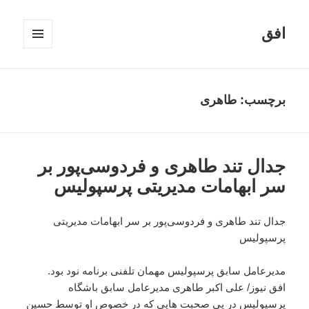
افق
فهرست
و
ابزارک‌ها
برچسب:
طاهری
جدال تند طاهری و فردوسی‌پور بر
سر ابهامات مدیریتی پرسپولیس
جدال تند طاهری و فردوسی‌پور بر سر ابهامات مدیریتی
پرسپولیس
مدیرعامل سابق پرسپولیس مهمان تلفنی برنامه نود بود.
افق نیوز/ علی اکبر طاهری مدیرعامل سابق باشگاه
پرسپولیس در پی صحبت هایی که در خصوص او توسط حسین