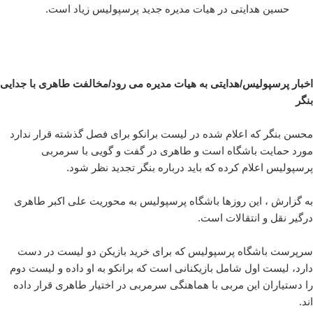
حسین هدایتی در هیات مدیره جدید پرسپولیس زیاد است.
اخبار پرسپولیس/هدایتی به هیات مدیره می رود/مخالفت طاهری با جدایی
بنگر
محسن بنگر که اعلام شده در لیست برانکو برای فصل گذشته قرار ندارد
مورد حمایت باشگاه است و طاهری در گفت و گویی با سرمربی
پرسپولیس اعلام کرده که باید درباره بنگر تجدید نظر شود.
به گزارش ، این روزها باشگاه پرسپولیس به محوریت علی اکبر طاهری
درگیر نقل و انتقالات است.
سرپرست باشگاه پرسپولیس که برای خرید بازیکن دو لیست در دست
دارد، لیست اول شامل بازیکنانی است که برانکو به او داده و لیست دوم
را دستیاران این مربی با هماهنگی سرمربی در اختیار طاهری قرار داده
اند.