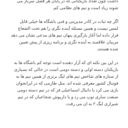
داشت چون تعداد بازیکنانی که در پایان هر فصل سرباز می
شوند زیاد است و تیم های نظامی کم.
اگر چه ثبات در کادر مدیریتی و فنی باشگاه ها خیلی قابل
لمس نیست و همین مسئله آینده نگری را هم تحت الشعاع
قرار داده اما آغاز یارگیری پنهان تیم های مدعی نشان می دهد
مربیان علاقمند به آینده نگری و برنامه ریزی از پیش تعیین
شده هستند.
در این بین نکته ای که آزار دهنده است توجه کم باشگاه ها به
بازیکنان دسته اولی و دسته دومی است در حالی که بسیاری
از ستاره های شاخص تیم های لیگ برتری از همین تیم ها به
فوتبال کشور معرفی شده اند. مثل طارمی که در ایرانجوان
بازی می کرد یا دانیال اسماعیلی فر که در تیم دسته دومی
صنعت ساری توپ می زد و یا داریوش شجاعیان که در تیم
شیرازی لیگ ۲ به ان می رفت.