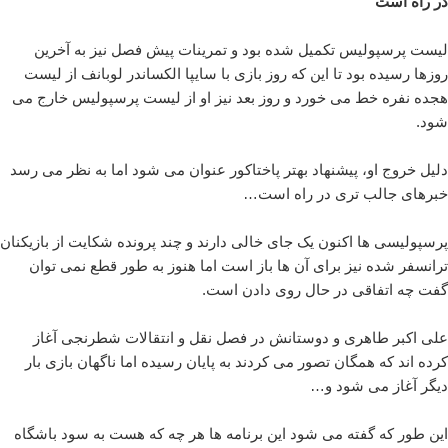
در راه است
لیست پرسپولیس تکمیل شده بود و تمرینات پیش فصل نیز به آخرین
روزها رسیده بود تا این که روز بازی با سایپا الکساندر لوبانف از لیست
هجده نفره خط می خورد و روز بعد نیز او از لیست پرسپولیس خارج می
شود.
دلیل خروج او، پیشنهاد بهتر پاختاکور عنوان می شود اما به نظر می رسد
خبرهای جالب تری در راه است…
پرسپولیسی ها اکنون یک جای خالی دارند و چند پرونده شکایت از بازیکنان
ترانسفر شده نیز برای آن ها باز است اما هنوز به طور قطع نمی توان
گفت چه اتفاقی در حال روی دادن است.
علی اکبر طاهری و دوستانش در فصل نقل و انتقالات شطرنجی آغاز
کرده اند که همگان تصور می کردند به پایان رسیده اما ناگهان بازی بار
دیگر آغاز می شود و…
این طور که گفته می شود این برنامه ها هر چه که هست به سود باشگاه