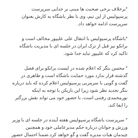
*برخلاف برخی صحبت ها مبنی بر جدایی سرپرست
پرسپولیس از این تیم، وی با نظر باشگاه به کارش بعنوان
سرپرست ادامه خواهد داد.
*باشگاه پرسپولیس با انتقال علی علیپور مخالف است و
برانکو نیز قبل از ترک ایران در جلسه ای با مدیریت باشگاه
تاکید کرد که علیپور نباید جدا شود.
* محسن بنگر که اعلام شده در لیست برانکو برای فصل
گذشته قرار ندارد مورد حمایت باشگاه است و طاهری در
گفت و گویی با سرمربی پرسپولیس اعلام کرده که باید درباره
بنگر تجدید نظر شود زیرا این بازیکن با توجه به اینکه
نورمحمدی رفتنی است، با حضور خود می تواند نقش بزرگتر
را ایفا کند.
* سرپرست باشگاه پرسپولیس هفته آینده در جلسه ای با وزیر
ورزش و جوانان درباره حکم مدیرعاملی خود و همچنین
چیدمان هیات مدیره گفت و گو خواهد کرد.ضمنا احتمال حضور