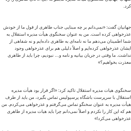
کرد.
جهانیان گفت: «نمی‌دانم بر چه مبنایی جناب طاهری از قول ما از خودش
عذرخواهی کرده است. من به عنوان سخنگوی هیأت مدیره استقلال به
شما اطمینان می‌دهم ما نه نامه‌ای به طاهری داده‌ایم و نه شفاهی از
ایشان عذرخواهی کرده‌ایم و اصلاً دلیلی هم برای عذرخواهی وجود
نداشت. ما وقتی در جریان بیانیه و نامه و… نبودیم، چرا باید از طاهری
معذرت بخواهیم؟»
سخنگوی هیات مدیره استقلال تاکید کرد: «اگر قرار بود هیأت مدیره
استقلال با سرپرست باشگاه پرسپولیس تماس بگیرد، من باید از طرف
هیأت مدیره به عنوان سخنگو تماس می‌گرفتم و عذرخواهی می‌کردم. من
هم که این کار را نکردم و اصلاً نمی‌دانم چرا باید هیات مدیره از طاهری
عذرخواهی می‌کرد!»