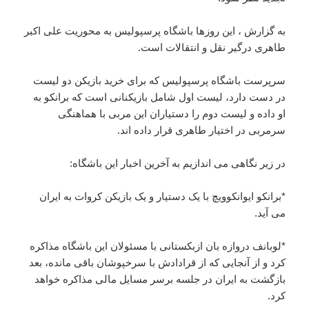
به گزارش ، این روزها باشگاه پرسپولیس به محوریت علی اکبر
طاهری درگیر نقل و انتقالات است.
سرپرست باشگاه پرسپولیس که برای خرید بازیکن دو لیست
در دست دارد، لیست اول شامل بازیکنانی است که برانکو به
او داده و لیست دوم را دستیاران این مربی با هماهنگی
سرمربی در اختیار طاهری قرار داده اند.
در زیر نگاهی می اندازیم به آخرین اخبار این باشگاه:
*برانکو ایوانکوویچ با یک دستیار و یک بازیکن کروات به ایران
می آید.
*لوبانف دروازه بان ازبکستانی با مسئولان این باشگاه مذاکره
کرد و از آنجایی که از قرادادش با سرخپوشان باقی مانده، بعد
بازگشت به ایران در جلسه برسر مسایل مالی مذاکره خواهد
کرد.