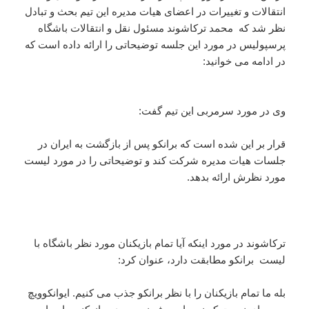
انتقالات و تغییرات در اعضای هیات مدیره این تیم بحث و تبادل
نظر شد که محمد ترکاشوند مسئول نقل و انتقالات باشگاه
پر‌سپولیس در مورد این جلسه توضیحاتی را ارائه داده است که
در ادامه می خوانید:
وی در مورد سرمربی این تیم گفت:
قرار بر این شده است که برانکو پس از بازگشت به ایران در
جلسات هیات مدیره شرکت کند و توضیحاتی را در مورد لیست
مورد نظرش ارائه بدهد.
ترکاشوند در مورد اینکه آیا تمام بازیکنان مورد نظر باشگاه با
لیست برانکو مطابقت دارد، عنوان کرد:
بله ما تمام بازیکنان را با نظر برانکو جذب می کنیم. ایوانکوویچ