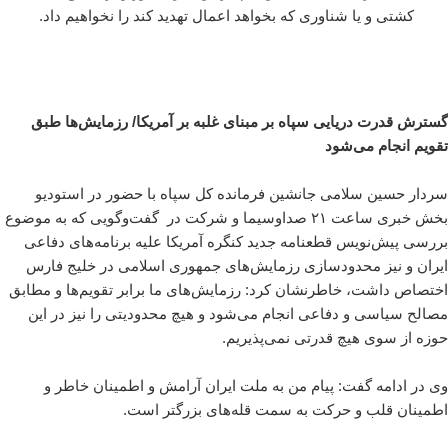
کشتی و یا شناوری که بخواهد اعمال تهدید کند را نخواهیم داد.
گسترش قدرت دریایی سپاه بر مبنای غلبه بر آمریکا/ رزمایش‌ها طبق
تقویم انجام می‌شود
سردار حسین سلامی جانشین فرمانده کل سپاه با حضور در استودیو
بخش خبری ساعت ۲۱ صداوسیما و شرکت در گفت‌وگویی که به موضوع
بررسی پیش‌نویس قطعنامه جدید کنگره آمریکا علیه برنامه‌های دفاعی
ایران و نیز محدودسازی رزمایش‌های جمهوری اسلامی در خلیج فارس
اختصاص داشت، خاطرنشان کرد: رزمایش‌های ما برابر تقویم‌ها و مطابق
مصالح سیاسی و دفاعی انجام می‌شود و هیچ محدودیتی را نیز در این
حوزه از سوی هیچ قدرتی‌ نمی‌پذیریم.
وی در ادامه گفت: پیام من به ملت ایران آرامش و اطمینان خاطر و
اطمینان قلب و حرکت به سمت قله‌های بزرگتر است.