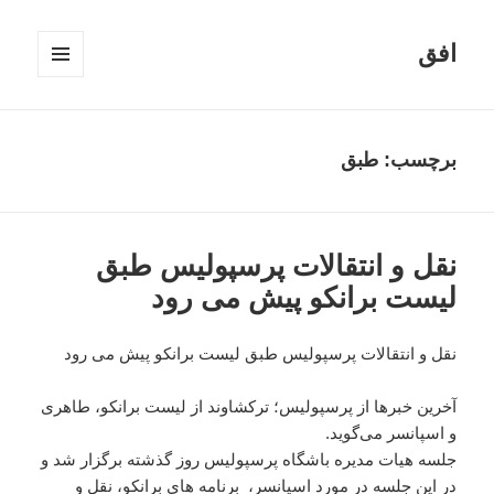
افق
فهرست
و
ابزارک‌ها
برچسب:
طبق
نقل و انتقالات پرسپولیس طبق
لیست برانکو پیش می رود
نقل و انتقالات پرسپولیس طبق لیست برانکو پیش می رود
آخرین خبرها از پرسپولیس؛ ترکشاوند از لیست برانکو، طاهری
و اسپانسر می‌گوید.
جلسه هیات مدیره باشگاه پرسپولیس روز گذشته برگزار شد و
در این جلسه در مورد اسپانسر، برنامه های برانکو، نقل و