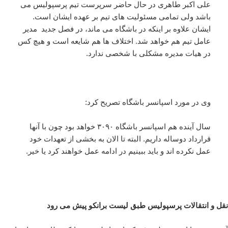
علی اکبر طاهری در حال حاضر سرپرست تیم پرسپولیس می
باشد ولی تمامی مسئولیت های تیم بر عهده ایشان است.
ایشان علاوه بر اینکه در باشگاه می ماند، در فصل جدید مدیر
عامل تیم هم خواهد شد. اختلاف ها هم شایعه است و هیچ کس
در هیات مدیره مشکلی با شخصی ندارد.
وی در مورد اسپانسر باشگاه تصریح کرد:
سال آینده هم اسپانسر باشگاه ۳۰۹۰ خواهد بود چون با آنها
قرارداد دوساله داریم. البته تا الان به بخشی از تعهدات خود
عمل نکرده اند و باید ببینیم در ادامه عمل خواهند کرد یا خیر.
نقل و انتقالات پرسپولیس طبق لیست برانکو پیش می رود