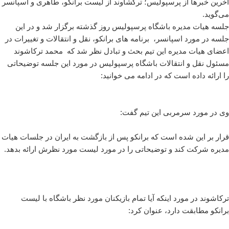
آخرین خبرها از پرسپولیس؛ ترکشاوند از لیست برانکو، طاهری و اسپانسر
می‌گوید.
جلسه هیات مدیره باشگاه پرسپولیس روز گذشته برگزار شد و در این
جلسه در مورد اسپانسر، برنامه های برانکو، نقل و انتقالات و تغییرات در
اعضای هیات مدیره این تیم بحث و تبادل نظر شد که محمد ترکاشوند
مسئول نقل و انتقالات باشگاه پر‌سپولیس در مورد این جلسه توضیحاتی
را ارائه داده است که در ادامه می خوانید:
وی در مورد سرمربی این تیم گفت:
قرار بر این شده است که برانکو پس از بازگشت به ایران در جلسات هیات
مدیره شرکت کند و توضیحاتی را در مورد لیست مورد نظرش ارائه بدهد.
ترکاشوند در مورد اینکه آیا تمام بازیکنان مورد نظر باشگاه با لیست
برانکو مطابقت دارد، عنوان کرد: