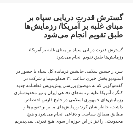
در
گسترش قدرت دریایی سپاه بر
مبنای غلبه بر آمریکا/ رزمایش‌ها
طبق تقویم انجام می‌شود
گسترش قدرت دریایی سپاه بر مبنای غلبه بر آمریکا/
رزمایش‌ها طبق تقویم انجام می‌شود
سردار حسین سلامی جانشین فرمانده کل سپاه با حضور در
استودیو بخش خبری ساعت ۲۱ صداوسیما و شرکت در
گفت‌وگویی که به موضوع بررسی پیش‌نویس قطعنامه جدید
کنگره آمریکا علیه برنامه‌های دفاعی ایران و نیز محدودسازی
رزمایش‌های جمهوری اسلامی در خلیج فارس اختصاص
داشت، خاطرنشان کرد: رزمایش‌های ما برابر تقویم‌ها و
مطابق مصالح سیاسی و دفاعی انجام می‌شود و هیچ
محدودیتی را نیز در این حوزه از سوی هیچ قدرتی‌ نمی‌پذیریم.