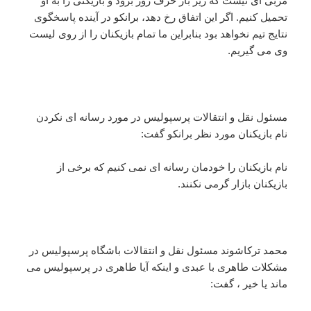
مربی ای نیست که زیر بار حرف زور برود و بازیکنی را به او
تحمیل کنیم. اگر این اتفاق رخ دهد، برانکو در آینده پاسخگوی
نتایج تیم نخواهد بود بنابراین ما تمام بازیکنان را از روی لیست
وی می گیریم.
مسئول نقل و انتقالات پرسپولیس در مورد رسانه ای نکردن
نام بازیکنان مورد نظر برانکو گفت:
نام بازیکنان را خودمان رسانه ای نمی کنیم که برخی از
بازیکنان بازار گرمی نکنند.
محمد ترکاشوند مسئول نقل و انتقالات باشگاه پر‌سپولیس در
مشکلات طاهری با عبدی و اینکه آیا طاهری در پرسپولیس می
ماند یا خیر ، گفت: