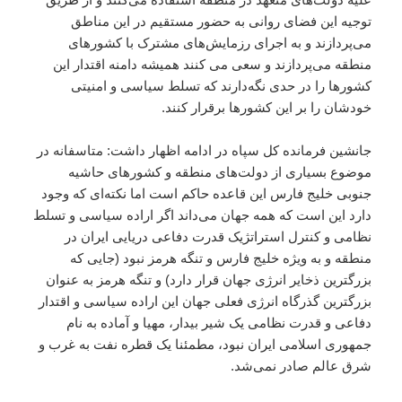
توجیه این فضای روانی به حضور مستقیم در این مناطق
می‌پردازند و به اجرای رزمایش‌های مشترک با کشورهای
منطقه می‌پردازند و سعی می کنند همیشه دامنه اقتدار این
کشورها را در حدی نگه‌دارند که تسلط سیاسی و امنیتی
خودشان را بر این کشورها برقرار کنند.
جانشین فرمانده کل سپاه در ادامه اظهار داشت: متاسفانه در
موضوع بسیاری از دولت‌های منطقه و کشورهای حاشیه
جنوبی خلیج فارس این قاعده حاکم است اما نکته‌ای که وجود
دارد این است که همه جهان می‌داند اگر اراده سیاسی و تسلط
نظامی و کنترل استراتژیک قدرت دفاعی دریایی ایران در
منطقه و به ویژه خلیج فارس و تنگه هرمز نبود (جایی که
بزرگترین ذخایر انرژی جهان قرار دارد) و تنگه هرمز به عنوان
بزرگترین گذرگاه انرژی فعلی جهان این اراده سیاسی و اقتدار
دفاعی و قدرت نظامی یک شیر بیدار، مهیا و آماده به نام
جمهوری اسلامی ایران نبود، مطمئنا یک قطره نفت به غرب و
شرق عالم صادر نمی‌شد.