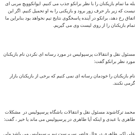
بله ما تمام بازیکنان را با نظر برانکو جذب می کنیم. ایوانکوویچ مربی ای
نیست که زیر بار حرف زور برود و بازیکنی را به او تحمیل کنیم. اگر این
اتفاق رخ دهد، برانکو در آینده پاسخگوی نتایج تیم نخواهد بود بنابراین ما
تمام بازیکنان را از روی لیست وی می گیریم.
مسئول نقل و انتقالات پرسپولیس در مورد رسانه ای نکردن نام بازیکنان
مورد نظر برانکو گفت:
نام بازیکنان را خودمان رسانه ای نمی کنیم که برخی از بازیکنان بازار
گرمی نکنند.
محمد ترکاشوند مسئول نقل و انتقالات باشگاه پر‌سپولیس در مشکلات
طاهری با عبدی و اینکه آیا طاهری در پرسپولیس می ماند یا خیر ، گفت:
علی اکبر طاهری در حال حاضر سرپرست تیم پرسپولیس می باشد ولی