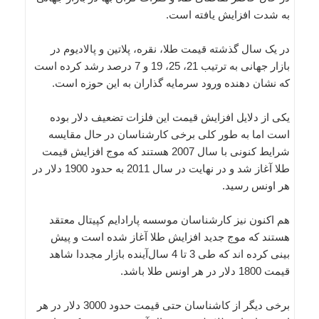
به شدت افزایش یافته است.
در یک سال گذشته قیمت طلا، نقره، پلاتین و پالادیوم در
بازار جهانی به ترتیب 21، 25، 19 و 7 درصد رشد کرده است
که نشان دهنده ورود سرمایه گذاران به این حوزه است.
یکی از دلایل افزایش قیمت این فلزات تضعیف دلار بوده
است اما به طور کلی برخی کارشناسان در حال مقایسه
شرایط کنونی با سال 2007 هستند که موج افزایش قیمت
طلا آغاز شد و در نهایت در سال 2011 به حدود 1900 دلار در
هر اونس رسید.
هم اکنون نیز کارشناسان موسسه پارادایم کپیتال معتقد
هستند که موج جدید افزایش طلا آغاز شده است و پیش
بینی کرده اند که طی 3 تا 4 سال‌آینده بازار مجددا شاهد
قیمت 1800 دلار در هر اونس طلا باشد.
برخی دیگر از کاشناسان حتی قیمت حدود 3000 دلار در هر