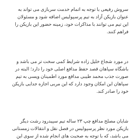
سروش رفیعی با توجه به اتمام خدمت سربازی می تواند به
عنوان بازیکن آزاد به تیم پرسپولیس اضافه شود و مسئولان
این تیم می توانند با مذاکرات خود، زمینه حضور این بازیکن را
فراهم کنند.
در مورد شجاع خلیل زاده شرایط کمی سخت تر می باشد و
باشگاه سپاهان قصد حفظ مدافع اصلی خود را دارد؛ البته در
صورت جذب محمد طیبی مدافع مورد اطمینان ویسی به تیم
سپاهان این امکان وجود دارد که این مربی اجازه جدایی بازیکن
خود را صادر کند.
شایان مصلح مدافع چپ ۲۳ ساله تیم سپیدرود رشت دیگر
بازیکن مورد نظر پرسپولیس در فصل نقل و انتقالات زمستانی
می باشد، که با توجه به صحبت های انجام شده از سوی این