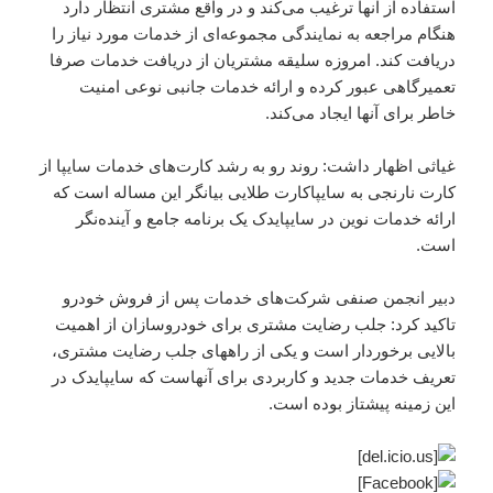
استفاده از آنها ترغیب می‌کند و در واقع مشتری انتظار دارد
هنگام مراجعه به نمایندگی مجموعه‌ای از خدمات مورد نیاز را
دریافت کند. امروزه سلیقه مشتریان از دریافت خدمات صرفا
تعمیرگاهی عبور کرده و ارائه خدمات جانبی نوعی امنیت
خاطر برای آنها ایجاد می‌کند.
غیاثی اظهار داشت: روند رو به رشد کارت‌های خدمات سایپا از
کارت نارنجی به سایپاکارت طلایی بیانگر این مساله است که
ارائه خدمات نوین در سایپایدک یک برنامه جامع و آینده‌نگر
است.
دبیر انجمن صنفی شرکت‌های خدمات پس از فروش خودرو
تاکید کرد: جلب رضایت مشتری برای خودروسازان از اهمیت
بالایی برخوردار است و یکی از راههای جلب رضایت مشتری،
تعریف خدمات جدید و کاربردی برای آنهاست که سایپایدک در
این زمینه پیشتاز بوده است.