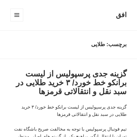
افق
فهرست
و
ابزارک‌ها
برچسب:
طلایی
گزینه جدی پرسپولیس از لیست
برانکو خط خورد/ ۳ خرید طلایی در
سبد نقل و انتقالاتی قرمزها
گزینه جدی پرسپولیس از لیست برانکو خط خورد/ ۳ خرید
طلایی در سبد نقل و انتقالاتی قرمزها
تیم فوتبال پرسپولیس با توجه به مخالفت صریح باشگاه نفت
تهران با انتقال ایگور پراهیچ یکی از گزینه های اصلی مدنظر