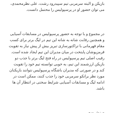
بازیکن و البته سرمربی تیم سپیدرود رشت، علی نظرمحمدی،
می توان حضور او در پرسپولیس را محتمل دانست.
در مجموع و با توجه به حضور پرسپولیس در مسابقات آسیایی
و همچنین رقابت شانه به شانه این تیم در لیگ برتر برای کسب
مقام قهرمانی با تراکتورسازی تبریز بیش از پیش نیاز به تقویت
قرمزپوشان پایتخت در میان مدیران این تیم ایجاد شده است.
رقیب اصلی تیم پرسپولیس در راه فتح لیگ برتر با جذب دو
بازیکن ارزشمند این تیم، به خوبی توانسته تیم خود را تقویت
کند و در صورتی که مدیران باشگاه پرسپولیس نتوانند بازیکنان
مورد نظر برانکو سرمربی خود را جذب کنند، ممکن است در
ادامه لیگ و مسابقات آسیایی شرایط سختی در انتظار آن ها
باشد.
ورزش سه