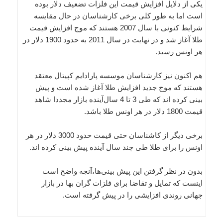
یکی از دلایل افزایش قیمت این فلزات تضعیف دلار بوده
است اما به طور کلی برخی کارشناسان در حال مقایسه
شرایط کنونی با سال 2007 هستند که موج افزایش قیمت
طلا آغاز شد و در نهایت در سال 2011 به حدود 1900 دلار در
هر اونس رسید.
هم اکنون نیز کارشناسان موسسه پارادایم کپیتال معتقد
هستند که موج جدید افزایش طلا آغاز شده است و پیش
بینی کرده اند که طی 3 تا 4 سال‌آینده بازار مجددا شاهد
قیمت 1800 دلار در هر اونس طلا باشد.
برخی دیگر از کاشناسان حتی قیمت حدود 3000 دلار در هر
اونس را برای طلا طی چند سال آینده پیش بینی کرده اند.
بدون در نظر گرفتن این پیش بینی‌ها،‌آنچه واضح است
اینست که تمایل و تقاضا برای فلزات گران بها در بازار
جهانی روندی افزایشی را در پیش گرفته است.