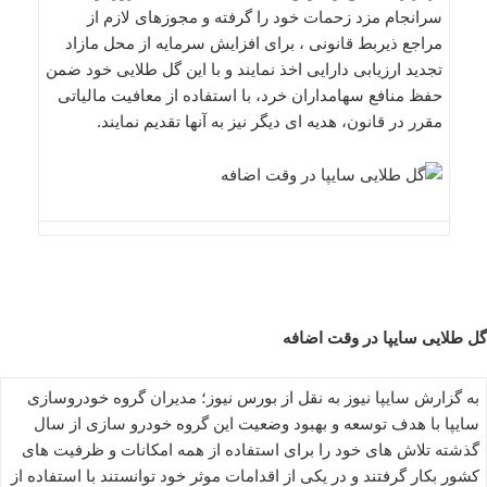
سرانجام مزد زحمات خود را گرفته و مجوزهای لازم از
مراجع ذیربط قانونی ، برای افزایش سرمایه از محل مازاد
تجدید ارزیابی دارایی اخذ نمایند و با این گل طلایی خود ضمن
حفظ منافع سهامداران خرد، با استفاده از معافیت مالیاتی
مقرر در قانون، هدیه ای دیگر نیز به آنها تقدیم نمایند.
گل طلایی سایپا در وقت اضافه
به گزارش سایپا نیوز به نقل از بورس نیوز؛ مدیران گروه خودروسازی
سایپا با هدف توسعه و بهبود وضعیت این گروه خودرو سازی از سال
گذشته تلاش های خود را برای استفاده از همه امکانات و ظرفیت های
کشور بکار گرفتند و در یکی از اقدامات موثر خود توانستند با استفاده از