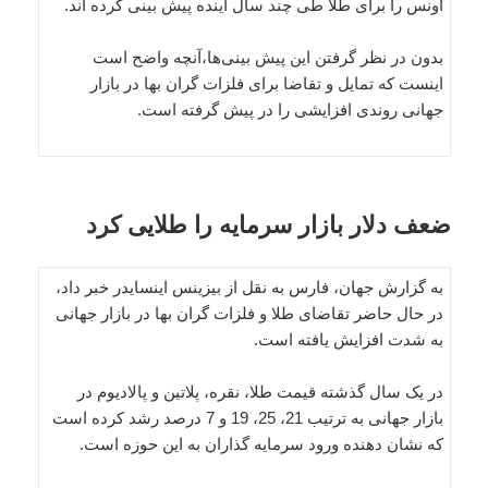
اونس را برای طلا طی چند سال آینده پیش بینی کرده اند.
بدون در نظر گرفتن این پیش بینی‌ها،‌آنچه واضح است
اینست که تمایل و تقاضا برای فلزات گران بها در بازار
جهانی روندی افزایشی را در پیش گرفته است.
ضعف دلار بازار سرمایه را طلایی کرد
به گزارش جهان، فارس به نقل از بیزینس اینسایدر خبر داد،
در حال حاضر تقاضای طلا و فلزات گران بها در بازار جهانی
به شدت افزایش یافته است.
در یک سال گذشته قیمت طلا، نقره، پلاتین و پالادیوم در
بازار جهانی به ترتیب 21، 25، 19 و 7 درصد رشد کرده است
که نشان دهنده ورود سرمایه گذاران به این حوزه است.