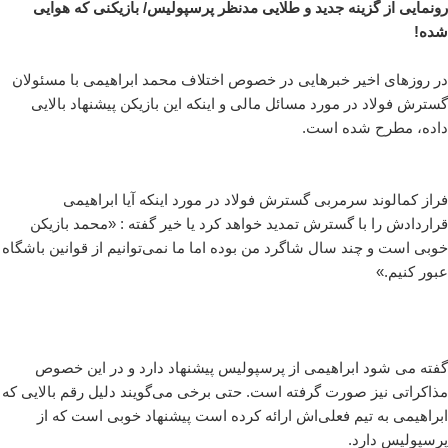
رونمایی از گزینه جدید و طلایی مدنظر پرسپولیس/ بازیکنی که هوایی
شده!
در روزهای اخیر خبرهایی در خصوص اختلاف محمد ابراهیمی با مسئولان
گسترش فولاد در مورد مسائل مالی و اینکه این بازیکن پیشنهاد بالایی
داده، مطرح شده است.
فراز کمالوند سرمربی گسترش فولاد در مورد اینکه آیا ابراهیمی
قراردادش را با گسترش تمدید خواهد کرد یا خیر گفته : «محمد بازیکن
خوبی است و چند سال شاگرد من بوده اما ما نمی‌توانیم از قوانین باشگاه
عبور کنیم.»
گفته می شود ابراهیمی از پرسپولیس پیشنهاد دارد و در این خصوص
مذاکراتی نیز صورت گرفته است. حتی برخی می‌گویند دلیل رقم بالایی که
ابراهیمی به تیم فعلی‌اش ارائه کرده است پیشنهاد خوبی است که از
پرسپولیس دارد.