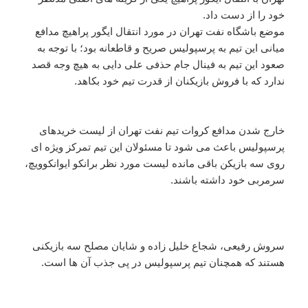
خود را از دست داد.
موضع باشگاه نفت تهران در مورد انتقال ایگور پراهیچ مدافع
میانی این تیم به پرسپولیس صریح و قاطعانه بود؛ با توجه به
صعود این تیم به فینال جام حذفی علی دایی به هیچ وجه قصد
ندارد که با فروش بازیکنان از قدرت تیم خود بکاهد.
خارج شدن مدافع کروات تیم نفت تهران از لیست خریدهای
پرسپولیس باعث می شود تا مسئولان این تیم تمرکز ویژه ای
روی سه بازیکن باقی مانده لیست مورد نظر برانکو ایوانکوویچ،
سرمربی خود داشته باشند.
سروش رفیعی، شجاع خلیل زاده و شایان مصلح سه بازیکنی
هستند که همچنان تیم پرسپولیس در پی جذب آن ها است.