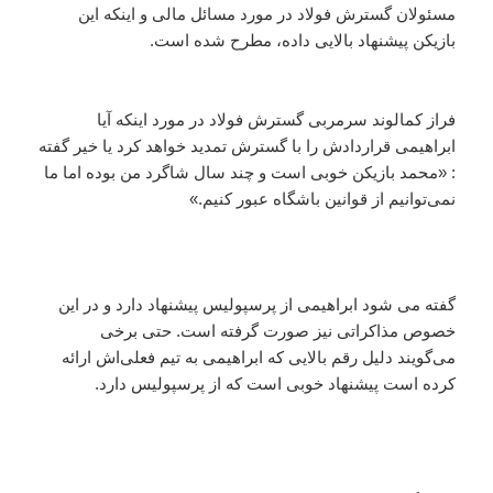
مسئولان گسترش فولاد در مورد مسائل مالی و اینکه این
بازیکن پیشنهاد بالایی داده، مطرح شده است.
فراز کمالوند سرمربی گسترش فولاد در مورد اینکه آیا
ابراهیمی قراردادش را با گسترش تمدید خواهد کرد یا خیر گفته
: «محمد بازیکن خوبی است و چند سال شاگرد من بوده اما ما
نمی‌توانیم از قوانین باشگاه عبور کنیم.»
گفته می شود ابراهیمی از پرسپولیس پیشنهاد دارد و در این
خصوص مذاکراتی نیز صورت گرفته است. حتی برخی
می‌گویند دلیل رقم بالایی که ابراهیمی به تیم فعلی‌اش ارائه
کرده است پیشنهاد خوبی است که از پرسپولیس دارد.