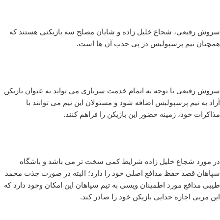
سروش رفیعی، شجاع خلیل زاده و شایان مصلح سه بازیکنی هستند که
همچنان تیم پرسپولیس در پی جذب آن ها است.
سروش رفیعی با توجه به اتمام خدمت سربازی می تواند به عنوان بازیکن
آزاد به تیم پرسپولیس اضافه شود و مسئولان این تیم می توانند با
مذاکرات خود، زمینه حضور این بازیکن را فراهم کنند.
در مورد شجاع خلیل زاده شرایط کمی سخت تر می باشد و باشگاه
سپاهان قصد حفظ مدافع اصلی خود را دارد؛ البته در صورت جذب محمد
طیبی مدافع مورد اطمینان ویسی به تیم سپاهان این امکان وجود دارد که
این مربی اجازه جدایی بازیکن خود را صادر کند.