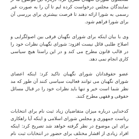
نمایندگان مجلس درخواست کرده ایم تا آن را به صورت غیر
رسمی به شورا ارائه دهند تا فرصت بیشتری برای بررسی آن
برای شورا فراهم شود.
وی با بیان اینکه
برای شورای نگهبان فرقی بین اصولگرایی و
اصلاح طلبی قائل نیست
افزود: شورای نگهبان نظرات خود را
در قالب قانون مطرح می کند و در این راستا هیچ سیاسی
کاری انجام نمی دهد.
عضو حقوقدانان شورای نگهبان تاکید کرد: اینکه اعضای
شورای نگهبان می توانند فعالیت سیاسی کنند آن طور که مد
نظر شما است خیر و تنها باید نظرات خود را در قبال مسائل
حقوقی و فقهی مطرح کنند.
کدخدایی درباره میزان متقاضیان زیاد ثبت نام برای انتخابات
ریاست جمهوری و مجلس شورای اسلامی و اینکه آیا راهکاری
برای این موضوع در نظر گرفته خواهد شد تصریح کرد: اینکه
افراد زیادی از اقشار مختلف برای حضور در انتخابات ثبت نام