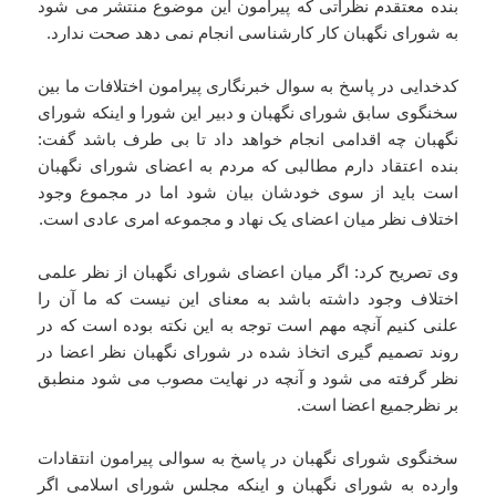
بنده معتقدم نظراتی که پیرامون این موضوع منتشر می شود
به شورای نگهبان کار کارشناسی انجام نمی دهد صحت ندارد.
کدخدایی در پاسخ به سوال خبرنگاری پیرامون اختلافات ما بین
سخنگوی سابق شورای نگهبان و دبیر این شورا و اینکه شورای
نگهبان چه اقدامی انجام خواهد داد تا بی طرف باشد گفت:
بنده اعتقاد دارم مطالبی که مردم به اعضای شورای نگهبان
است باید از سوی خودشان بیان شود اما در مجموع وجود
اختلاف نظر میان اعضای یک نهاد و مجموعه امری عادی است.
وی تصریح کرد: اگر میان اعضای شورای نگهبان از نظر علمی
اختلاف وجود داشته باشد به معنای این نیست که ما آن را
علنی کنیم آنچه مهم است توجه به این نکته بوده است که در
روند تصمیم گیری اتخاذ شده در شورای نگهبان نظر اعضا در
نظر گرفته می شود و آنچه در نهایت مصوب می شود منطبق
بر نظرجمیع اعضا است.
سخنگوی شورای نگهبان در پاسخ به سوالی پیرامون انتقادات
وارده به شورای نگهبان و اینکه مجلس شورای اسلامی اگر