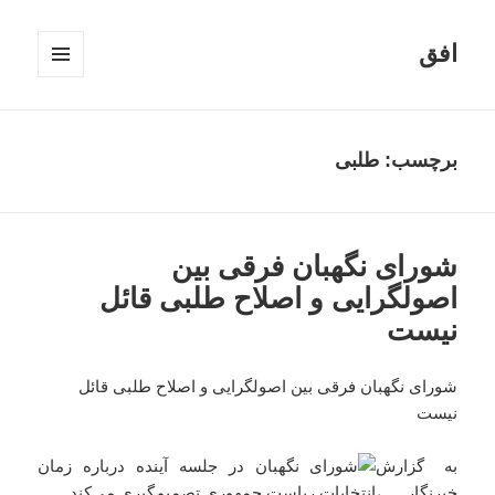
افق
فهرست
و
ابزارک‌ها
برچسب:
طلبی
شورای نگهبان فرقی بین
اصولگرایی و اصلاح طلبی قائل
نیست
شورای نگهبان فرقی بین اصولگرایی و اصلاح طلبی قائل
نیست
به گزارش
خبرنگار ،