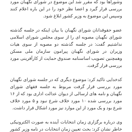
وشوراها بود که مقرر شد این موضوع در شورای نگهبان مورد
بررسی قرار گیرد و اعضا نظر خود را در این باره اعلام کنند
وسپس این موضوع به وزیر کشور ابلاغ شود.
عضو حقوقدانان شورای نگهبان با بیان اینکه در جلسه گذشته
شورای نگهبان مصوبه ای را از سوی مجلس شورای اسلامی
نداشتیم گفت: در جلسه گذشته دو مصوبه از سوی هیات
وزیران در شورای نگهبان پیرامون سازمان ملی مسکن
وهمچنین تصویب اساسنامه صندوق حمایت از کارآفرینی مورد
بررسی قرار گرفت.
کدخدایی تاکید کرد: موضوع دیگری که در جلسه شورای نگهبان
مورد بررسی قرار گرفت مربوط به جلسه فقهای شورای
نگهبان و نامه های ارسالی از دیوان عدالت اداری بود که از ۱۶
مورد بررسی شده ۱۰ مورد خلاف شرع نبود و ۵ مورد خلاف
شرع بود و یک مورد از این موارد نیز مورد اشکال قرار داشت.
وی درباره برگزاری زمان انتخابات آینده به صورت الکترونیکی
خاطر نشان کرد: بحث تعیین زمان انتخابات در نامه وزیر کشور