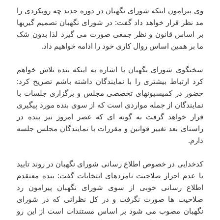
وی پیرامون اینکه شورای نگهبان در دوره جدید چه رویکردی را
مد نظر قرار خواهد داد گفت: در شورای نگهبان تصمیم گیریها
بر اساس قانون و نظر جمعی صورت می گیرد لذا بدون شک
ما بر همین اساس روال کاری خود را ادامه خواهیم داد.
سخنگوی شورای نگهبان با اشاره به اینکه بنده تلاش خواهم
کرد ارتباط بیشتری را با نمایندگان داشته باشم تصریح کرد:
حضور در کمیسیونهای تخصصی مجلس و برگزاری جلسات با
نمایندگان از جمله مواردی است که از سوی بنده مورد پیگیری
قرار خواهد گرفت به گونه ای که عصر امروز نیز بنده در
راستای بعد تغییر قوانین و مقررات با نمایندگان مجلس جلسه
دارم.
کدخدایی در خصوص اطلاع رسانی شورای نگهبان در روند تایید
یا عدم احراز صلاحیت نامزدهای انتخابات گفت: بنده معتقدم
اطلاع رسانی خوبی از سوی شورای نگهبان پیرامون رد
صلاحیت ها صورت نگرفت و در کل نظراتی که در شورای
نگهبان مصوب می شود بر اساس مستندات است از این رو