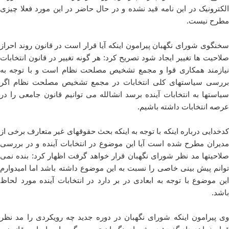
الکترونیک در این نامه قید نشده و در حال حاضر در این مورد فعلا چیزی
مطرح نیست.
سخنگوی شورای نگهبان پیرامون اینکه آیا قرار است در قانون روند احراز
صلاحیت ها تغییر ایجاد شود تصریح کرد: هر گونه تغییر در قانون انتخابات
نیازمند همکاری قوا و مجمع تشخیص مصلحت نظام است و با توجه به
بررسی سیاستهای کلی انتخابات در مجمع تشخیص مصلحت نظام اگر
سیاستها به انتخابات آینده برسد انشالله می توانیم قانون جامعی را در
عرصه انتخابات داشته باشیم.
کدخدایی درباره اینکه با توجه به اینکه بحث حقوقهای غیر متعارف برخی از
مدیران مطرح شده است آیا این موضوع در انتخابات آینده و در بررسی
صلاحیتها مد نظر شورای نگهبان قرار خواهد گرفت اظهار کرد: بنده نمی
توانم پیش بینی خاصی را نسبت به این موضوع داشته باشد اما امیدوارم
این موضوع با توجه به ابعادی در بر دارد در انتخابات آینده مورد لحاظ
باشد.
وی پیرامون اینکه شورای نگهبان در دوره جدید چه رویکردی را مد نظر