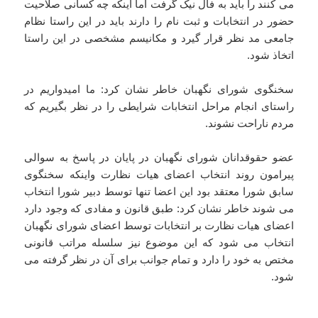
می کنند را باید به فال نیک گرفت اما اینکه چه کسانی صلاحیت
حضور در انتخابات و ثبت نام را دارند باید در این راستا نظام
جامعی مد نظر قرار گیرد و مکانیسم مشخصی در این راستا
اتخاذ شود.
سخنگوی شورای نگهبان خاطر نشان کرد: ما امیدواریم در
راستای انجام مراحل انتخابات شرایطی را در نظر بگیریم که
مردم ناراحت نشوند.
عضو حقوقدانان شورای نگهبان در پایان در پاسخ به سوالی
پیرامون روند انتخاب اعضای هیات نظارت واینکه سخنگوی
سابق شورا معتقد بود این اعضا تنها توسط دبیر شورا انتخاب
می شوند خاطر نشان کرد: طبق قانون و مفادی که وجود دارد
اعضای هیات نظارت بر انتخابات توسط اعضای شورای نگهبان
انتخاب می شود که این موضوع نیز سلسله مراتب قانونی
مختص به خود را دارد و تمام جوانب برای آن در نظر گرفته می
شود.