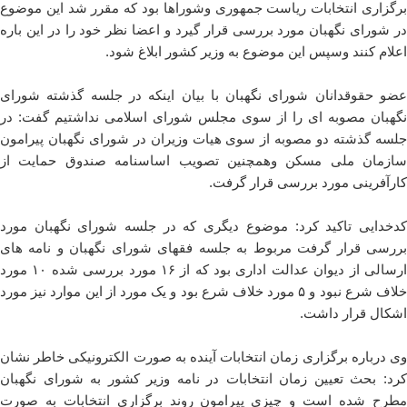
برگزاری انتخابات ریاست جمهوری وشوراها بود که مقرر شد این موضوع
در شورای نگهبان مورد بررسی قرار گیرد و اعضا نظر خود را در این باره
اعلام کنند وسپس این موضوع به وزیر کشور ابلاغ شود.
عضو حقوقدانان شورای نگهبان با بیان اینکه در جلسه گذشته شورای
نگهبان مصوبه ای را از سوی مجلس شورای اسلامی نداشتیم گفت: در
جلسه گذشته دو مصوبه از سوی هیات وزیران در شورای نگهبان پیرامون
سازمان ملی مسکن وهمچنین تصویب اساسنامه صندوق حمایت از
کارآفرینی مورد بررسی قرار گرفت.
کدخدایی تاکید کرد: موضوع دیگری که در جلسه شورای نگهبان مورد
بررسی قرار گرفت مربوط به جلسه فقهای شورای نگهبان و نامه های
ارسالی از دیوان عدالت اداری بود که از ۱۶ مورد بررسی شده ۱۰ مورد
خلاف شرع نبود و ۵ مورد خلاف شرع بود و یک مورد از این موارد نیز مورد
اشکال قرار داشت.
وی درباره برگزاری زمان انتخابات آینده به صورت الکترونیکی خاطر نشان
کرد: بحث تعیین زمان انتخابات در نامه وزیر کشور به شورای نگهبان
مطرح شده است و چیزی پیرامون روند برگزاری انتخابات به صورت