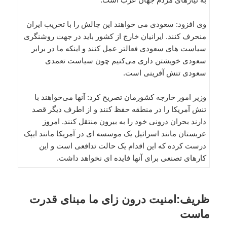
وی افزود: سعودی می خواهند این چالش را با تخریب ایران
منحرف کنند. ایرانیان خارج از کشور باید در جهت روشنگری
سیاست های سعودی فعالتر عمل کنند و اینکه ما در برابر
سعودی خویشتن داری می‌کنیم چون سیاست تعمدی
سعودی تنش آفرینی است.
وزیر امور خارجه کشورمان تصریح کرد: آنها می‌خواهند با
تنش آمریکا را در منطقه حفظ کنند و از اطرف دیگر قصد
دارند بحران درونی خود را به بیرون منتقل کنند. امروز
عربستان مانند اسرائیل یک موسسه ای در آمریکا مانند ایپک
درست کرده که این اقدام یک حالت تدافعی است و این
کارهای تصنعی برای آنها فایده ای نخواهد داشت.
ظریف:امنیت درون زای ما مبنای قدرت
ماست