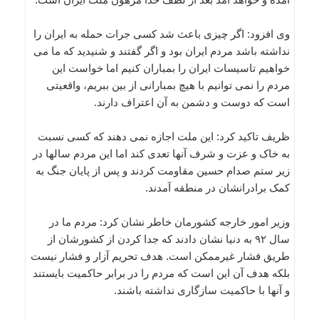
وی افزود: اگر چیزی باعث شد کسی جرات حمله به ایران را
نداشته باشد مردم ایران بود و اگر گفتند و شنیدید که ما می
خواهیم تاسیسات ایران را بمباران کنیم اما خواست این
مردم را نمی توانیم با هیچ بمبارانی از بین ببریم، واقعیتی
است که دوست و دشمن به آن اعتراف دارند.
ظریف تاکید کرد: این ملت اجازه نمی دهند که کسی نسبت
به خاک و عزت و شرف آنها تعدی کند اما این مردم سالها در
زیر ستم صدام حسین مقاومت کردند و پس از پایان جنگ به
کمک برادرانشان در منطقه آمدند.
وزیر امور خارجه کشورمان خاطر نشان کرد: مردم ما در
سال ۹۲ به دنیا نشان دادند که جدا کردن از کشورشان از
طریق فشار غیرممکن است. هدف تحریم آزار و فشار نیست
بلکه هدف آن این است که مردم را در برابر حاکمیت بایستند
و آنها با حاکمیت سازگاری نداشته باشند.