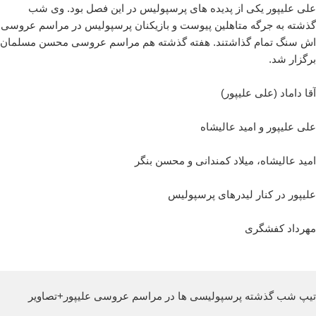
علی علیپور یکی از پدیده های پرسپولیس در این فصل بود. وی شب
گذشته به جرگه متاهلین پیوست و بازیکنان پرسپولیس در مراسم عروسی
اش سنگ تمام گذاشتند. هفته گذشته هم مراسم عروسی محسن مسلمان
برگزار شد.
آقا داماد (علی علیپور)
علی علیپور و امید عالیشاه
امید عالیشاه، میلاد کمندانی و محسن بنگر
علیپور در کنار لیدرهای پرسپولیس
مهرداد کفشگری
تیپ شب گذشته پرسپولیسی ها در مراسم عروسی علیپور+تصاویر