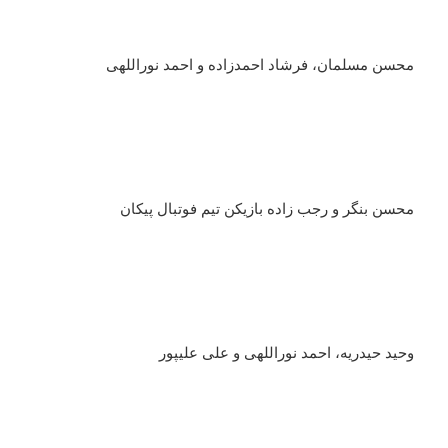
محسن مسلمان، فرشاد احمدزاده و احمد نوراللهی
محسن بنگر و رجب زاده بازیکن تیم فوتبال پیکان
وحید حیدریه، احمد نوراللهی و علی علیپور