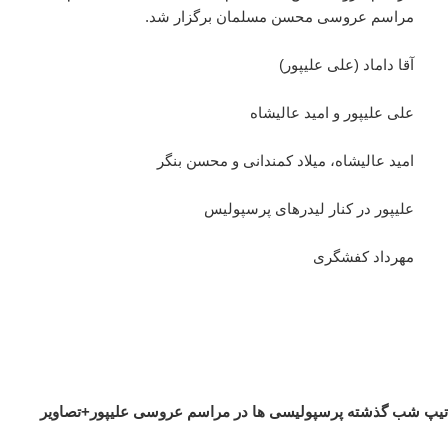
مراسم عروسی محسن مسلمان برگزار شد.
آقا داماد (علی علیپور)
علی علیپور و امید عالیشاه
امید عالیشاه، میلاد کمندانی و محسن بنگر
علیپور در کنار لیدرهای پرسپولیس
مهرداد کفشگری
تیپ شب گذشته پرسپولیسی ها در مراسم عروسی علیپور+تصاویر