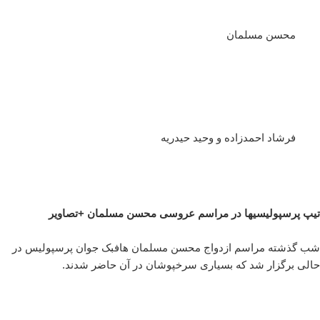
محسن مسلمان
فرشاد احمدزاده و وحید حیدریه
تیپ پرسپولیسیها در مراسم عروسی محسن مسلمان +تصاویر
شب گذشته مراسم ازدواج محسن مسلمان هافبک جوان پرسپولیس در
حالی برگزار شد که بسیاری سرخپوشان در آن حاضر شدند.