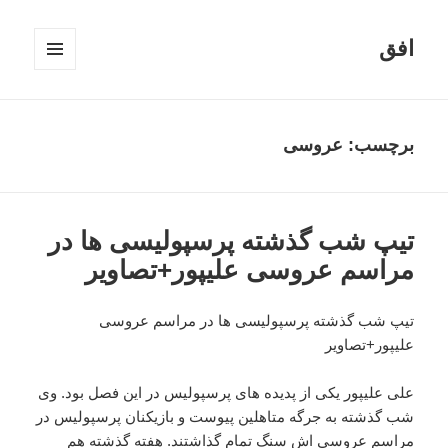
افق
فهرست
و
ابزارک‌ها
برچسب:
عروسی
تیپ شب گذشته پرسپولیسی ها در
مراسم عروسی علیپور+تصاویر
تیپ شب گذشته پرسپولیسی ها در مراسم عروسی
علیپور+تصاویر
علی علیپور یکی از پدیده های پرسپولیس در این فصل بود. وی
شب گذشته به جرگه متاهلین پیوست و بازیکنان پرسپولیس در
مراسم عروسی اش سنگ تمام گذاشتند. هفته گذشته هم