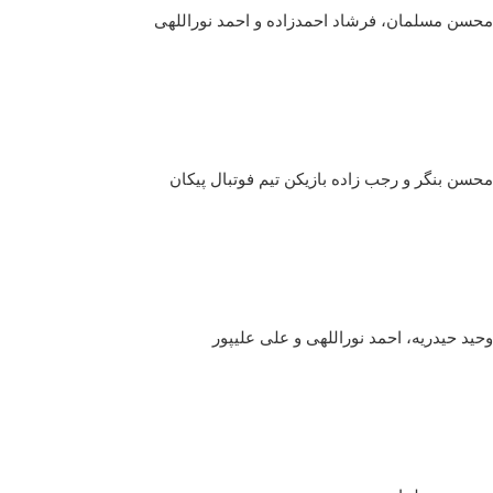
محسن مسلمان، فرشاد احمدزاده و احمد نوراللهی
محسن بنگر و رجب زاده بازیکن تیم فوتبال پیکان
وحید حیدریه، احمد نوراللهی و علی علیپور