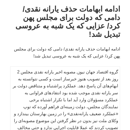
ادامه ابهامات حذف یارانه نقدی/
دامی که دولت برای مجلس پهن
کرد/ عزایی که یک شبه به عروسی
تبدیل شد!
ادامه ابهامات حذف یارانه نقدی/ دامی که دولت برای مجلس
پهن کرد/ عزایی که یک شبه به عروسی تبدیل شد!
گروه اقتصاد جهان نیوزـ مصوبه اخیر یارانه نقدی مجلس 2
روز بعد از تصویب هنوز خبرساز است و کسی نتوانسته به
ابهام‌های آن پاسخ دهد. عملکرد پراشتباه و متناقض دولت بر
سر یارانه نقدی موجب شده بود انتقادهای فراوانی به
عملکرد مسؤولان وارد‌ آید اما با تکرار اشتباه برخی
نمایندگان مجلس، دولت زمینه‌ای فراهم آورده که توپ
«عملکرد ضعیف یارانه‌نقدی» را در زمین بهارستان بیندازد و
وکلای ملت نیز بدون در نظر گرفتن این موضوع مصوبه‌ای را
تصویب کردند که عملا قابلیت اجرایی ندارد و حتی مخالف