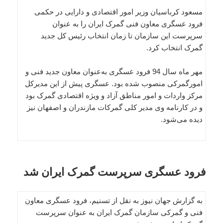
مسعود کرباسیان وزیر امور اقتصادی و دارایی در حکمی
فرود عسگری معاون فنی گمرک ایران را به عنوان
سرپرست این سازمان تا زمان انتخاب رئیس کل جدید
گمرک انتخاب کرد.
مهر ماه سال 94 فرود عسگری به‌عنوان معاون جدید فنی و
امورگمرکی منصوب شده بود. عسگری پیش از این مدیرکل
مرکز واردات و امور مناطق آزاد و ویژه اقتصادی گمرک بود
و در کارنامه وی مدیر کلی گمرکات مازندران و اصفهان نیز
دیده می‌شود.
فرود عسگری سرپرست گمرک ایران شد
به گزارش جهان نیوز به نقل از تسنیم، فرود عسگری معاون
فنی و گمرکی سازمان گمرک ایران به عنوان سرپرست