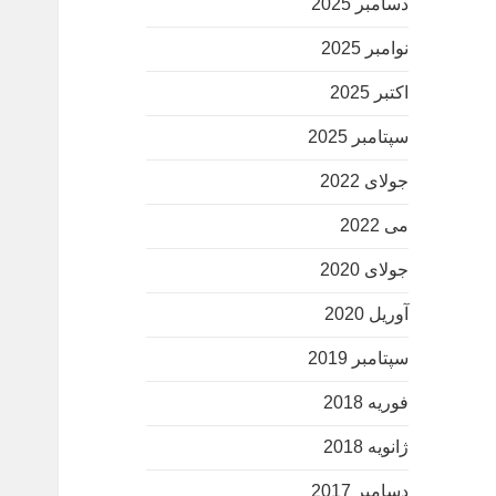
دسامبر 2025
نوامبر 2025
اکتبر 2025
سپتامبر 2025
جولای 2022
می 2022
جولای 2020
آوریل 2020
سپتامبر 2019
فوریه 2018
ژانویه 2018
دسامبر 2017