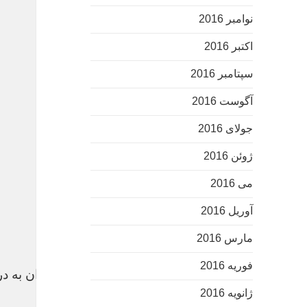
نوامبر 2016
اکتبر 2016
سپتامبر 2016
آگوست 2016
جولای 2016
ژوئن 2016
می 2016
آوریل 2016
مارس 2016
فوریه 2016
فرمانده سپاه: فتنه ۸۸ عقبه ۱۰ ساله داشت/ فتنه‌گران به دروغ می‌گویند دنبال اصلاح هستیم
ژانویه 2016