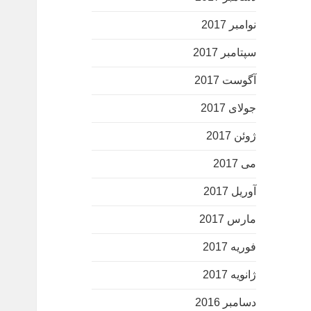
نوامبر 2017
سپتامبر 2017
آگوست 2017
جولای 2017
ژوئن 2017
می 2017
آوریل 2017
مارس 2017
فوریه 2017
ژانویه 2017
دسامبر 2016