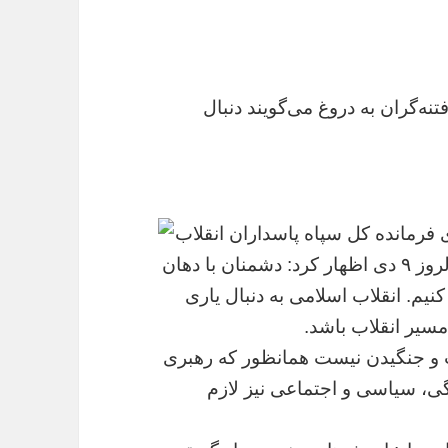
قبه ۱۰ ساله داشت/ فتنه‌گران به دروغ می‌گویند دنبال
رمانده کل سپاه پاسداران انقلاب
اسلامی در فرهنگسرای بهمن با اشاره به سالروز ٩ دی اظهار کرد: دشمنان با دهان
نیم. انقلاب اسلامی به دنبال یاری
سیر انقلاب باشد.
 جنگیدن نیست همانظور که رهبری
، سیاسی و اجتماعی نیز لازم