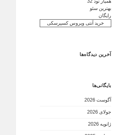
همیار نود 32
بهترین سئو
رایگان
خرید آنتی ویروس کسپرسکی
آخرین دیدگاه‌ها
بایگانی‌ها
آگوست 2026
جولای 2026
ژانویه 2026