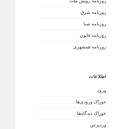
روزنامه رویش ملت
روزنامه شرق
روزنامه صبا
روزنامه قانون
روزنامه همشهری
اطلاعات
ورود
خوراک ورودی‌ها
خوراک دیدگاه‌ها
وردپرس