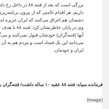
بزرگی است که بعد از فتن
داریم، هر اقدام ناامنی که از بیرون برنامه‌ر
دشمنان هم اغراق می‌کنند که ایران جزیره ا
وی در پایان خاط
آنها (فتنه‌گران) خودشان قبول نمی‌کنند و می‌گ
می‌دانند این یک فساد است و مردم هم به آن پ
ایران و خودمان.
فرمانده سپاه: فتنه ۸۸ عقبه ۱۰ ساله داشت/ فتنه‌گران به دروغ می‌گویند دنبال اصلاح هستیم
(image)