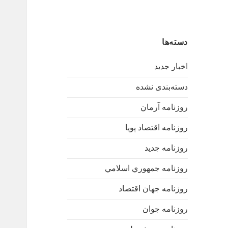
دسته‌ها
اخبار جدید
دسته‌بندی نشده
روزنامه آرمان
روزنامه اقتصاد پویا
روزنامه جدید
روزنامه جمهوري اسلامي
روزنامه جهان اقتصاد
روزنامه جوان