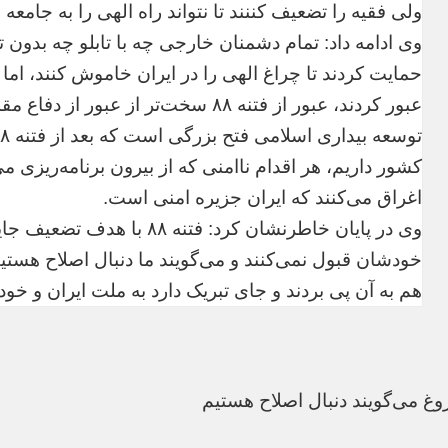
ولی فقیه را تضعیف کننند تا نتواند راه الهی را به جامعه
وی ادامه داد: تمام دشمنان خارجی چه با تابلو چه بدون تا
حمایت کردند تا چراغ الهی را در ایران خاموش کنند، اما 
عبور کردند، عبور از فتنه ٨٨ سخت‌تر ا
کشور داریم، هر اقدام ناامنی که از بیرون برنامه‌ریزی 
اغراق می‌کنند که ایران جزیره امنی است.
وی در پایان خاطرنشان کرد: فتن
خودشان قبول نمی‌کنند و می‌گویند ما دنبال اصلاح هستی
هم به آن پی بردند و جای تبریک دارد به ملت ایران و خود