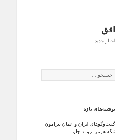
افق
اخبار جدید
جستجو
برای:
نوشته‌های تازه
گفت‌وگوهای ایران و عمان پیرامون
تنگه هرمز، رو به جلو