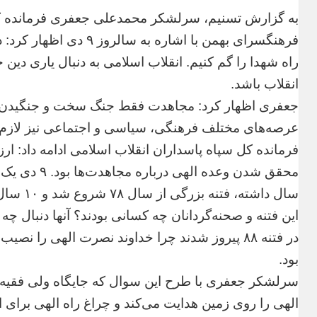
به گزارش تسنیم، سرلشکر محمدعلی جعفری فرمانده کل
فرهنگسرای بهمن با اشاره 
راه شهدا را گم کنیم. انقلاب اسلامی به دنبال یاری دی
انقلاب باشد.
جعفری اظهار کرد: مجاهدت فقط جنگ سخت و جنگیدن 
عرصه‌های مختلف فرهنگی، سیاسی و اجتماعی نیز لازم
در فتنه ٨٨ پیروز شدند چرا خداوند نصرت الهی را 
بود.
سرلشکر جعفری با طرح این سوال که جایگاه ولی فقیه
الهی را روی زمین هدایت می‌کند و چراغ راه الهی برای 