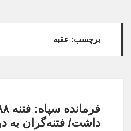
برچسب:
عقبه
داشت/ فتنه‌گران به در