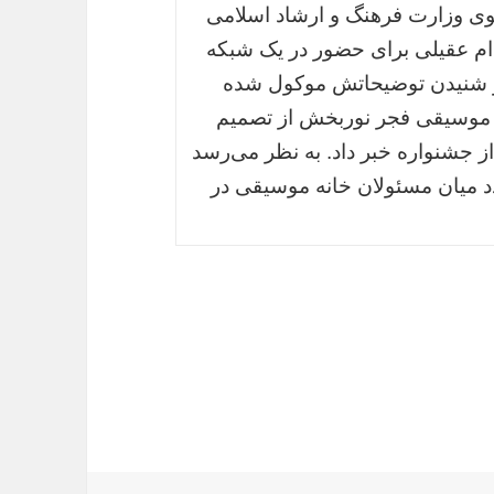
وی وزارت فرهنگ و ارشاد اسلامی
قدام عقیلی برای حضور در یک شبکه
 و شنیدن توضیحاتش موکول شده
 موسیقی فجر نوربخش از تصمیم
جشنواره خبر داد. به نظر می‌رسد
دد میان مسئولان خانه موسیقی در