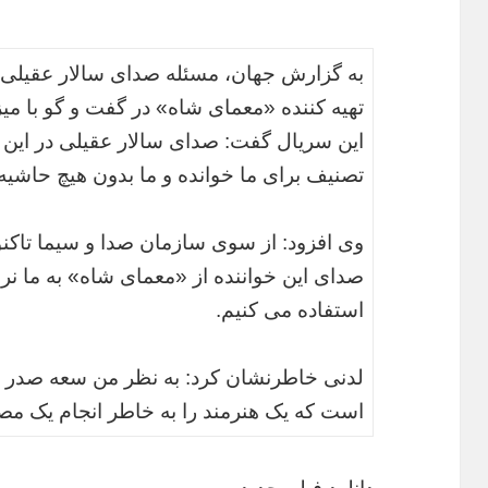
به گزارش جهان، مسئله صدای سالار عقیلی
تهیه کننده «معمای شاه» در گفت و گو با میزا
تصنیف برای ما خوانده و ما بدون هیچ حاشیه 
وی افزود: از سوی سازمان صدا و سیما تاکنو
صدای این خواننده از «معمای شاه» به ما نر
استفاده می کنیم.
لدنی خاطرنشان کرد: به نظر من سعه صدر س
است که یک هنرمند را به خاطر انجام یک مصا