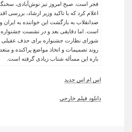
فجر است. صبح امروز نیز نوش‌آبادی، سخنگ
اعلام کرد که با تاکید وزیر ارشاد، بررسی ا
ضدانقلاب به بازگشت این خواننده به ایران
است. اما دقایقی بعد و در نشست جشنواره
شورای نظارت جشنواره برای حذف عقیلی از 
روند تصمیمات و اتخاذ مواضع پراکنده و متع
باره این مسأله شتاب زیادی گرفته است.
اس ام اس جدید
دانلود فیلم خارجی