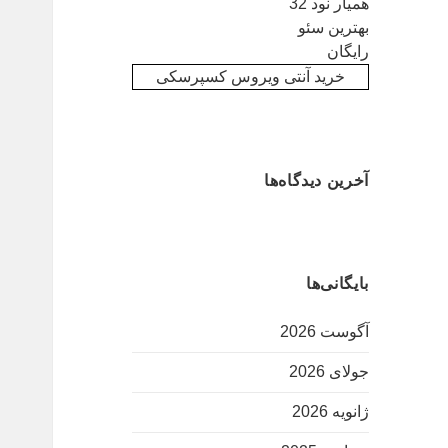
همیار نود 32
بهترین سئو
رایگان
خرید آنتی ویروس کسپرسکی
آخرین دیدگاه‌ها
بایگانی‌ها
آگوست 2026
جولای 2026
ژانویه 2026