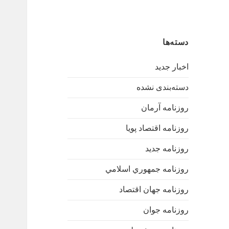
دسته‌ها
اخبار جدید
دسته‌بندی نشده
روزنامه آرمان
روزنامه اقتصاد پویا
روزنامه جدید
روزنامه جمهوري اسلامي
روزنامه جهان اقتصاد
روزنامه جوان