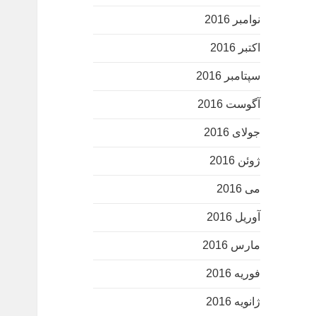
نوامبر 2016
اکتبر 2016
سپتامبر 2016
آگوست 2016
جولای 2016
ژوئن 2016
می 2016
آوریل 2016
مارس 2016
فوریه 2016
ژانویه 2016