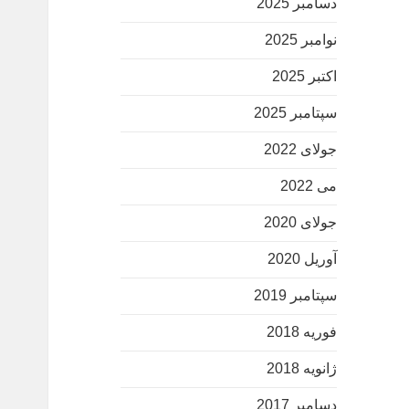
دسامبر 2025
نوامبر 2025
اکتبر 2025
سپتامبر 2025
جولای 2022
می 2022
جولای 2020
آوریل 2020
سپتامبر 2019
فوریه 2018
ژانویه 2018
دسامبر 2017