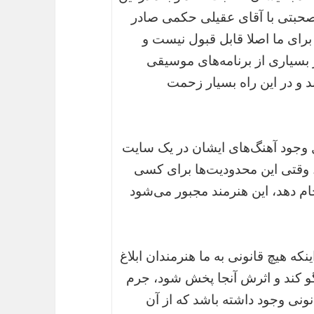
 صحبتی با آقای عقیلی حکمی صادر
برای ما اصلا قابل قبول نیست و
بسیاری از برنامه‌های موسیقی
د و در این راه بسیار زحمت
ل وجود آهنگ‌های ایشان در یک سایت
 وقتی این محدودیت‌ها برای کسی
جام دهد، این هنرمند مجبور می‌شود
ه هیچ قانونی به ما هنرمندان ابلاغ
و کند و اثرش آنجا پخش شود، جرم
ونی وجود داشته باشد که از آن