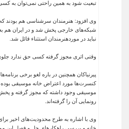
تبعیت شود به همین راحتی نمی‌توان به کسی گ
وی افزود: هنرمندان سر‌شناسی هم بودند که 
شبکه‌های خارجی پخش شد و در ایران هم بعد 
نباید در موردهنرمندان استثناء قائل شد.
وقتی اثری مجوز گرفته کسی حق ندارد جلوی 
پیرنیاکان همچنین در باره لغو برخی برنامه
کنسرت‌ها مورد اعتراض خانه موسیقی بوده 
موسیقی وجود داشته که مجوز گرفته و پخ
رونمایی آن را گرفته‌اند.
وی با اشاره به طرح محدودیت‌های اخیر برای 
خانه و بررسی راهکارهای حل و فصل این موضو