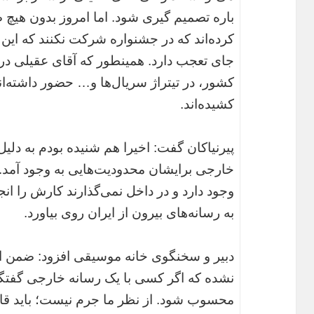
باره تصمیم گیری شود. اما امروز بدون هیچ
کرده‌اند که در جشنواره شرکت نکنند که این 
جای تعجب دارد. همینطور که آقای عقیلی در 
کشور، در تیتراژ سریال‌ها و… حضور داشته‌ان
کشیده‌اند.
پیرنیاکان گفت: اخیرا هم شنیده بودم به دلی
خارجی برایشان محدودیت‌هایی به وجود آمد.
وجود دارد و در داخل نمی‌گذارند کارش را ان
به رسانه‌های بیرون از ایران روی بیاورد.
دبیر و سخنگوی خانه موسیقی افزود: ضمن اینک
نشده که اگر کسی با یک رسانه خارجی گفتگ
محسوب شود. از نظر ما جرم نیست؛ باید قان