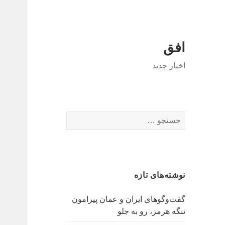
افق
اخبار جدید
جستجو
برای:
نوشته‌های تازه
گفت‌وگوهای ایران و عمان پیرامون
تنگه هرمز، رو به جلو