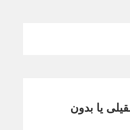
قیلی یا بدون