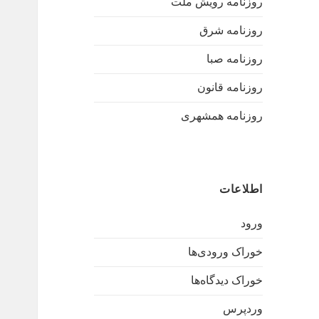
روزنامه رویش ملت
روزنامه شرق
روزنامه صبا
روزنامه قانون
روزنامه همشهری
اطلاعات
ورود
خوراک ورودی‌ها
خوراک دیدگاه‌ها
وردپرس