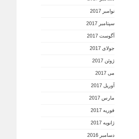
نوامبر 2017
سپتامبر 2017
آگوست 2017
جولای 2017
ژوئن 2017
می 2017
آوریل 2017
مارس 2017
فوریه 2017
ژانویه 2017
دسامبر 2016