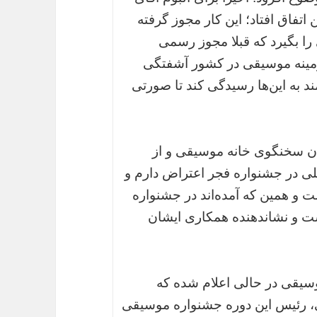
تفاق افتاد؛ این کار مجوز گرفته
را بگیرد که قبلا مجوز رسمی
 زمینه موسیقی در کشور آشفتگی
ند به این‌ها رسیدگی کند تا صورتی
وان سخنگوی خانه موسیقی و از
یلی در جشنواره فجر اعتراض دارم و
ت و همین که آمده‌اند در جشنواره
ت و نشاندهنده همکاری ایشان
سیقی در حالی اعلام شده که
 رئیس این دوره جشنواره موسیقی