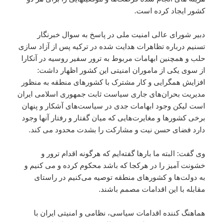
کشور ایجاد کرده است.
دبیر شورای عالی امنیت ملی در پاسخ به سوال خبرنگار
تسنیم درباره تظاهرات هدایت شده در ترکیه پس از آزاد سازی
حلب و همچنین ابهامات مربوط به ترور سفیر روسیه در آنکارا
از سوی یکی از ماموران امنیتی این کشور اظهار داشت:
افزایش همگرایی و کار مشترک با کشورهای منطقه به منظور
مدیریت بحران‌های جاری سیاست ثابت جمهوری اسلامی ایران
است لیکن وجود ابهامات جدی در سیاست‌های آشکار و پنهان
برخی کشورها و مغایرت‌هایی که میان گفتار و رفتار آنها وجود
دارد فضای حسن نیت و مشارکت را بشدت محدود می کند.
وی گفت: البته ما بارها گفته‌ایم که هرگونه اقدام ترور و
خشونت آمیز را در هرکجا که باشد محکوم کرده و می کنیم و
به دولت‌ها و کشورهای منطقه توصیه می‌کنیم در راستای
مقابله با این اقدامات مصمم باشند.
هماهنگ کننده اقدامات سیاسی، نظامی و امنیتی ایران با