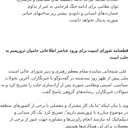
توان نظامی برای ادامه جنگ فرجامی به غیر از تداوم
خسارت‌های انسانی و نابودی بیشتر زیر ساختهای حیاتی
سوریه بدنبال نخواهد داشت.
قطعنامه شورای امنیت برای ورود عناصر اطلاعاتی حامیان تروریسم به
حلب است
علی شمخانی نماینده مقام معظم رهبری و دبیر شورای عالی امنیت
ملی پیش از ظهر روز سه‌شنبه در گفت‌وگو با خبرنگاران، آخرین تحولات
سیاسی، امنیتی ونظامی سوریه پس از آزادسازی حلب را تشریح کرد و به
سوالات خبرنگاران رسانه‌های گروهی پاسخ گفت.
وی با بیان اینکه “ما یک کار مشترک و مفصلی با برخی از کشورهای منطقه
در موضوع مبارزه با تروریسم داریم”، تصریح کرد: یک کار میدانی و
دیپلماتیک که نیازمند انجام رایزنی‌ها و مشاوره جهت عبور از برخی از
معضلات برای این همکاری‌ها هستیم.