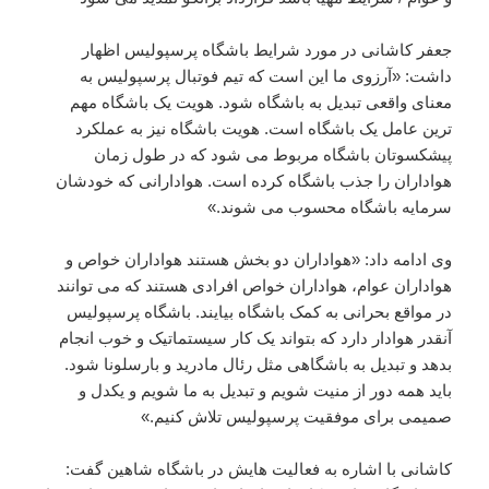
جعفر کاشانی در مورد شرایط باشگاه پرسپولیس اظهار
داشت: «آرزوی ما این است که تیم فوتبال پرسپولیس به
معنای واقعی تبدیل به باشگاه شود. هویت یک باشگاه مهم
ترین عامل یک باشگاه است. هویت باشگاه نیز به عملکرد
پیشکسوتان باشگاه مربوط می شود که در طول زمان
هواداران را جذب باشگاه کرده است. هوادارانی که خودشان
سرمایه باشگاه محسوب می شوند.»
وی ادامه داد: «هواداران دو بخش هستند هواداران خواص و
هواداران عوام، هواداران خواص افرادی هستند که می توانند
در مواقع بحرانی به کمک باشگاه بیایند. باشگاه پرسپولیس
آنقدر هوادار دارد که بتواند یک کار سیستماتیک و خوب انجام
بدهد و تبدیل به باشگاهی مثل رئال مادرید و بارسلونا شود.
باید همه دور از منیت شویم و تبدیل به ما شویم و یکدل و
صمیمی برای موفقیت پرسپولیس تلاش کنیم.»
کاشانی با اشاره به فعالیت هایش در باشگاه شاهین گفت: