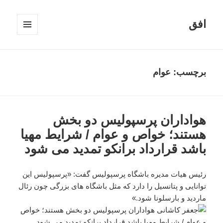
افق
فهرست
و
ابزارک‌ها
برچسب:
عوام
هواداران پرسپولیس دو بخش
هستند؛ خواص و عوام / شرایط مهیا
باشد قرارداد برانکو تمدید می شود
رئیس هیات مدیره باشگاه پرسپولیس گفت: «پرسپولیس این
توانایی و پتانسیل را دارد که مثل باشگاه های بزرگی چون رئال
ماردید و بارسلونا شود.»